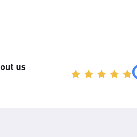
out us