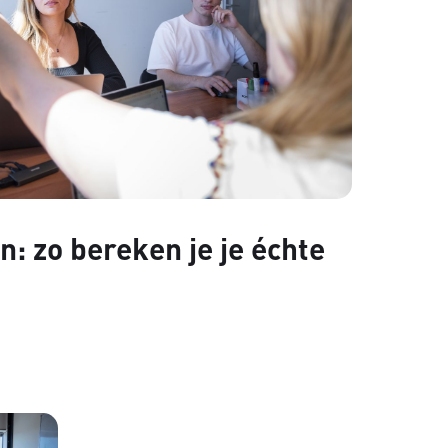
: zo bereken je je échte