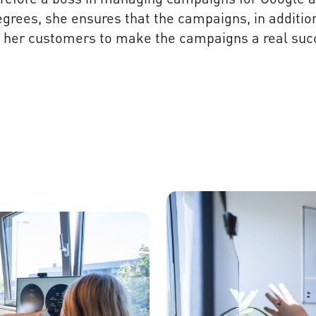
grees, she ensures that the campaigns, in addition 
ith her customers to make the campaigns a real suc