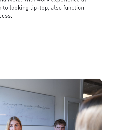
to looking tip-top, also function
cess.