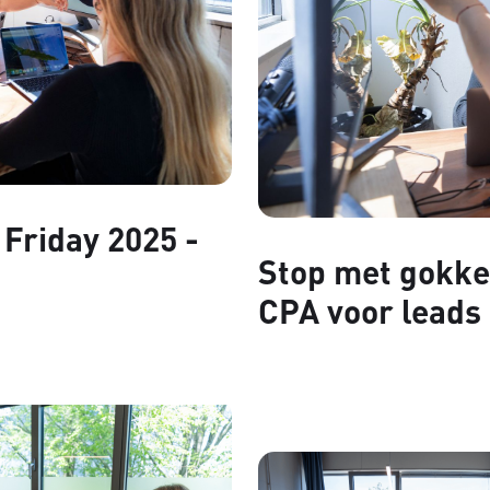
Friday 2025 -
Stop met gokken
CPA voor leads