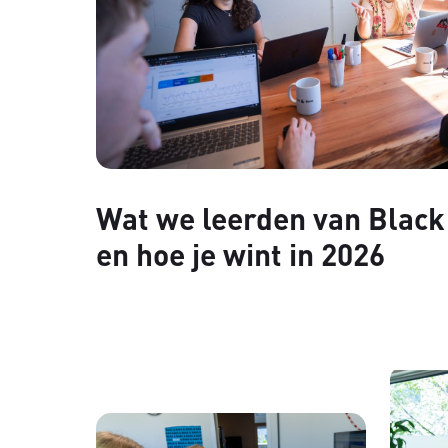
Wat we leerden van Black 
en hoe je wint in 2026