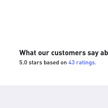
What our customers say ab
5.0 stars based on
43 ratings.