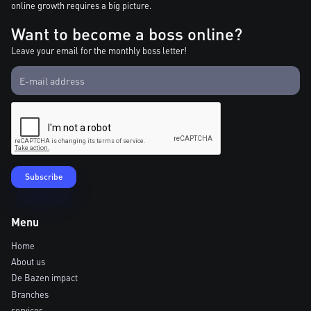
online growth requires a big picture.
Want to become a boss online?
Leave your email for the monthly boss letter!
Menu
Home
About us
De Bazen impact
Branches
services