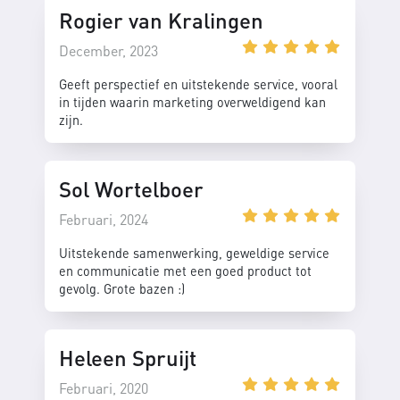
Rogier van Kralingen
December, 2023
Geeft perspectief en uitstekende service, vooral
in tijden waarin marketing overweldigend kan
zijn.
Sol Wortelboer
Februari, 2024
Uitstekende samenwerking, geweldige service
en communicatie met een goed product tot
gevolg. Grote bazen :)
Heleen Spruijt
Februari, 2020