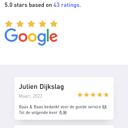
5.0 stars based on
43 ratings.
Julien Dijkslag
Maart, 2023
Baas & Baas bedankt voor de goede service 🙌.
Tot de volgende keer 💪🏼