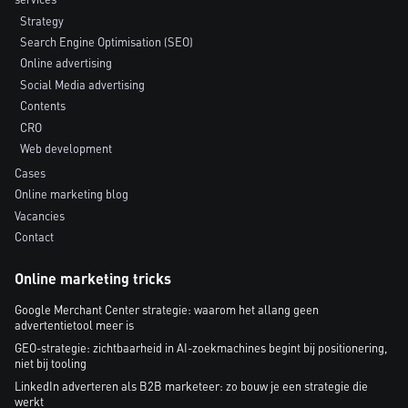
Strategy
Search Engine Optimisation (SEO)
Online advertising
Social Media advertising
Contents
CRO
Web development
Cases
Online marketing blog
Vacancies
Contact
Online marketing tricks
Google Merchant Center strategie: waarom het allang geen
advertentietool meer is
GEO-strategie: zichtbaarheid in AI-zoekmachines begint bij positionering,
niet bij tooling
LinkedIn adverteren als B2B marketeer: zo bouw je een strategie die
werkt