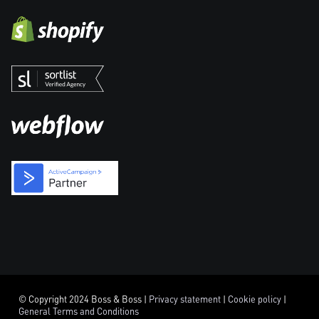
© Copyright 2024 Boss & Boss |
Privacy statement
|
Cookie policy
|
General Terms and Conditions