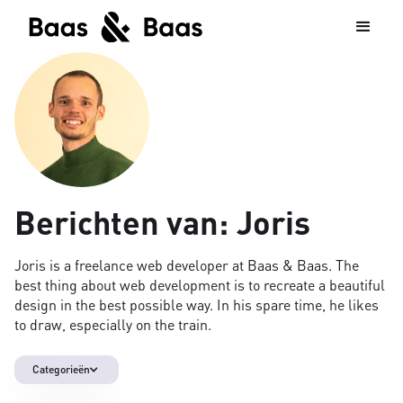
Berichten van:
Joris
Joris is a freelance web developer at Baas & Baas. The
best thing about web development is to recreate a beautiful
design in the best possible way. In his spare time, he likes
to draw, especially on the train.
Categorieën