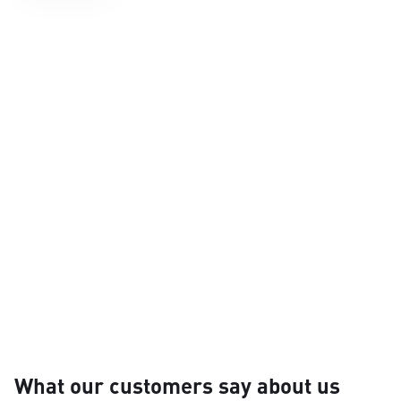
What our customers say about us