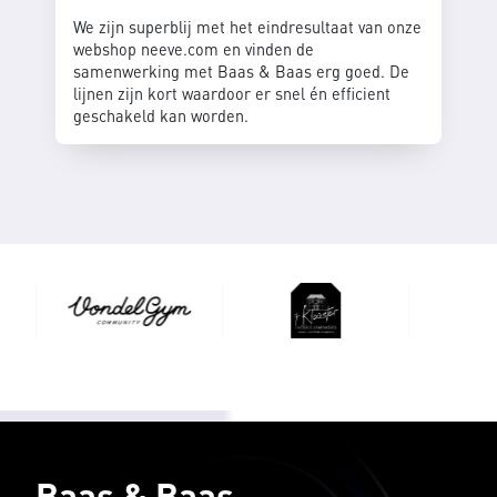
We zijn superblij met het eindresultaat van onze
webshop neeve.com en vinden de
samenwerking met Baas & Baas erg goed. De
lijnen zijn kort waardoor er snel én efficient
geschakeld kan worden.
Baas & Baas