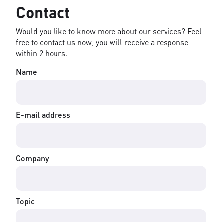
Contact
Would you like to know more about our services? Feel
free to contact us now, you will receive a response
within 2 hours.
Name
E-mail address
Company
Topic