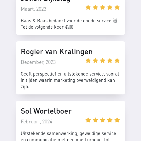
Maart, 2023
Baas & Baas bedankt voor de goede service 🙌.
Tot de volgende keer 💪🏼
Rogier van Kralingen
December, 2023
Geeft perspectief en uitstekende service, vooral
in tijden waarin marketing overweldigend kan
zijn.
Sol Wortelboer
Februari, 2024
Uitstekende samenwerking, geweldige service
en communicatie met een goed product tot