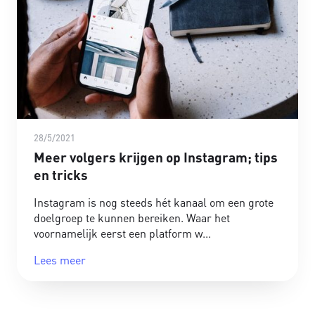
28/5/2021
Meer volgers krijgen op Instagram; tips
en tricks
Instagram is nog steeds hét kanaal om een grote
doelgroep te kunnen bereiken. Waar het
voornamelijk eerst een platform w
Lees meer