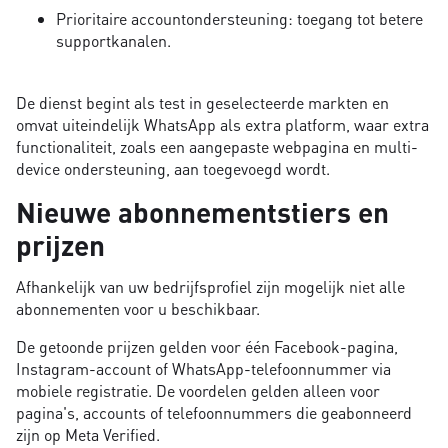
Prioritaire accountondersteuning: toegang tot betere
supportkanalen.
De dienst begint als test in geselecteerde markten en
omvat uiteindelijk WhatsApp als extra platform, waar extra
functionaliteit, zoals een aangepaste webpagina en multi-
device ondersteuning, aan toegevoegd wordt.
Nieuwe abonnementstiers en
prijzen
Afhankelijk van uw bedrijfsprofiel zijn mogelijk niet alle
abonnementen voor u beschikbaar.
De getoonde prijzen gelden voor één Facebook-pagina,
Instagram-account of WhatsApp-telefoonnummer via
mobiele registratie. De voordelen gelden alleen voor
pagina's, accounts of telefoonnummers die geabonneerd
zijn op Meta Verified.