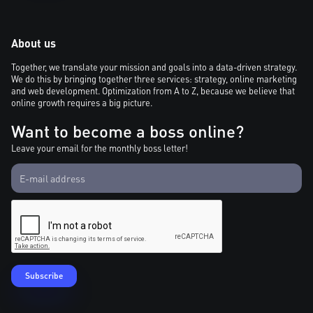
About us
Together, we translate your mission and goals into a data-driven strategy.
We do this by bringing together three services: strategy, online marketing
and web development. Optimization from A to Z, because we believe that
online growth requires a big picture.
Want to become a boss online?
Leave your email for the monthly boss letter!