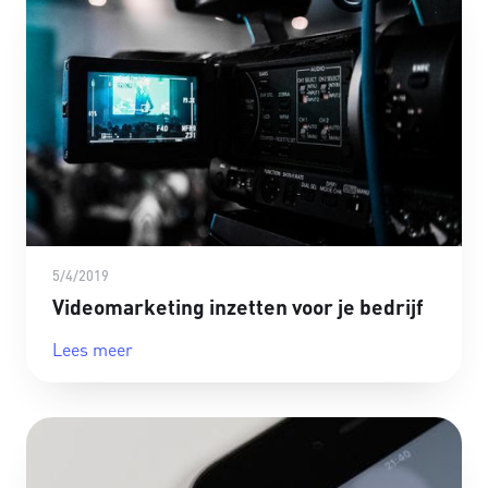
5/4/2019
Videomarketing inzetten voor je bedrijf
Lees meer