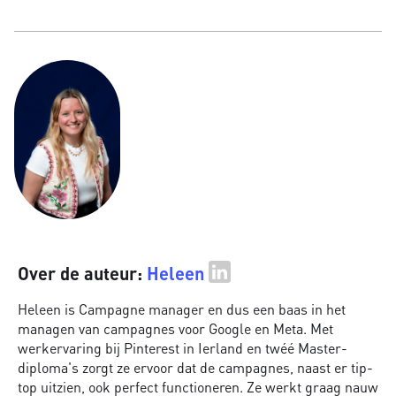
Over de auteur:
Heleen
Heleen is Campagne manager en dus een baas in het
managen van campagnes voor Google en Meta. Met
werkervaring bij Pinterest in Ierland en twéé Master-
diploma's zorgt ze ervoor dat de campagnes, naast er tip-
top uitzien, ook perfect functioneren. Ze werkt graag nauw