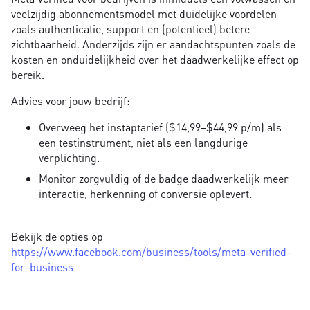
veelzijdig abonnementsmodel met duidelijke voordelen
zoals authenticatie, support en (potentieel) betere
zichtbaarheid. Anderzijds zijn er aandachtspunten zoals de
kosten en onduidelijkheid over het daadwerkelijke effect op
bereik.
Advies voor jouw bedrijf:
Overweeg het instaptarief ($14,99–$44,99 p/m) als
een testinstrument, niet als een langdurige
verplichting.
Monitor zorgvuldig of de badge daadwerkelijk meer
interactie, herkenning of conversie oplevert.
Bekijk de opties op
https://www.facebook.com/business/tools/meta-verified-
for-business