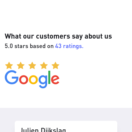
What our customers say about us
5.0 stars based on
43 ratings.
Julien Dijkslag