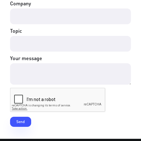
Company
Topic
Your message