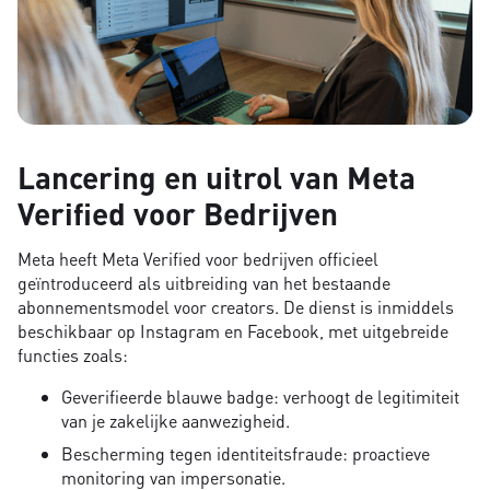
Lancering en uitrol van Meta
Verified voor Bedrijven
Meta heeft Meta Verified voor bedrijven officieel
geïntroduceerd als uitbreiding van het bestaande
abonnementsmodel voor creators. De dienst is inmiddels
beschikbaar op Instagram en Facebook, met uitgebreide
functies zoals:
Geverifieerde blauwe badge: verhoogt de legitimiteit
van je zakelijke aanwezigheid.
Bescherming tegen identiteitsfraude: proactieve
monitoring van impersonatie.