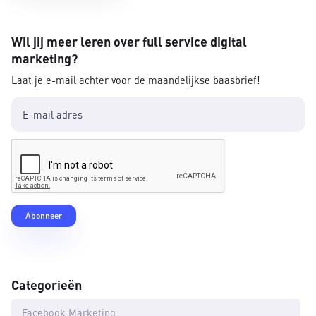
Wil jij meer leren over full service digital
marketing?
Laat je e-mail achter voor de maandelijkse baasbrief!
Categorieën
Facebook Marketing