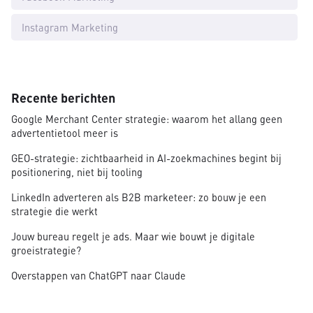
Instagram Marketing
Recente berichten
Google Merchant Center strategie: waarom het allang geen
advertentietool meer is
GEO-strategie: zichtbaarheid in AI-zoekmachines begint bij
positionering, niet bij tooling
LinkedIn adverteren als B2B marketeer: zo bouw je een
strategie die werkt
Jouw bureau regelt je ads. Maar wie bouwt je digitale
groeistrategie?
Overstappen van ChatGPT naar Claude