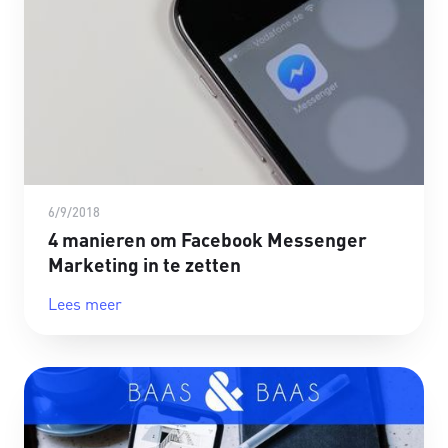
6/9/2018
4 manieren om Facebook Messenger
Marketing in te zetten
Lees meer