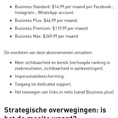
Business Standard: $14,99 per maand per Facebook-,
Instagram-, WhatsApp-account.
Business Plus: $44,99 per maand.
Business Premium: $119,99 per maand
Business Max: $349,99 per maand
De voordelen van deze abonnementen omvatten:
Meer zichtbaarheid en bereik (verhoogde ranking in
zoekresultaten, zichtbaarheid in aanbevelingen).
Impersonatiebescherming.
Toegang tot dedicated support.
Het toevoegen van links in reels (vanaf Business plus)
Strategische overwegingen: is