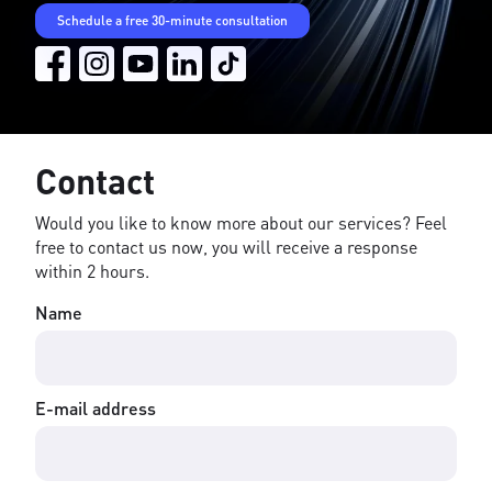
Schedule a free 30-minute consultation
Contact
Would you like to know more about our services? Feel
free to contact us now, you will receive a response
within 2 hours.
Name
E-mail address