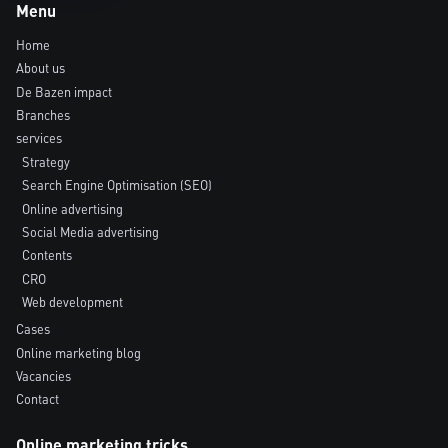
Menu
Home
About us
De Bazen impact
Branches
services
Strategy
Search Engine Optimisation (SEO)
Online advertising
Social Media advertising
Contents
CRO
Web development
Cases
Online marketing blog
Vacancies
Contact
Online marketing tricks