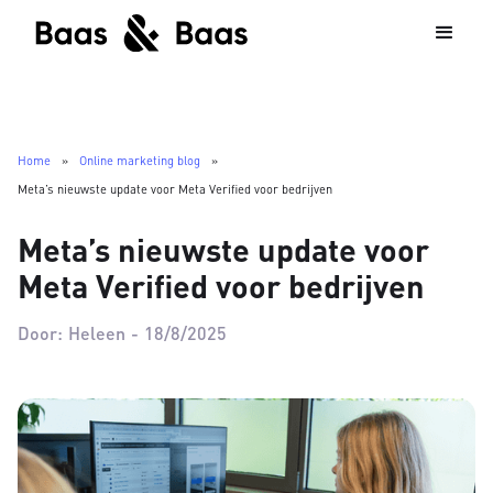
Home
»
Online marketing blog
»
Meta’s nieuwste update voor Meta Verified voor bedrijven
Meta’s nieuwste update voor
Meta Verified voor bedrijven
Door:
Heleen
-
18/8/2025