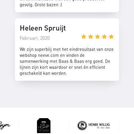
gevolg. Grote bazen :)
Heleen Spruijt
Februari, 2020
We zijn superblij met het eindresultaat van onze
webshop neeve.com en vinden de
samenwerking met Baas & Baas erg goed. De
lijnen zijn kort waardoor er snel én efficient
geschakeld kan worden.