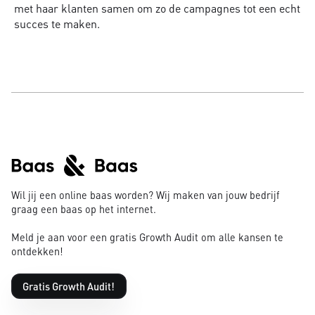
met haar klanten samen om zo de campagnes tot een echt
succes te maken.
Wil jij een online baas worden? Wij maken van jouw bedrijf
graag een baas op het internet.
Meld je aan voor een gratis Growth Audit om alle kansen te
ontdekken!
Gratis Growth Audit!