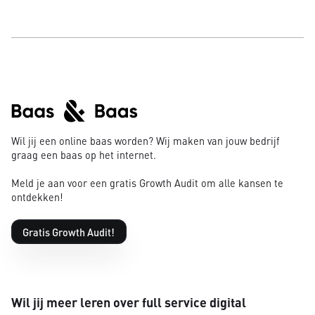
Wil jij een online baas worden? Wij maken van jouw bedrijf
graag een baas op het internet.
Meld je aan voor een gratis Growth Audit om alle kansen te
ontdekken!
Gratis Growth Audit!
Wil jij meer leren over full service digital