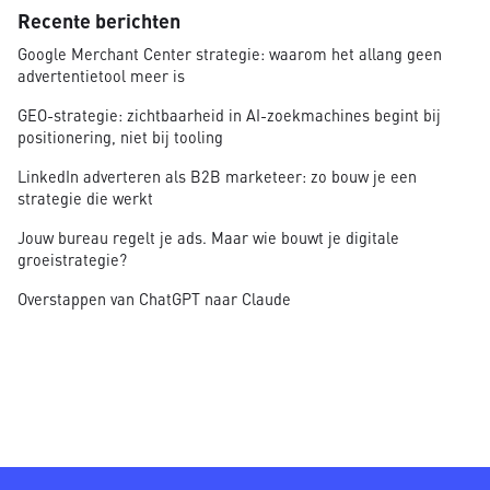
Recente berichten
Google Merchant Center strategie: waarom het allang geen
advertentietool meer is
GEO-strategie: zichtbaarheid in AI-zoekmachines begint bij
positionering, niet bij tooling
LinkedIn adverteren als B2B marketeer: zo bouw je een
strategie die werkt
Jouw bureau regelt je ads. Maar wie bouwt je digitale
groeistrategie?
Overstappen van ChatGPT naar Claude