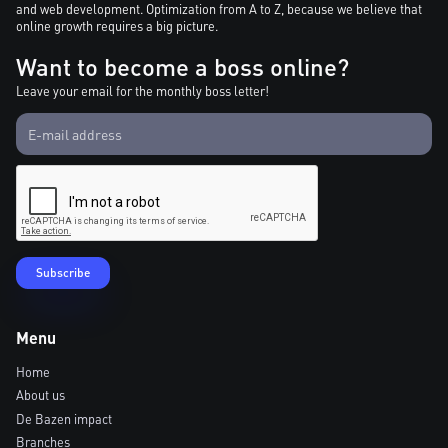
and web development. Optimization from A to Z, because we believe that
online growth requires a big picture.
Want to become a boss online?
Leave your email for the monthly boss letter!
Menu
Home
About us
De Bazen impact
Branches