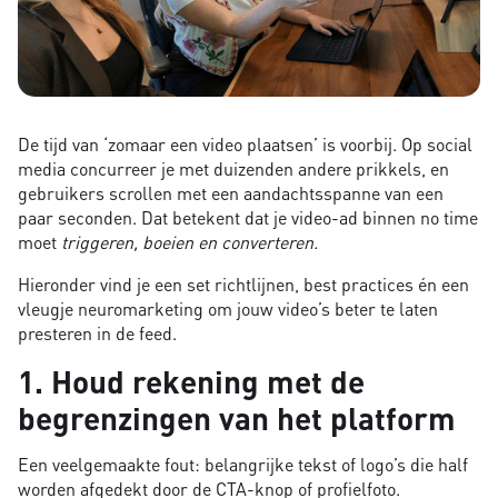
De tijd van ‘zomaar een video plaatsen’ is voorbij. Op social
media concurreer je met duizenden andere prikkels, en
gebruikers scrollen met een aandachtsspanne van een
paar seconden. Dat betekent dat je video-ad binnen no time
moet
triggeren, boeien en converteren.
Hieronder vind je een set richtlijnen, best practices én een
vleugje neuromarketing om jouw video’s beter te laten
presteren in de feed.
1. Houd rekening met de
begrenzingen van het platform
Een veelgemaakte fout: belangrijke tekst of logo’s die half
worden afgedekt door de CTA-knop of profielfoto.