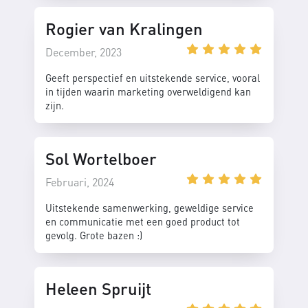
Rogier van Kralingen
December, 2023
Geeft perspectief en uitstekende service, vooral
in tijden waarin marketing overweldigend kan
zijn.
Sol Wortelboer
Februari, 2024
Uitstekende samenwerking, geweldige service
en communicatie met een goed product tot
gevolg. Grote bazen :)
Heleen Spruijt