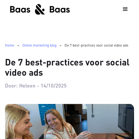
Home
»
Online marketing blog
»
De 7 best-practices voor social video ads
De 7 best-practices voor social
video ads
Door:
Heleen
-
14/10/2025