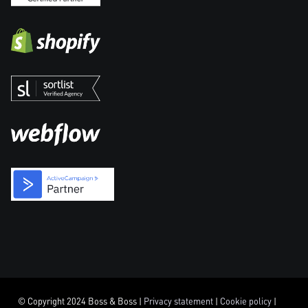
© Copyright 2024 Boss & Boss |
Privacy statement
|
Cookie policy
|