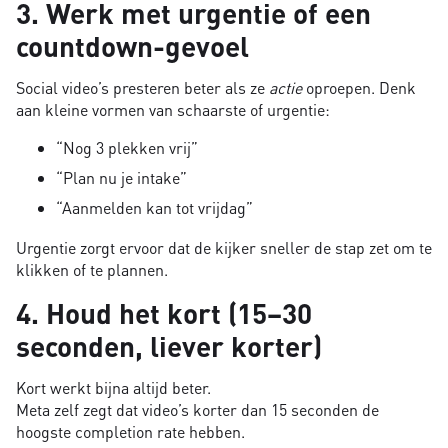
3. Werk met urgentie of een
countdown-gevoel
Social video’s presteren beter als ze
actie
oproepen. Denk
aan kleine vormen van schaarste of urgentie:
“Nog 3 plekken vrij”
“Plan nu je intake”
“Aanmelden kan tot vrijdag”
Urgentie zorgt ervoor dat de kijker sneller de stap zet om te
klikken of te plannen.
4. Houd het kort (15–30
seconden, liever korter)
Kort werkt bijna altijd beter.
Meta zelf zegt dat video’s korter dan 15 seconden de
hoogste completion rate hebben.