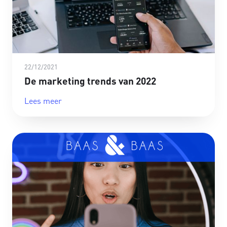
22/12/2021
De marketing trends van 2022
Lees meer