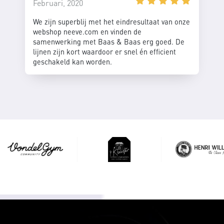
Februari, 2020
We zijn superblij met het eindresultaat van onze
webshop neeve.com en vinden de
samenwerking met Baas & Baas erg goed. De
lijnen zijn kort waardoor er snel én efficient
geschakeld kan worden.