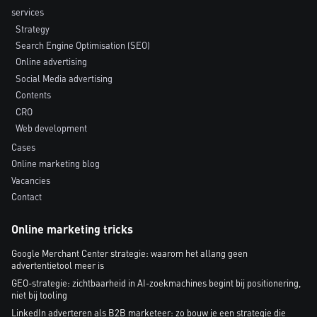
services
Strategy
Search Engine Optimisation (SEO)
Online advertising
Social Media advertising
Contents
CRO
Web development
Cases
Online marketing blog
Vacancies
Contact
Online marketing tricks
Google Merchant Center strategie: waarom het allang geen
advertentietool meer is
GEO-strategie: zichtbaarheid in AI-zoekmachines begint bij positionering,
niet bij tooling
LinkedIn adverteren als B2B marketeer: zo bouw je een strategie die