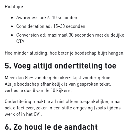
Richtlijn:
Awareness ad: 6–10 seconden
Consideration ad: 15–30 seconden
Conversion ad: maximaal 30 seconden met duidelijke
CTA
Hoe minder afleiding, hoe beter je boodschap blijft hangen.
5. Voeg altijd ondertiteling toe
Meer dan 85% van de gebruikers kijkt zonder geluid.
Als je boodschap afhankelijk is van gesproken tekst,
verlies je dus 8 van de 10 kijkers.
Ondertiteling maakt je ad niet alleen toegankelijker, maar
ook effectiever, zeker in een stille omgeving (zoals tijdens
werk of in het OV).
6. Zo houd je de aandacht