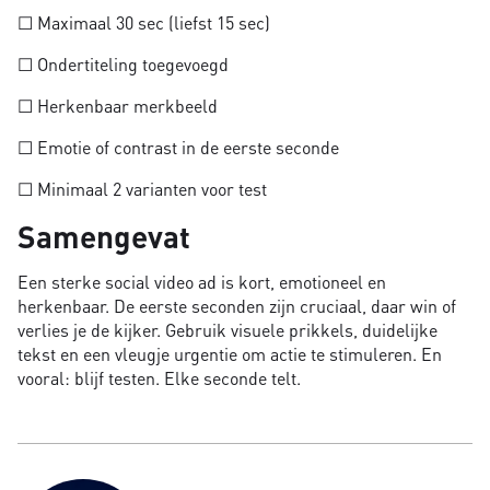
☐ Maximaal 30 sec (liefst 15 sec)
☐ Ondertiteling toegevoegd
☐ Herkenbaar merkbeeld
☐ Emotie of contrast in de eerste seconde
☐ Minimaal 2 varianten voor test
Samengevat
Een sterke social video ad is kort, emotioneel en
herkenbaar. De eerste seconden zijn cruciaal, daar win of
verlies je de kijker. Gebruik visuele prikkels, duidelijke
tekst en een vleugje urgentie om actie te stimuleren. En
vooral: blijf testen. Elke seconde telt.