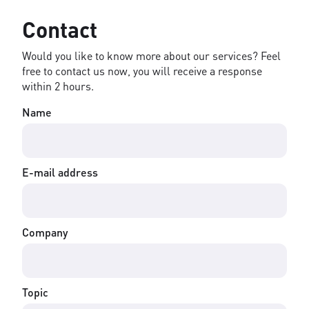
Contact
Would you like to know more about our services? Feel
free to contact us now, you will receive a response
within 2 hours.
Name
E-mail address
Company
Topic