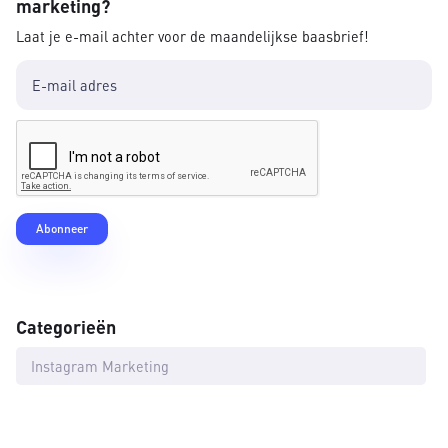
marketing?
Laat je e-mail achter voor de maandelijkse baasbrief!
Categorieën
Instagram Marketing