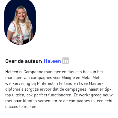
Over de auteur:
Heleen
Heleen is Campagne manager en dus een baas in het
managen van campagnes voor Google en Meta. Met
werkervaring bij Pinterest in Ierland en twéé Master-
diploma's zorgt ze ervoor dat de campagnes, naast er tip-
top uitzien, ook perfect functioneren. Ze werkt graag nauw
met haar klanten samen om zo de campagnes tot een echt
succes te maken.