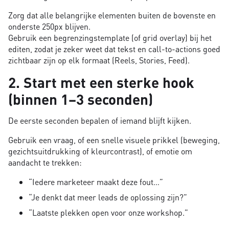
Zorg dat alle belangrijke elementen buiten de bovenste en
onderste 250px blijven.
Gebruik een begrenzingstemplate (of grid overlay) bij het
editen, zodat je zeker weet dat tekst en call-to-actions goed
zichtbaar zijn op elk formaat (Reels, Stories, Feed).
2. Start met een sterke hook
(binnen 1–3 seconden)
De eerste seconden bepalen of iemand blijft kijken.
Gebruik een vraag, of een snelle visuele prikkel (beweging,
gezichtsuitdrukking of kleurcontrast), of emotie om
aandacht te trekken:
“Iedere marketeer maakt deze fout…”
“Je denkt dat meer leads de oplossing zijn?”
“Laatste plekken open voor onze workshop.”