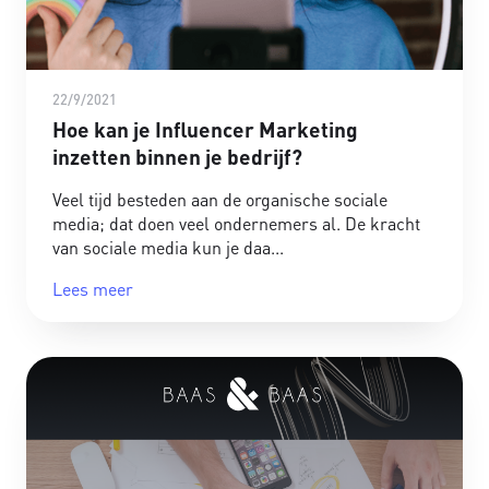
22/9/2021
Hoe kan je Influencer Marketing
inzetten binnen je bedrijf?
Veel tijd besteden aan de organische sociale
media; dat doen veel ondernemers al. De kracht
van sociale media kun je daa
Lees meer