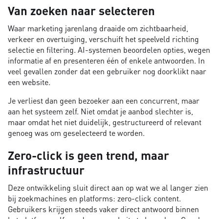
Van zoeken naar selecteren
Waar marketing jarenlang draaide om zichtbaarheid,
verkeer en overtuiging, verschuift het speelveld richting
selectie en filtering. AI-systemen beoordelen opties, wegen
informatie af en presenteren één of enkele antwoorden. In
veel gevallen zonder dat een gebruiker nog doorklikt naar
een website.
Je verliest dan geen bezoeker aan een concurrent, maar
aan het systeem zelf. Niet omdat je aanbod slechter is,
maar omdat het niet duidelijk, gestructureerd of relevant
genoeg was om geselecteerd te worden.
Zero-click is geen trend, maar
infrastructuur
Deze ontwikkeling sluit direct aan op wat we al langer zien
bij zoekmachines en platforms: zero-click content.
Gebruikers krijgen steeds vaker direct antwoord binnen