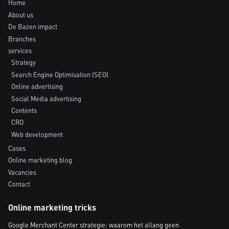
Home
About us
De Bazen impact
Branches
services
Strategy
Search Engine Optimisation (SEO)
Online advertising
Social Media advertising
Contents
CRO
Web development
Cases
Online marketing blog
Vacancies
Contact
Online marketing tricks
Google Merchant Center strategie: waarom het allang geen