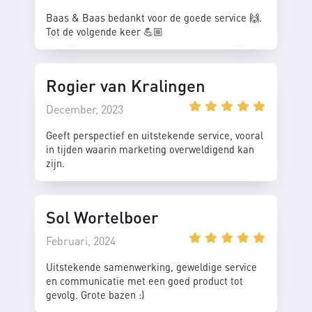
Baas & Baas bedankt voor de goede service 🙌.
Tot de volgende keer 💪🏼
Rogier van Kralingen
December, 2023
Geeft perspectief en uitstekende service, vooral
in tijden waarin marketing overweldigend kan
zijn.
Sol Wortelboer
Februari, 2024
Uitstekende samenwerking, geweldige service
en communicatie met een goed product tot
gevolg. Grote bazen :)