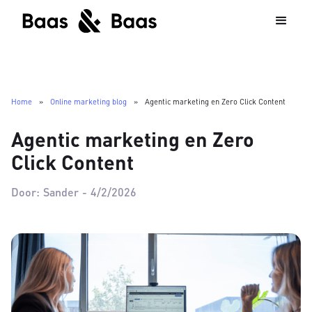
Home
»
Online marketing blog
»
Agentic marketing en Zero Click Content
Agentic marketing en Zero
Click Content
Door:
Sander
-
4/2/2026