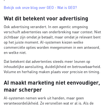
Bekijk ook onze blog over GEO - Wat is GEO?
Wat dit betekent voor advertising
Ook advertising verandert. In een agentic omgeving
verschuift advertenties van onderbreking naar context. Niet
zichtbaar zijn omdat je betaalt, maar omdat je relevant bent
op het juiste moment. AI-systemen kiezen welke
commerciële opties worden meegenomen in een antwoord,
en welke niet.
Dat betekent dat advertenties steeds meer leunen op
inhoudelijke aansluiting, duidelijkheid en betrouwbaarheid.
Volume en herhaling maken plaats voor precisie en timing.
AI maakt marketing niet eenvoudiger,
maar scherper
AI-systemen nemen werk uit handen, maar geen
verantwoordelijkheid. Ze versnellen wat er al is. Als de