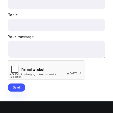
Topic
Your message