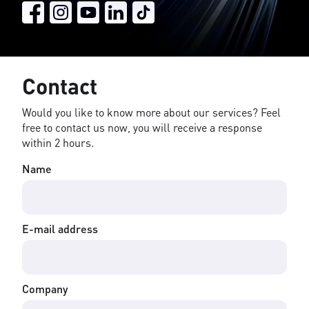
Contact
Would you like to know more about our services? Feel
free to contact us now, you will receive a response
within 2 hours.
Name
E-mail address
Company