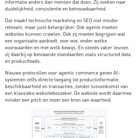
informatie anders dan mensen dat doen. Zij zoeken naar
duidelijkheid, consistentie en betrouwbaarheid.
Dat maakt technische marketing en SEO niet minder
relevant, maar juist belangrijker. Ook agents moeten
websites kunnen crawlen. Ook zij moeten begrijpen wat
een organisatie aanbiedt, voor wie, onder welke
voorwaarden en met welk bewijs. En steeds vaker leunen
zij daarbij op bestaande standaarden zoals structured data
en productfeeds.
Nieuwe protocollen voor agentic commerce geven AI-
systemen zelfs directe toegang tot productinformatie,
beschikbaarheid en transacties, zonder tussenkomst van
een klassieke websitebezoeker. De website wordt daarmee
minder een pitch en meer een bron van waarheid.