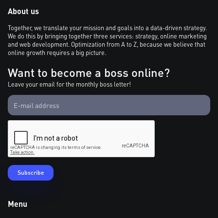
About us
Together, we translate your mission and goals into a data-driven strategy.
We do this by bringing together three services: strategy, online marketing
and web development. Optimization from A to Z, because we believe that
online growth requires a big picture.
Want to become a boss online?
Leave your email for the monthly boss letter!
Menu