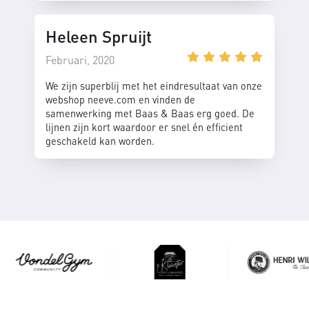
Heleen Spruijt
Februari, 2020
We zijn superblij met het eindresultaat van onze
webshop neeve.com en vinden de
samenwerking met Baas & Baas erg goed. De
lijnen zijn kort waardoor er snel én efficient
geschakeld kan worden.