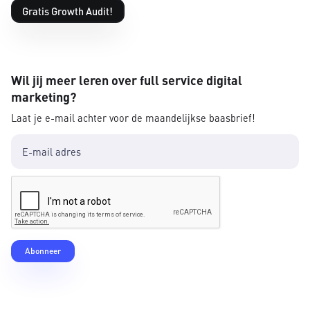
Gratis Growth Audit!
Wil jij meer leren over full service digital
marketing?
Laat je e-mail achter voor de maandelijkse baasbrief!