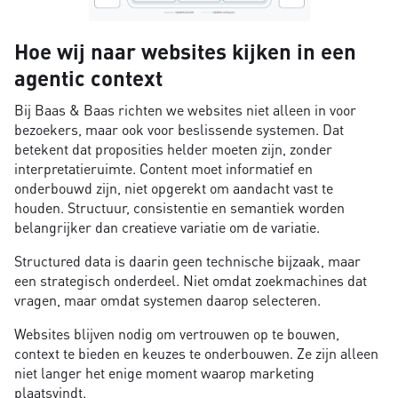
Hoe wij naar websites kijken in een
agentic context
Bij Baas & Baas richten we websites niet alleen in voor
bezoekers, maar ook voor beslissende systemen. Dat
betekent dat proposities helder moeten zijn, zonder
interpretatieruimte. Content moet informatief en
onderbouwd zijn, niet opgerekt om aandacht vast te
houden. Structuur, consistentie en semantiek worden
belangrijker dan creatieve variatie om de variatie.
Structured data is daarin geen technische bijzaak, maar
een strategisch onderdeel. Niet omdat zoekmachines dat
vragen, maar omdat systemen daarop selecteren.
Websites blijven nodig om vertrouwen op te bouwen,
context te bieden en keuzes te onderbouwen. Ze zijn alleen
niet langer het enige moment waarop marketing
plaatsvindt.