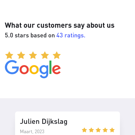
What our customers say about us
5.0 stars based on
43 ratings.
Julien Dijkslag
Maart, 2023