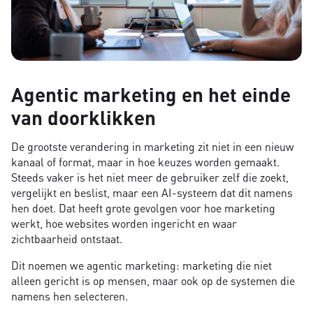
Agentic marketing en het einde
van doorklikken
De grootste verandering in marketing zit niet in een nieuw
kanaal of format, maar in hoe keuzes worden gemaakt.
Steeds vaker is het niet meer de gebruiker zelf die zoekt,
vergelijkt en beslist, maar een AI-systeem dat dit namens
hen doet. Dat heeft grote gevolgen voor hoe marketing
werkt, hoe websites worden ingericht en waar
zichtbaarheid ontstaat.
Dit noemen we agentic marketing: marketing die niet
alleen gericht is op mensen, maar ook op de systemen die
namens hen selecteren.