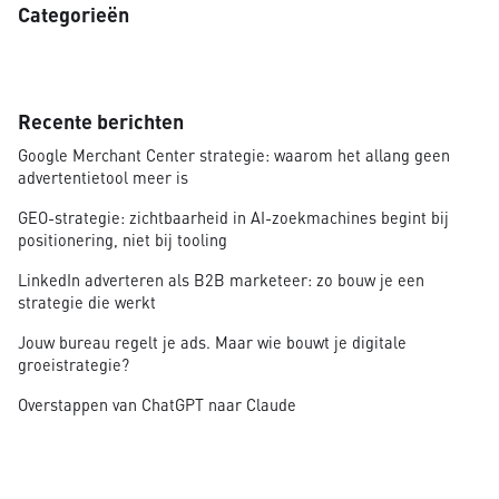
Categorieën
Recente berichten
Google Merchant Center strategie: waarom het allang geen
advertentietool meer is
GEO-strategie: zichtbaarheid in AI-zoekmachines begint bij
positionering, niet bij tooling
LinkedIn adverteren als B2B marketeer: zo bouw je een
strategie die werkt
Jouw bureau regelt je ads. Maar wie bouwt je digitale
groeistrategie?
Overstappen van ChatGPT naar Claude