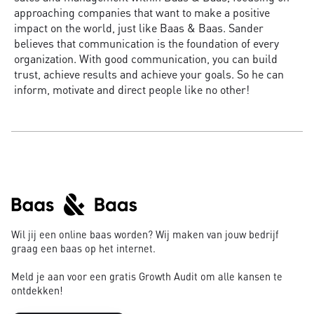
approaching companies that want to make a positive
impact on the world, just like Baas & Baas. Sander
believes that communication is the foundation of every
organization. With good communication, you can build
trust, achieve results and achieve your goals. So he can
inform, motivate and direct people like no other!
Wil jij een online baas worden? Wij maken van jouw bedrijf
graag een baas op het internet.
Meld je aan voor een gratis Growth Audit om alle kansen te
ontdekken!