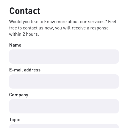
Contact
Would you like to know more about our services? Feel
free to contact us now, you will receive a response
within 2 hours.
Name
E-mail address
Company
Topic