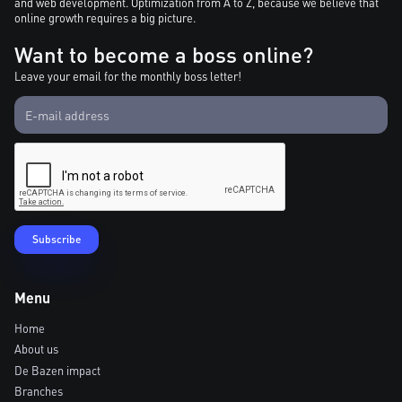
and web development. Optimization from A to Z, because we believe that
online growth requires a big picture.
Want to become a boss online?
Leave your email for the monthly boss letter!
Menu
Home
About us
De Bazen impact
Branches