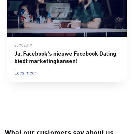
23/9/2019
Ja, Facebook's nieuwe Facebook Dating
biedt marketingkansen!
Lees meer
What our customers say about us