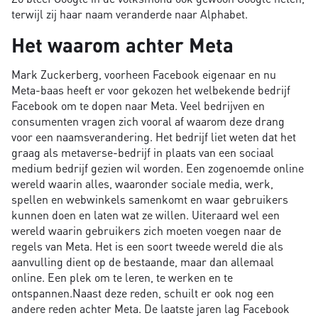
terwijl zij haar naam veranderde naar Alphabet.
Het waarom achter Meta
Mark Zuckerberg, voorheen Facebook eigenaar en nu
Meta-baas heeft er voor gekozen het welbekende bedrijf
Facebook om te dopen naar Meta. Veel bedrijven en
consumenten vragen zich vooral af waarom deze drang
voor een naamsverandering. Het bedrijf liet weten dat het
graag als metaverse-bedrijf in plaats van een sociaal
medium bedrijf gezien wil worden. Een zogenoemde online
wereld waarin alles, waaronder sociale media, werk,
spellen en webwinkels samenkomt en waar gebruikers
kunnen doen en laten wat ze willen. Uiteraard wel een
wereld waarin gebruikers zich moeten voegen naar de
regels van Meta. Het is een soort tweede wereld die als
aanvulling dient op de bestaande, maar dan allemaal
online. Een plek om te leren, te werken en te
ontspannen.Naast deze reden, schuilt er ook nog een
andere reden achter Meta. De laatste jaren lag Facebook