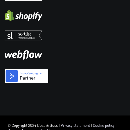
© Copyright 2024 Boss & Boss |
Privacy statement
|
Cookie policy
|