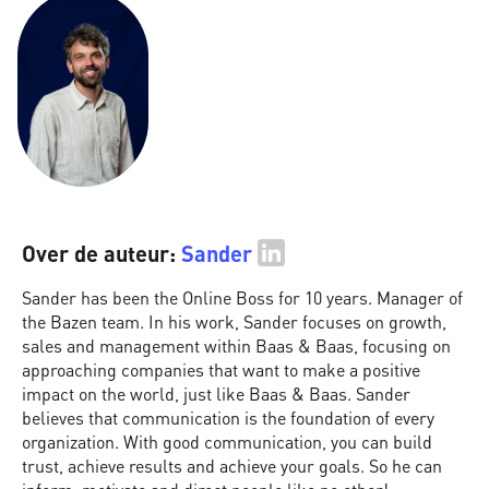
Over de auteur:
Sander
Sander has been the Online Boss for 10 years. Manager of
the Bazen team. In his work, Sander focuses on growth,
sales and management within Baas & Baas, focusing on
approaching companies that want to make a positive
impact on the world, just like Baas & Baas. Sander
believes that communication is the foundation of every
organization. With good communication, you can build
trust, achieve results and achieve your goals. So he can