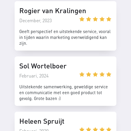
Rogier van Kralingen
December, 2023
Geeft perspectief en uitstekende service, vooral
in tijden waarin marketing overweldigend kan
zijn.
Sol Wortelboer
Februari, 2024
Uitstekende samenwerking, geweldige service
en communicatie met een goed product tot
gevolg. Grote bazen :)
Heleen Spruijt
Februari, 2020