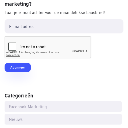
marketing?
Laat je e-mail achter voor de maandelijkse baasbrief!
Categorieën
Facebook Marketing
Nieuws