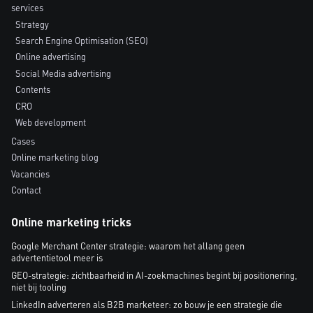
services
Strategy
Search Engine Optimisation (SEO)
Online advertising
Social Media advertising
Contents
CRO
Web development
Cases
Online marketing blog
Vacancies
Contact
Online marketing tricks
Google Merchant Center strategie: waarom het allang geen
advertentietool meer is
GEO-strategie: zichtbaarheid in AI-zoekmachines begint bij positionering,
niet bij tooling
LinkedIn adverteren als B2B marketeer: zo bouw je een strategie die