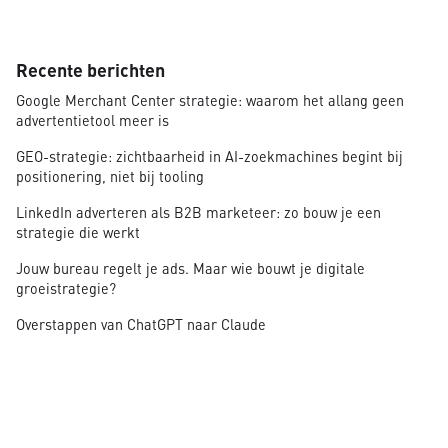
Recente berichten
Google Merchant Center strategie: waarom het allang geen
advertentietool meer is
GEO-strategie: zichtbaarheid in AI-zoekmachines begint bij
positionering, niet bij tooling
LinkedIn adverteren als B2B marketeer: zo bouw je een
strategie die werkt
Jouw bureau regelt je ads. Maar wie bouwt je digitale
groeistrategie?
Overstappen van ChatGPT naar Claude