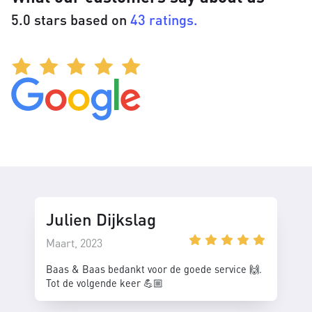
5.0 stars based on
43 ratings.
Julien Dijkslag
Maart, 2023
Baas & Baas bedankt voor de goede service 🙌.
Tot de volgende keer 💪🏼