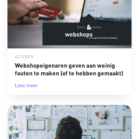
4/11/2019
Webshopeigenaren geven aan weinig
fouten te maken (of te hebben gemaakt)
Lees meer