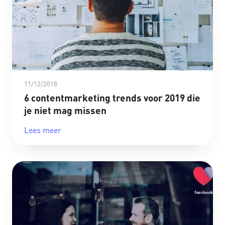
11/12/2018
6 contentmarketing trends voor 2019 die
je niet mag missen
Lees meer