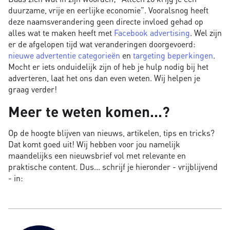
duurzame, vrije en eerlijke economie”. Vooralsnog heeft
deze naamsverandering geen directe invloed gehad op
alles wat te maken heeft met
Facebook advertising
. Wel zijn
er de afgelopen tijd wat veranderingen doorgevoerd:
nieuwe advertentie categorieën
en
targeting beperkingen
.
Mocht er iets onduidelijk zijn of heb je hulp nodig bij het
adverteren, laat het ons dan even weten. Wij helpen je
graag verder!
Meer te weten komen...?
Op de hoogte blijven van nieuws, artikelen, tips en tricks?
Dat komt goed uit! Wij hebben voor jou namelijk
maandelijks een nieuwsbrief vol met relevante en
praktische content. Dus... schrijf je hieronder - vrijblijvend
- in: