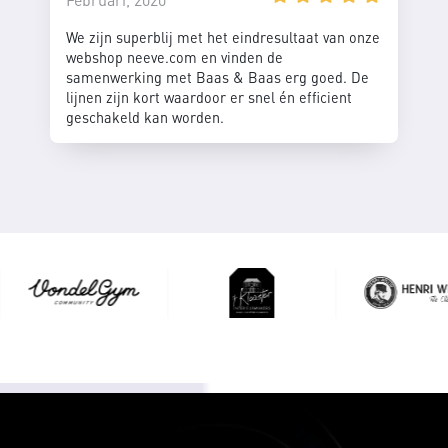
We zijn superblij met het eindresultaat van onze
webshop neeve.com en vinden de
samenwerking met Baas & Baas erg goed. De
lijnen zijn kort waardoor er snel én efficient
geschakeld kan worden.