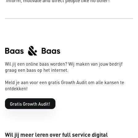
inform, motivate and direct people like no other!
Wil jij een online baas worden? Wij maken van jouw bedrijf
graag een baas op het internet.
Meld je aan voor een gratis Growth Audit om alle kansen te
ontdekken!
Gratis Growth Audit!
Wil jij meer leren over full service digital