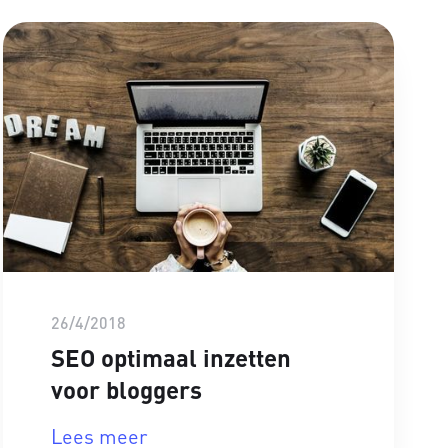
26/4/2018
SEO optimaal inzetten
voor bloggers
Lees meer