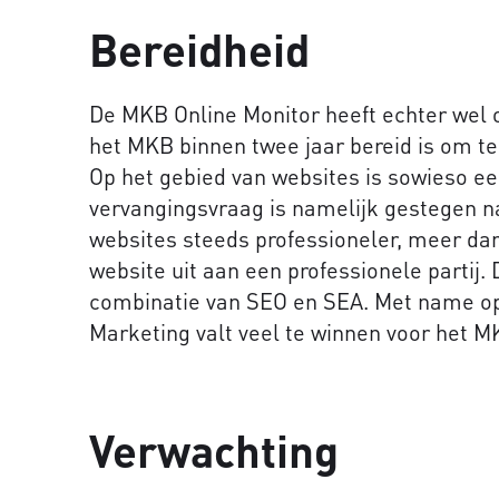
Bereidheid
De MKB Online Monitor heeft echter wel o
het MKB binnen twee jaar bereid is om te
Op het gebied van websites is sowieso e
vervangingsvraag is namelijk gestegen 
websites steeds professioneler, meer d
website uit aan een professionele partij.
combinatie van SEO en SEA. Met name op
Marketing valt veel te winnen voor het M
Verwachting