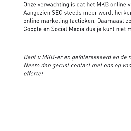
Onze verwachting is dat het MKB online v
Aangezien SEO steeds meer wordt herken
online marketing tactieken. Daarnaast z
Google en Social Media dus je kunt niet 
Bent u MKB-er en geïnteresseerd en de 
Neem dan gerust contact met ons op voor
offerte!