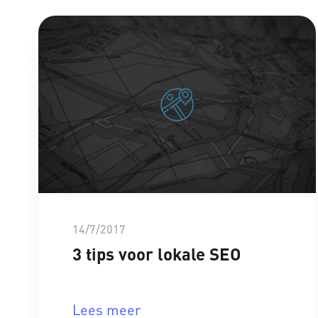
14/7/2017
3 tips voor lokale SEO
Lees meer