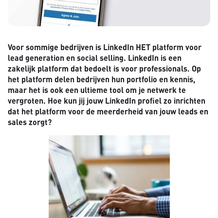
Voor sommige bedrijven is LinkedIn HET platform voor
lead generation en social selling. LinkedIn is een
zakelijk platform dat bedoelt is voor professionals. Op
het platform delen bedrijven hun portfolio en kennis,
maar het is ook een ultieme tool om je netwerk te
vergroten. Hoe kun jij jouw LinkedIn profiel zo inrichten
dat het platform voor de meerderheid van jouw leads en
sales zorgt?