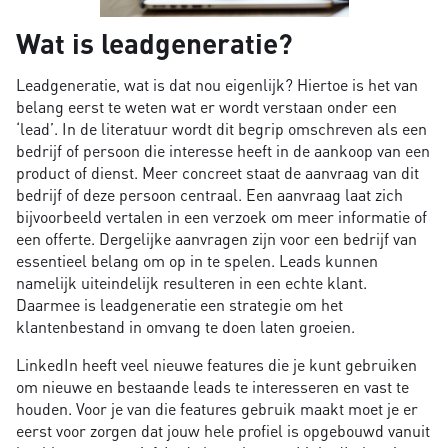
Wat is leadgeneratie?
Leadgeneratie, wat is dat nou eigenlijk? Hiertoe is het van
belang eerst te weten wat er wordt verstaan onder een
‘lead’. In de literatuur wordt dit begrip omschreven als een
bedrijf of persoon die interesse heeft in de aankoop van een
product of dienst. Meer concreet staat de aanvraag van dit
bedrijf of deze persoon centraal. Een aanvraag laat zich
bijvoorbeeld vertalen in een verzoek om meer informatie of
een offerte. Dergelijke aanvragen zijn voor een bedrijf van
essentieel belang om op in te spelen. Leads kunnen
namelijk uiteindelijk resulteren in een echte klant.
Daarmee is leadgeneratie een strategie om het
klantenbestand in omvang te doen laten groeien.
LinkedIn heeft veel nieuwe features die je kunt gebruiken
om nieuwe en bestaande leads te interesseren en vast te
houden. Voor je van die features gebruik maakt moet je er
eerst voor zorgen dat jouw hele profiel is opgebouwd vanuit