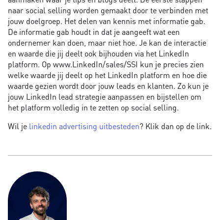
naar social selling worden gemaakt door te verbinden met
jouw doelgroep. Het delen van kennis met informatie gab.
De informatie gab houdt in dat je aangeeft wat een
ondernemer kan doen, maar niet hoe. Je kan de interactie
en waarde die jij deelt ook bijhouden via het LinkedIn
platform. Op www.LinkedIn/sales/SSI kun je precies zien
welke waarde jij deelt op het LinkedIn platform en hoe die
waarde gezien wordt door jouw leads en klanten. Zo kun je
jouw LinkedIn lead strategie aanpassen en bijstellen om
het platform volledig in te zetten op social selling.
Wil je
linkedin advertising uitbesteden
? Klik dan op de link.