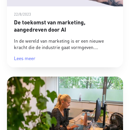
22/8/2023
De toekomst van marketing,
aangedreven door AI
In de wereld van marketing is er een nieuwe
kracht die de industrie gaat vormgeven.
Lees meer