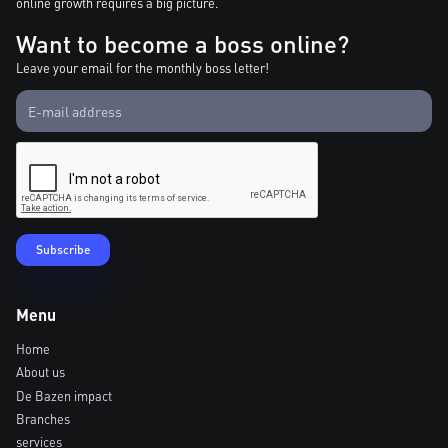
online growth requires a big picture.
Want to become a boss online?
Leave your email for the monthly boss letter!
Menu
Home
About us
De Bazen impact
Branches
services