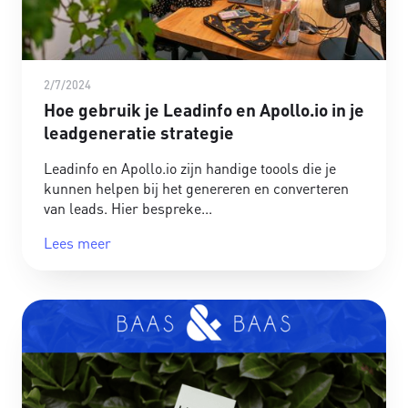
2/7/2024
Hoe gebruik je Leadinfo en Apollo.io in je
leadgeneratie strategie
Leadinfo en Apollo.io zijn handige toools die je
kunnen helpen bij het genereren en converteren
van leads. Hier bespreke
Lees meer