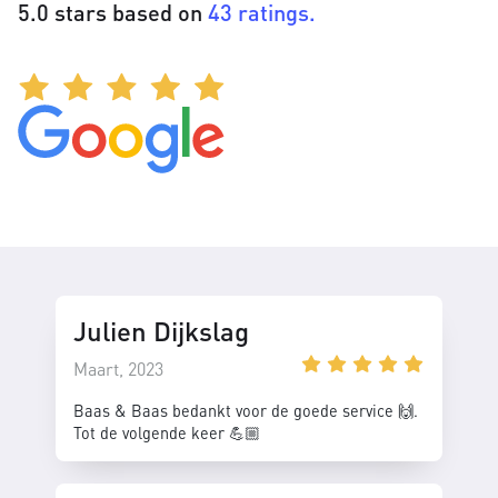
5.0 stars based on
43 ratings.
Julien Dijkslag
Maart, 2023
Baas & Baas bedankt voor de goede service 🙌.
Tot de volgende keer 💪🏼