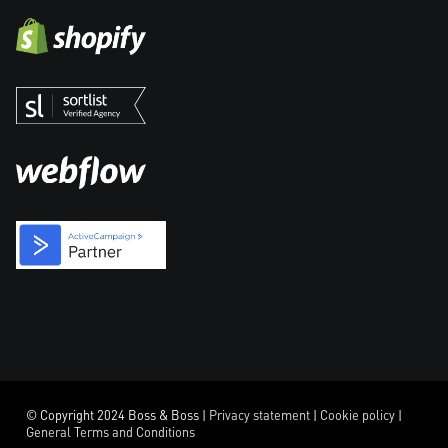
© Copyright 2024 Boss & Boss |
Privacy statement
|
Cookie policy
|
General Terms and Conditions