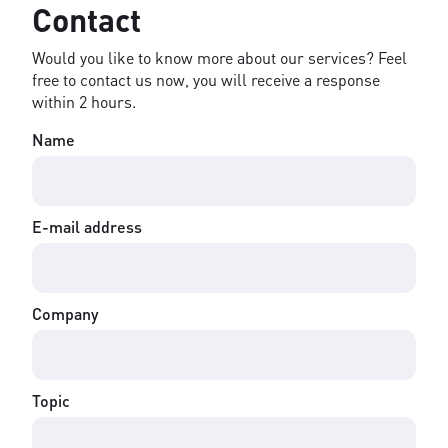
Contact
Would you like to know more about our services? Feel
free to contact us now, you will receive a response
within 2 hours.
Name
E-mail address
Company
Topic