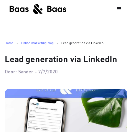
Home
»
Online marketing blog
»
Lead generation via LinkedIn
Lead generation via LinkedIn
Door:
Sander
-
7/7/2020