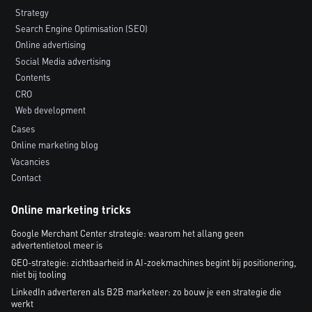
Strategy
Search Engine Optimisation (SEO)
Online advertising
Social Media advertising
Contents
CRO
Web development
Cases
Online marketing blog
Vacancies
Contact
Online marketing tricks
Google Merchant Center strategie: waarom het allang geen
advertentietool meer is
GEO-strategie: zichtbaarheid in AI-zoekmachines begint bij positionering,
niet bij tooling
LinkedIn adverteren als B2B marketeer: zo bouw je een strategie die
werkt