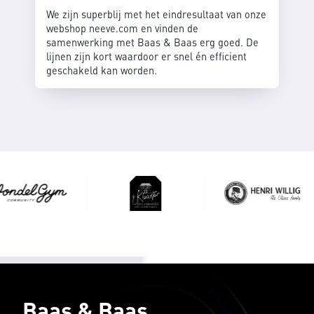
We zijn superblij met het eindresultaat van onze
webshop neeve.com en vinden de
samenwerking met Baas & Baas erg goed. De
lijnen zijn kort waardoor er snel én efficient
geschakeld kan worden.
Baas & Baas