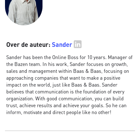
Over de auteur:
Sander
Sander has been the Online Boss for 10 years. Manager of
the Bazen team. In his work, Sander focuses on growth,
sales and management within Baas & Baas, focusing on
approaching companies that want to make a positive
impact on the world, just like Baas & Baas. Sander
believes that communication is the foundation of every
organization. With good communication, you can build
trust, achieve results and achieve your goals. So he can
inform, motivate and direct people like no other!