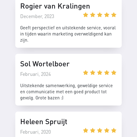
Rogier van Kralingen
December, 2023
Geeft perspectief en uitstekende service, vooral
in tijden waarin marketing overweldigend kan
zijn.
Sol Wortelboer
Februari, 2024
Uitstekende samenwerking, geweldige service
en communicatie met een goed product tot
gevolg. Grote bazen :)
Heleen Spruijt
Februari, 2020