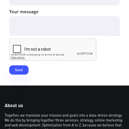
Your message
About us
Together, we translate your mission and goals into a data-driven strategy.
We do this by bringing together three services: strategy, online marketing
and web development. Optimization from A to Z, because we believe that