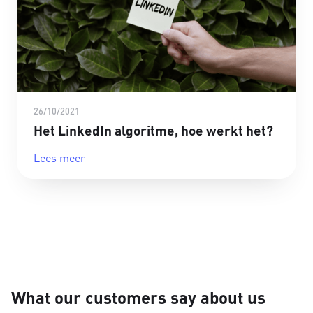
26/10/2021
Het LinkedIn algoritme, hoe werkt het?
Lees meer
What our customers say about us