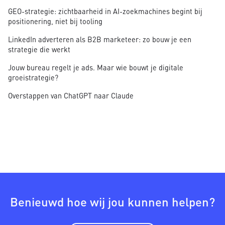
GEO-strategie: zichtbaarheid in AI-zoekmachines begint bij
positionering, niet bij tooling
LinkedIn adverteren als B2B marketeer: zo bouw je een
strategie die werkt
Jouw bureau regelt je ads. Maar wie bouwt je digitale
groeistrategie?
Overstappen van ChatGPT naar Claude
Benieuwd hoe wij jou kunnen helpen?