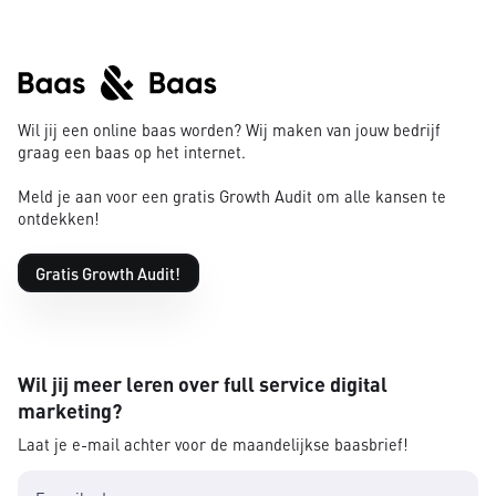
Wil jij een online baas worden? Wij maken van jouw bedrijf
graag een baas op het internet.
Meld je aan voor een gratis Growth Audit om alle kansen te
ontdekken!
Gratis Growth Audit!
Wil jij meer leren over full service digital
marketing?
Laat je e-mail achter voor de maandelijkse baasbrief!