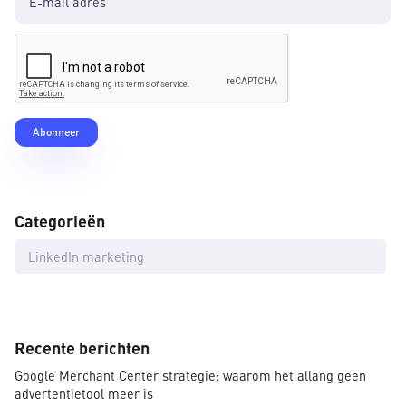
Categorieën
LinkedIn marketing
Recente berichten
Google Merchant Center strategie: waarom het allang geen
advertentietool meer is