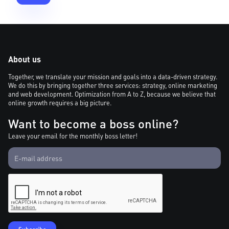
About us
Together, we translate your mission and goals into a data-driven strategy.
We do this by bringing together three services: strategy, online marketing
and web development. Optimization from A to Z, because we believe that
online growth requires a big picture.
Want to become a boss online?
Leave your email for the monthly boss letter!