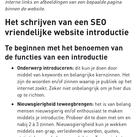
interne links en afbeeldingen van een bepaalde pagina
binnen de website.
Het schrijven van een SEO
vriendelijke website introductie
Te beginnen met het benoemen van
de functies van een introductie
Onderwerp introduceren:
dit kun je doen door
middel van keywords en belangrijke kernzinnen. Het
zijn de woorden en/of zinnen waarop je publiek op het
internet zoekt. Zeker niet onbelangrijk om je hier dus
op te richten.
Nieuwsgierigheid teweegbrengen:
het is van belang
mensen nieuwsgierig en/of enthousiast te maken
middels je introductie. Probeer dit te doen met om en
nabij 2 à 3 zinnen. Nieuwsgierigheid kun je wekken
middels een grap, verleidende woorden, quotes,