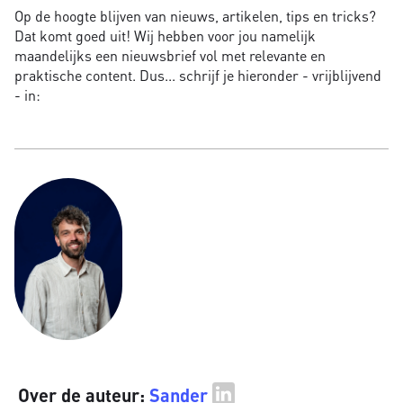
Op de hoogte blijven van nieuws, artikelen, tips en tricks?
Dat komt goed uit! Wij hebben voor jou namelijk
maandelijks een nieuwsbrief vol met relevante en
praktische content. Dus... schrijf je hieronder - vrijblijvend
- in:
Over de auteur:
Sander