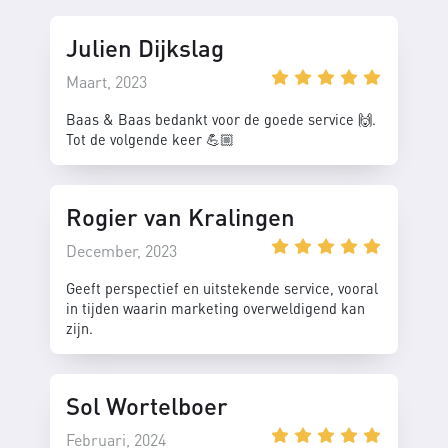
Julien Dijkslag
Maart, 2023
Baas & Baas bedankt voor de goede service 🙌.
Tot de volgende keer 💪🏼
Rogier van Kralingen
December, 2023
Geeft perspectief en uitstekende service, vooral
in tijden waarin marketing overweldigend kan
zijn.
Sol Wortelboer
Februari, 2024