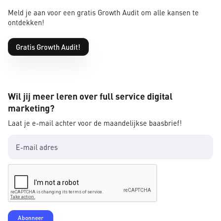
Meld je aan voor een gratis Growth Audit om alle kansen te
ontdekken!
Gratis Growth Audit!
Wil jij meer leren over full service digital
marketing?
Laat je e-mail achter voor de maandelijkse baasbrief!