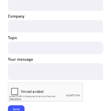
Company
Topic
Your message