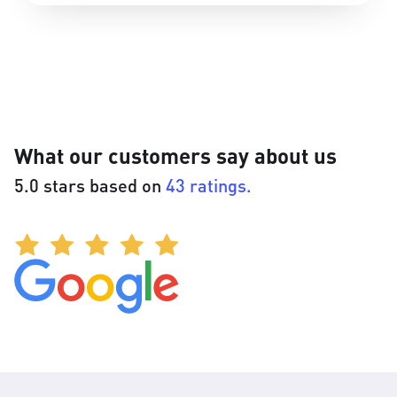
What our customers say about us
5.0 stars based on
43 ratings.