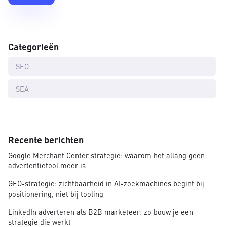
Categorieën
SEO
SEA
Recente berichten
Google Merchant Center strategie: waarom het allang geen
advertentietool meer is
GEO-strategie: zichtbaarheid in AI-zoekmachines begint bij
positionering, niet bij tooling
LinkedIn adverteren als B2B marketeer: zo bouw je een
strategie die werkt