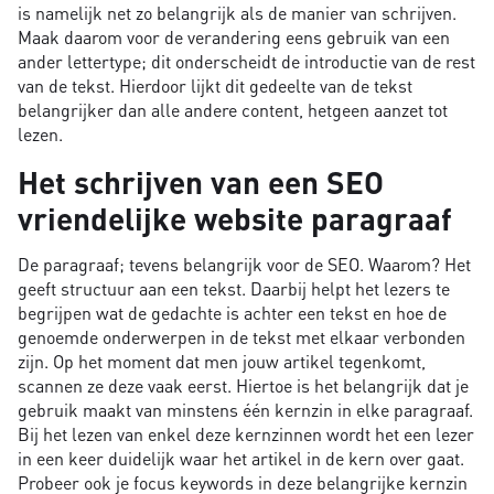
is namelijk net zo belangrijk als de manier van schrijven.
Maak daarom voor de verandering eens gebruik van een
ander lettertype; dit onderscheidt de introductie van de rest
van de tekst. Hierdoor lijkt dit gedeelte van de tekst
belangrijker dan alle andere content, hetgeen aanzet tot
lezen.
Het schrijven van een SEO
vriendelijke website paragraaf
De paragraaf; tevens belangrijk voor de SEO. Waarom? Het
geeft structuur aan een tekst. Daarbij helpt het lezers te
begrijpen wat de gedachte is achter een tekst en hoe de
genoemde onderwerpen in de tekst met elkaar verbonden
zijn. Op het moment dat men jouw artikel tegenkomt,
scannen ze deze vaak eerst. Hiertoe is het belangrijk dat je
gebruik maakt van minstens één kernzin in elke paragraaf.
Bij het lezen van enkel deze kernzinnen wordt het een lezer
in een keer duidelijk waar het artikel in de kern over gaat.
Probeer ook je focus keywords in deze belangrijke kernzin