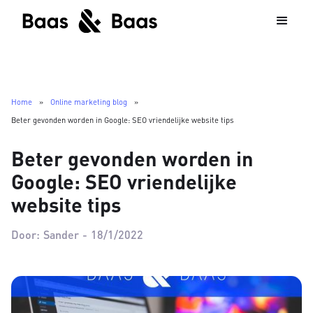
Home
»
Online marketing blog
»
Beter gevonden worden in Google: SEO vriendelijke website tips
Beter gevonden worden in
Google: SEO vriendelijke
website tips
Door:
Sander
-
18/1/2022