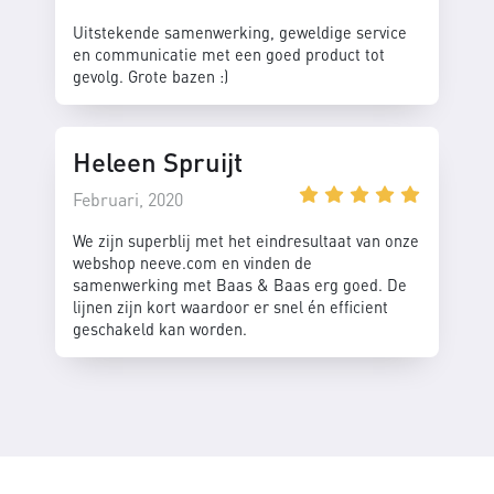
Uitstekende samenwerking, geweldige service
en communicatie met een goed product tot
gevolg. Grote bazen :)
Heleen Spruijt
Februari, 2020
We zijn superblij met het eindresultaat van onze
webshop neeve.com en vinden de
samenwerking met Baas & Baas erg goed. De
lijnen zijn kort waardoor er snel én efficient
geschakeld kan worden.