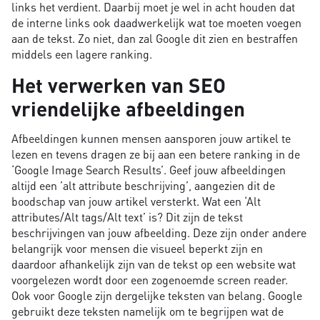
links het verdient. Daarbij moet je wel in acht houden dat
de interne links ook daadwerkelijk wat toe moeten voegen
aan de tekst. Zo niet, dan zal Google dit zien en bestraffen
middels een lagere ranking.
Het verwerken van SEO
vriendelijke afbeeldingen
Afbeeldingen kunnen mensen aansporen jouw artikel te
lezen en tevens dragen ze bij aan een betere ranking in de
‘Google Image Search Results’. Geef jouw afbeeldingen
altijd een ’alt attribute beschrijving’, aangezien dit de
boodschap van jouw artikel versterkt. Wat een ‘Alt
attributes/Alt tags/Alt text’ is? Dit zijn de tekst
beschrijvingen van jouw afbeelding. Deze zijn onder andere
belangrijk voor mensen die visueel beperkt zijn en
daardoor afhankelijk zijn van de tekst op een website wat
voorgelezen wordt door een zogenoemde screen reader.
Ook voor Google zijn dergelijke teksten van belang. Google
gebruikt deze teksten namelijk om te begrijpen wat de