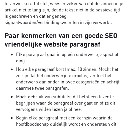
te verwerken. Tot slot, wees er zeker van dat de zinnen in je
artikel niet te lang zijn, dat de tekst niet in de passieve tijd
is geschreven en dat er genoeg
signaalwoorden/verbindingswoorden in zijn verwerkt.
Paar kenmerken van een goede SEO
vriendelijke website paragraaf
Elke paragraaf gaat in op één onderwerp, aspect of
ding.
Hou elke paragraaf kort (max. 10 zinnen. Mocht het
zo zijn dat het onderwerp te groot is, verdeel het
onderwerp dan onder in twee categorieën en schrijf
daarmee twee paragrafen.
Maak gebruik van subtitels; dit helpt een lezer te
begrijpen waar de paragraaf over gaat en of ze dit
vervolgens willen lezen ja of nee.
Begin elke paragraaf met een kernzin waarin de
hoofdboodschap duidelijk wordt en ondersteun dit