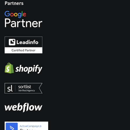
Partners