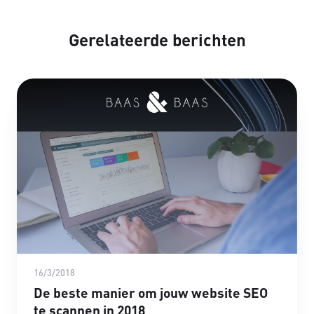
Gerelateerde berichten
16/3/2018
De beste manier om jouw website SEO
te scannen in 2018