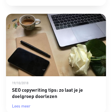
19/10/2018
SEO copywriting tips: zo laat je je
doelgroep doorlezen
Lees meer