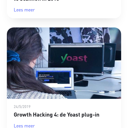
Lees meer
24/5/2019
Growth Hacking 4: de Yoast plug-in
Lees meer