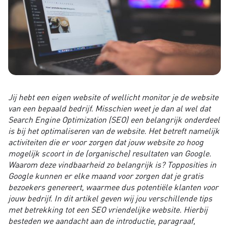
Jij hebt een eigen website of wellicht monitor je de website
van een bepaald bedrijf. Misschien weet je dan al wel dat
Search Engine Optimization (SEO) een belangrijk onderdeel
is bij het optimaliseren van de website. Het betreft namelijk
activiteiten die er voor zorgen dat jouw website zo hoog
mogelijk scoort in de (organische) resultaten van Google.
Waarom deze vindbaarheid zo belangrijk is? Topposities in
Google kunnen er elke maand voor zorgen dat je gratis
bezoekers genereert, waarmee dus potentiële klanten voor
jouw bedrijf. In dit artikel geven wij jou verschillende tips
met betrekking tot een SEO vriendelijke website. Hierbij
besteden we aandacht aan de introductie, paragraaf,