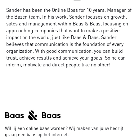
Sander has been the Online Boss for 10 years. Manager of
the Bazen team. In his work, Sander focuses on growth,
sales and management within Baas & Baas, focusing on
approaching companies that want to make a positive
impact on the world, just like Baas & Baas. Sander
believes that communication is the foundation of every
organization. With good communication, you can build
trust, achieve results and achieve your goals. So he can
inform, motivate and direct people like no other!
Wil jij een online baas worden? Wij maken van jouw bedrijf
graag een baas op het internet.