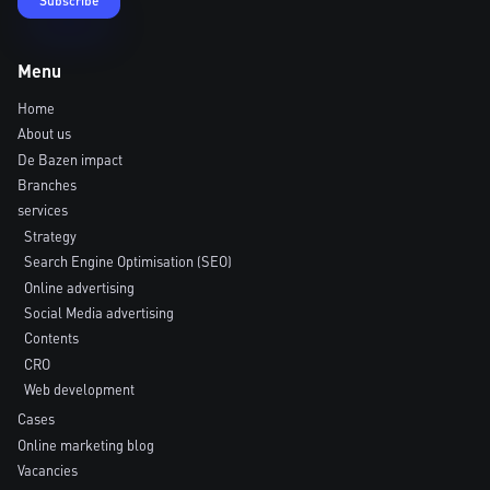
Menu
Home
About us
De Bazen impact
Branches
services
Strategy
Search Engine Optimisation (SEO)
Online advertising
Social Media advertising
Contents
CRO
Web development
Cases
Online marketing blog
Vacancies