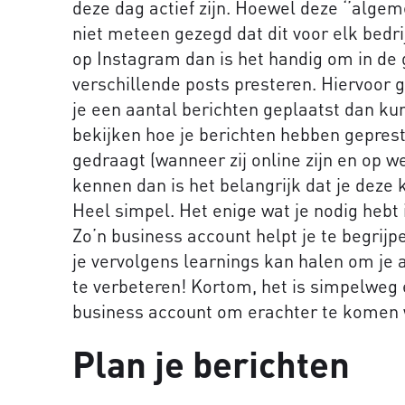
deze dag actief zijn. Hoewel deze ‘’algem
niet meteen gezegd dat dit voor elk bedri
op Instagram dan is het handig om in de
verschillende posts presteren. Hiervoor 
je een aantal berichten geplaatst dan ku
bekijken hoe je berichten hebben geprest
gedraagt (wanneer zij online zijn en op we
kennen dan is het belangrijk dat je deze
Heel simpel. Het enige wat je nodig hebt
Zo’n business account helpt je te begrijp
je vervolgens learnings kan halen om je 
te verbeteren! Kortom, het is simpelweg
business account om erachter te komen 
Plan je berichten