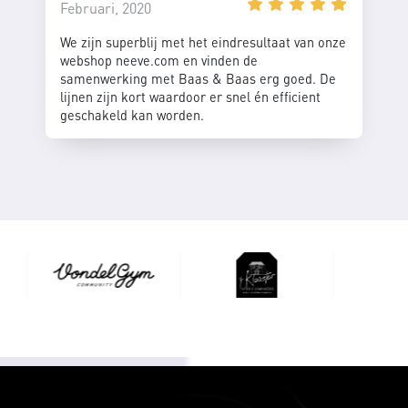
Februari, 2020
We zijn superblij met het eindresultaat van onze
webshop neeve.com en vinden de
samenwerking met Baas & Baas erg goed. De
lijnen zijn kort waardoor er snel én efficient
geschakeld kan worden.