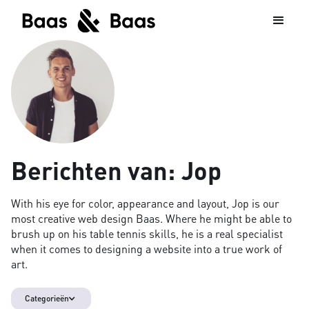
Berichten van:
Jop
With his eye for color, appearance and layout, Jop is our
most creative web design Baas. Where he might be able to
brush up on his table tennis skills, he is a real specialist
when it comes to designing a website into a true work of
art.
Categorieën