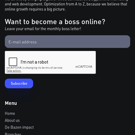
and web development. Optimization from A to Z, because we believe that
online growth requires a big picture.
Want to become a boss online?
Leave your email for the monthly boss letter!
Menu
Home
About us
De Bazen impact
Branches