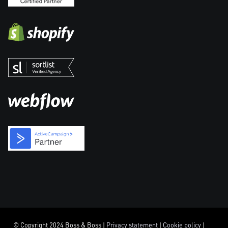
© Copyright 2024 Boss & Boss |
Privacy statement
|
Cookie policy
|