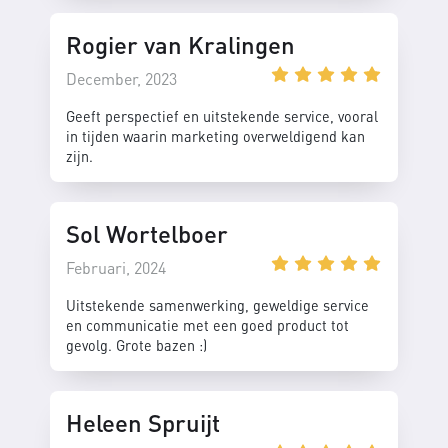
Rogier van Kralingen
December, 2023
Geeft perspectief en uitstekende service, vooral
in tijden waarin marketing overweldigend kan
zijn.
Sol Wortelboer
Februari, 2024
Uitstekende samenwerking, geweldige service
en communicatie met een goed product tot
gevolg. Grote bazen :)
Heleen Spruijt