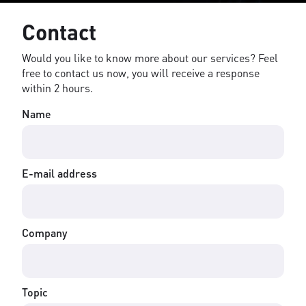
Contact
Would you like to know more about our services? Feel
free to contact us now, you will receive a response
within 2 hours.
Name
E-mail address
Company
Topic