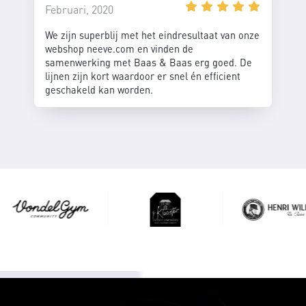
Februari, 2020
We zijn superblij met het eindresultaat van onze
webshop neeve.com en vinden de
samenwerking met Baas & Baas erg goed. De
lijnen zijn kort waardoor er snel én efficient
geschakeld kan worden.