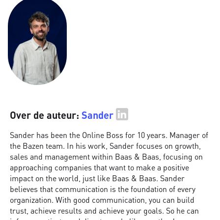
Over de auteur:
Sander
Sander has been the Online Boss for 10 years. Manager of
the Bazen team. In his work, Sander focuses on growth,
sales and management within Baas & Baas, focusing on
approaching companies that want to make a positive
impact on the world, just like Baas & Baas. Sander
believes that communication is the foundation of every
organization. With good communication, you can build
trust, achieve results and achieve your goals. So he can