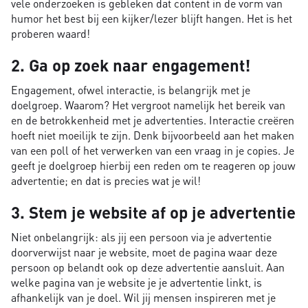
vele onderzoeken is gebleken dat content in de vorm van
humor het best bij een kijker/lezer blijft hangen. Het is het
proberen waard!
2. Ga op zoek naar engagement!
Engagement, ofwel interactie, is belangrijk met je
doelgroep. Waarom? Het vergroot namelijk het bereik van
en de betrokkenheid met je advertenties. Interactie creëren
hoeft niet moeilijk te zijn. Denk bijvoorbeeld aan het maken
van een poll of het verwerken van een vraag in je copies. Je
geeft je doelgroep hierbij een reden om te reageren op jouw
advertentie; en dat is precies wat je wil!
3. Stem je website af op je advertentie
Niet onbelangrijk: als jij een persoon via je advertentie
doorverwijst naar je website, moet de pagina waar deze
persoon op belandt ook op deze advertentie aansluit. Aan
welke pagina van je website je je advertentie linkt, is
afhankelijk van je doel. Wil jij mensen inspireren met je