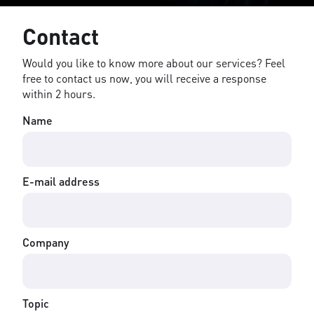
Contact
Would you like to know more about our services? Feel
free to contact us now, you will receive a response
within 2 hours.
Name
E-mail address
Company
Topic