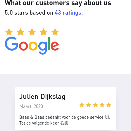
What our customers say about us
5.0 stars based on
43 ratings.
Julien Dijkslag
Maart, 2023
Baas & Baas bedankt voor de goede service 🙌.
Tot de volgende keer 💪🏼