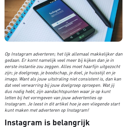
Op Instagram adverteren; het lijk allemaal makkelijker dan
gedaan. Er komt namelijk veel meer bij kijken dan je in
eerste instantie zou zeggen. Alles moet haarfijn uitgezocht
zijn; je doelgroep, je boodschap, je doel, je huisstijl en je
imago. Want als jouw uitstraling niet consistent is, dan kan
dat veel verwarring bij jouw doelgroep oproepen. Wat jij
dus nodig hebt, zijn aandachtspunten waar je op kunt
letten bij het vormgeven van jouw advertenties op
Instagram. Je leest in dit artikel hoe je een vliegende start
kunt maken met adverteren op Instagram!
Instagram is belangrijk