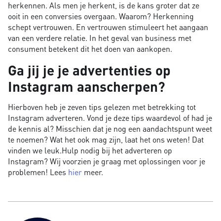
herkennen. Als men je herkent, is de kans groter dat ze
ooit in een conversies overgaan. Waarom? Herkenning
schept vertrouwen. En vertrouwen stimuleert het aangaan
van een verdere relatie. In het geval van business met
consument betekent dit het doen van aankopen.
Ga jij je je advertenties op
Instagram aanscherpen?
Hierboven heb je zeven tips gelezen met betrekking tot
Instagram adverteren. Vond je deze tips waardevol of had je
de kennis al? Misschien dat je nog een aandachtspunt weet
te noemen? Wat het ook mag zijn, laat het ons weten! Dat
vinden we leuk.Hulp nodig bij het adverteren op
Instagram? Wij voorzien je graag met oplossingen voor je
problemen! Lees
hier
meer.