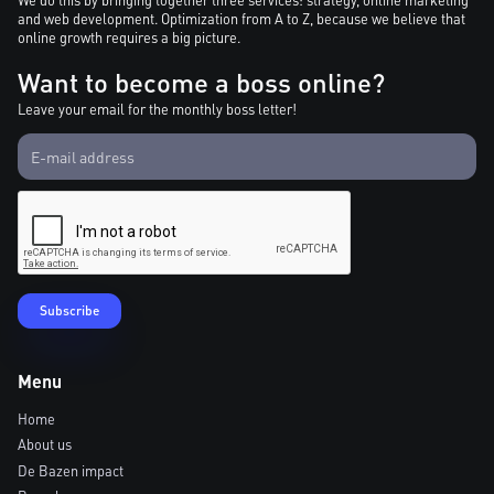
We do this by bringing together three services: strategy, online marketing
and web development. Optimization from A to Z, because we believe that
online growth requires a big picture.
Want to become a boss online?
Leave your email for the monthly boss letter!
Menu
Home
About us
De Bazen impact