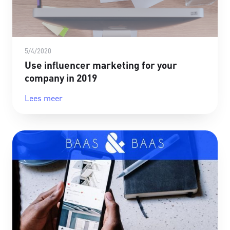
5/4/2020
Use influencer marketing for your
company in 2019
Lees meer