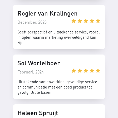
Rogier van Kralingen
December, 2023
Geeft perspectief en uitstekende service, vooral
in tijden waarin marketing overweldigend kan
zijn.
Sol Wortelboer
Februari, 2024
Uitstekende samenwerking, geweldige service
en communicatie met een goed product tot
gevolg. Grote bazen :)
Heleen Spruijt