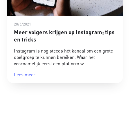
28/5/2021
Meer volgers krijgen op Instagram; tips
en tricks
Instagram is nog steeds hét kanaal om een grote
doelgroep te kunnen bereiken. Waar het
voornamelijk eerst een platform w
Lees meer