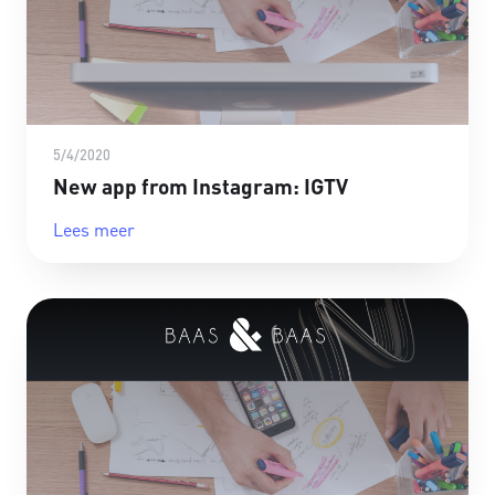
5/4/2020
New app from Instagram: IGTV
Lees meer