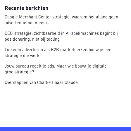
Recente berichten
Google Merchant Center strategie: waarom het allang geen
advertentietool meer is
GEO-strategie: zichtbaarheid in AI-zoekmachines begint bij
positionering, niet bij tooling
LinkedIn adverteren als B2B marketeer: zo bouw je een
strategie die werkt
Jouw bureau regelt je ads. Maar wie bouwt je digitale
groeistrategie?
Overstappen van ChatGPT naar Claude