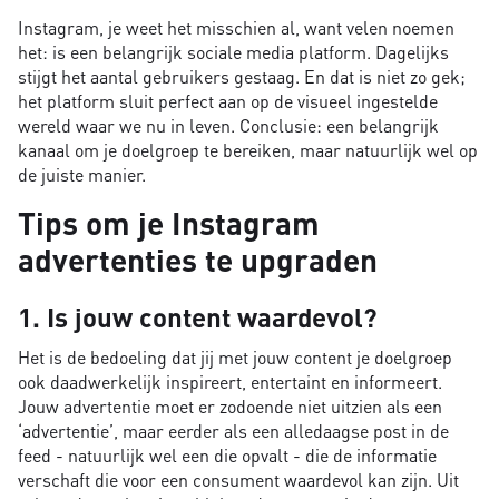
Instagram, je weet het misschien al, want velen noemen
het: is een belangrijk sociale media platform. Dagelijks
stijgt het aantal gebruikers gestaag. En dat is niet zo gek;
het platform sluit perfect aan op de visueel ingestelde
wereld waar we nu in leven. Conclusie: een belangrijk
kanaal om je doelgroep te bereiken, maar natuurlijk wel op
de juiste manier.
Tips om je Instagram
advertenties te upgraden
1. Is jouw content waardevol?
Het is de bedoeling dat jij met jouw content je doelgroep
ook daadwerkelijk inspireert, entertaint en informeert.
Jouw advertentie moet er zodoende niet uitzien als een
‘advertentie’, maar eerder als een alledaagse post in de
feed - natuurlijk wel een die opvalt - die de informatie
verschaft die voor een consument waardevol kan zijn. Uit