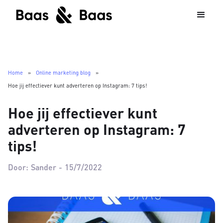
Home
»
Online marketing blog
»
Hoe jij effectiever kunt adverteren op Instagram: 7 tips!
Hoe jij effectiever kunt
adverteren op Instagram: 7
tips!
Door:
Sander
-
15/7/2022