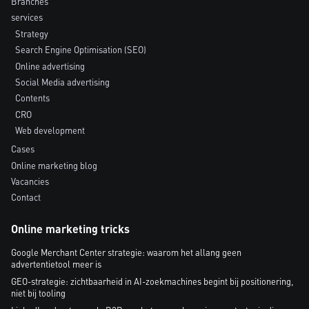
Branches
services
Strategy
Search Engine Optimisation (SEO)
Online advertising
Social Media advertising
Contents
CRO
Web development
Cases
Online marketing blog
Vacancies
Contact
Online marketing tricks
Google Merchant Center strategie: waarom het allang geen
advertentietool meer is
GEO-strategie: zichtbaarheid in AI-zoekmachines begint bij positionering,
niet bij tooling