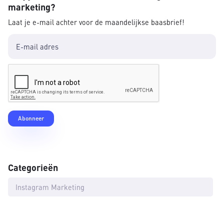
marketing?
Laat je e-mail achter voor de maandelijkse baasbrief!
Categorieën
Instagram Marketing