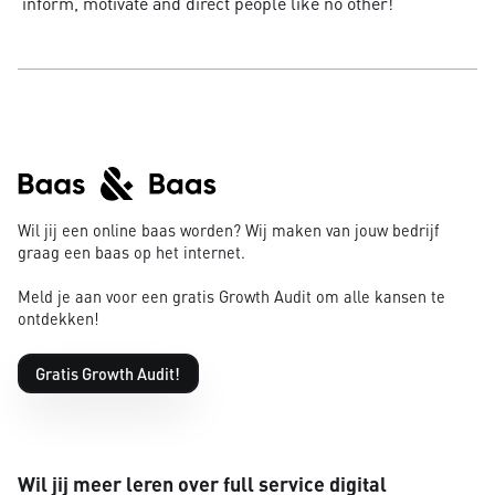
inform, motivate and direct people like no other!
Wil jij een online baas worden? Wij maken van jouw bedrijf
graag een baas op het internet.
Meld je aan voor een gratis Growth Audit om alle kansen te
ontdekken!
Gratis Growth Audit!
Wil jij meer leren over full service digital