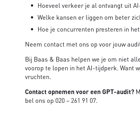
Hoeveel verkeer je al ontvangt uit 
Welke kansen er liggen om beter zic
Hoe je concurrenten presteren in he
Neem contact met ons op voor jouw audit 
Bij Baas & Baas helpen we je om niet all
voorop te lopen in het AI-tijdperk. Want w
vruchten.
Contact opnemen voor een GPT-audit?
M
bel ons op 020 – 261 91 07.