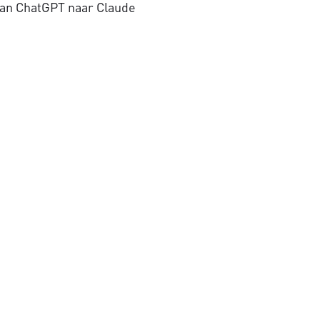
an ChatGPT naar Claude