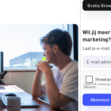
Gratis Grow
Wil jij meer
marketing?
Laat je e-mail