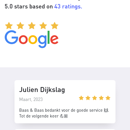
5.0 stars based on
43 ratings.
Julien Dijkslag
Maart, 2023
Baas & Baas bedankt voor de goede service 🙌.
Tot de volgende keer 💪🏼