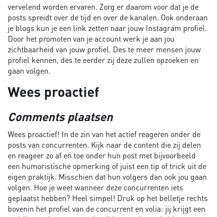
vervelend worden ervaren. Zorg er daarom voor dat je de
posts spreidt over de tijd en over de kanalen. Ook onderaan
je blogs kun je een link zetten naar jouw Instagram profiel.
Door het promoten van je account werk je aan jou
zichtbaarheid van jouw profiel. Des te meer mensen jouw
profiel kennen, des te eerder zij deze zullen opzoeken en
gaan volgen.
Wees proactief
Comments plaatsen
Wees proactief! In de zin van het actief reageren onder de
posts van concurrenten. Kijk naar de content die zij delen
en reageer zo af en toe onder hun post met bijvoorbeeld
een humoristische opmerking of juist een tip of trick uit de
eigen praktijk. Misschien dat hun volgers dan ook jou gaan
volgen. Hoe je weet wanneer deze concurrenten iets
geplaatst hebben? Heel simpel! Druk op het belletje rechts
bovenin het profiel van de concurrent en volia: jij krijgt een