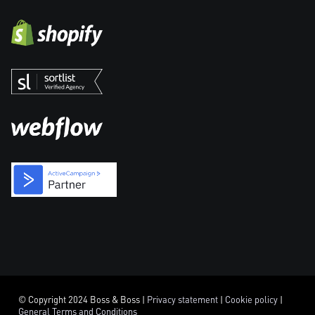
© Copyright 2024 Boss & Boss |
Privacy statement
|
Cookie policy
|
General Terms and Conditions