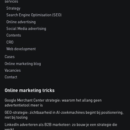
services
Strategy
Search Engine Optimisation (SEO)
Online advertising
Social Media advertising
Contents
CRO
Web development
Cases
Online marketing blog
Vacancies
Contact
Online marketing tricks
Google Merchant Center strategie: waarom het allang geen
advertentietool meer is
GEO-strategie: zichtbaarheid in AI-zoekmachines begint bij positionering,
niet bij tooling
LinkedIn adverteren als B2B marketeer: zo bouw je een strategie die
werkt