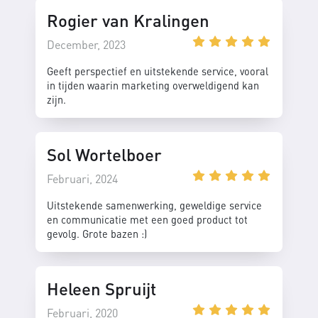
Rogier van Kralingen
December, 2023
Geeft perspectief en uitstekende service, vooral
in tijden waarin marketing overweldigend kan
zijn.
Sol Wortelboer
Februari, 2024
Uitstekende samenwerking, geweldige service
en communicatie met een goed product tot
gevolg. Grote bazen :)
Heleen Spruijt
Februari, 2020