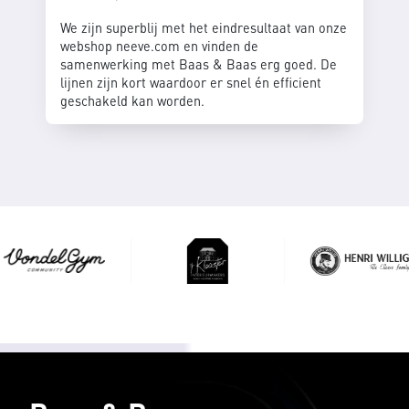
We zijn superblij met het eindresultaat van onze
webshop neeve.com en vinden de
samenwerking met Baas & Baas erg goed. De
lijnen zijn kort waardoor er snel én efficient
geschakeld kan worden.