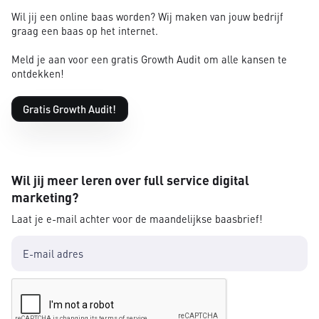
Wil jij een online baas worden? Wij maken van jouw bedrijf
graag een baas op het internet.
Meld je aan voor een gratis Growth Audit om alle kansen te
ontdekken!
Gratis Growth Audit!
Wil jij meer leren over full service digital
marketing?
Laat je e-mail achter voor de maandelijkse baasbrief!