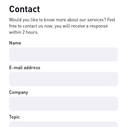
Contact
Would you like to know more about our services? Feel
free to contact us now, you will receive a response
within 2 hours.
Name
E-mail address
Company
Topic