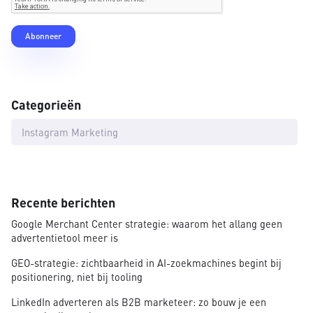
Categorieën
Instagram Marketing
Recente berichten
Google Merchant Center strategie: waarom het allang geen
advertentietool meer is
GEO-strategie: zichtbaarheid in AI-zoekmachines begint bij
positionering, niet bij tooling
LinkedIn adverteren als B2B marketeer: zo bouw je een