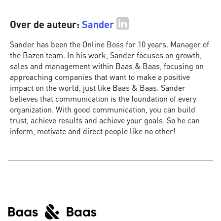
Over de auteur:
Sander
Sander has been the Online Boss for 10 years. Manager of
the Bazen team. In his work, Sander focuses on growth,
sales and management within Baas & Baas, focusing on
approaching companies that want to make a positive
impact on the world, just like Baas & Baas. Sander
believes that communication is the foundation of every
organization. With good communication, you can build
trust, achieve results and achieve your goals. So he can
inform, motivate and direct people like no other!