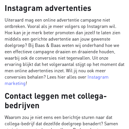
Instagram advertenties
Uiteraard mag een online advertentie campagne niet
ontbreken. Vooral als je meer volgers op Instagram wil.
Hoe kan je je merk beter promoten dan jezelf te laten zien
middels een gerichte advertentie aan jouw gewenste
doelgroep? Bij Baas & Baas weten wij onderhand hoe we
een effectieve campagne draaien en draaiende houden,
waarbij ook de conversies niet tegenvallen. Uit onze
ervaring blijkt dat het volgeraantal stijgt op het moment dat
men online advertenties inzet. Wil jij nou ook meer
conversies behalen? Lees hier alles over
Instagram
marketing
!
Contact leggen met collega-
bedrijven
Waarom zou je niet eens een berichtje sturen naar dat
collega-bedrijf dat dezelfde doelgroep benadert? Samen