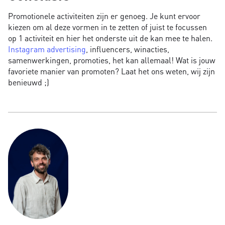
Promotionele activiteiten zijn er genoeg. Je kunt ervoor
kiezen om al deze vormen in te zetten of juist te focussen
op 1 activiteit en hier het onderste uit de kan mee te halen.
Instagram advertising
, influencers, winacties,
samenwerkingen, promoties, het kan allemaal! Wat is jouw
favoriete manier van promoten? Laat het ons weten, wij zijn
benieuwd ;)