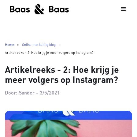
Home
»
Online marketing blog
»
Artikelreeks - 2: Hoe krijg je meer volgers op Instagram?
Artikelreeks - 2: Hoe krijg je
meer volgers op Instagram?
Door:
Sander
-
3/5/2021