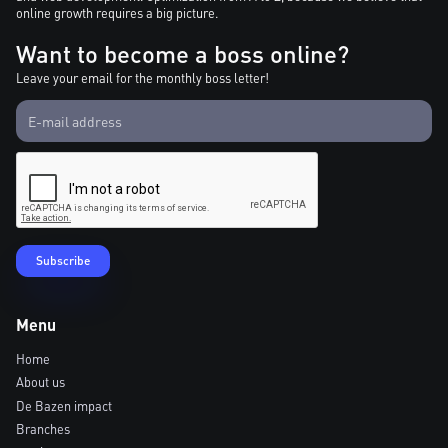
online growth requires a big picture.
Want to become a boss online?
Leave your email for the monthly boss letter!
Menu
Home
About us
De Bazen impact
Branches