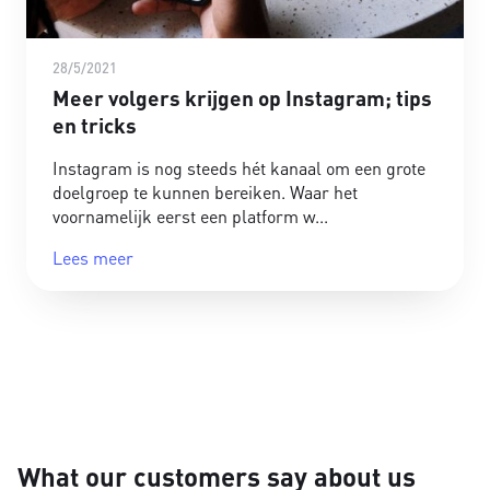
28/5/2021
Meer volgers krijgen op Instagram; tips
en tricks
Instagram is nog steeds hét kanaal om een grote
doelgroep te kunnen bereiken. Waar het
voornamelijk eerst een platform w
Lees meer
What our customers say about us