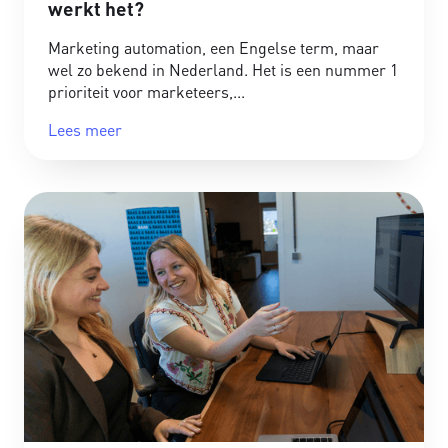
werkt het?
Marketing automation, een Engelse term, maar
wel zo bekend in Nederland. Het is een nummer 1
prioriteit voor marketeers,
Lees meer