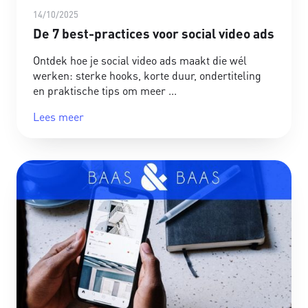
14/10/2025
De 7 best-practices voor social video ads
Ontdek hoe je social video ads maakt die wél
werken: sterke hooks, korte duur, ondertiteling
en praktische tips om meer
Lees meer