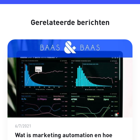
Gerelateerde berichten
6/7/2021
Wat is marketing automation en hoe