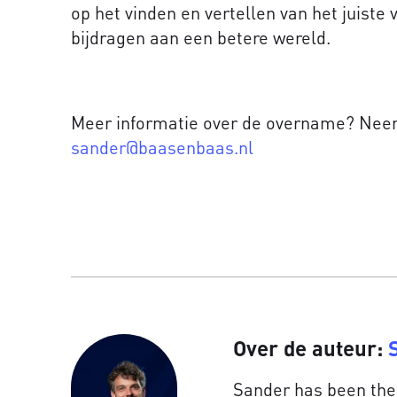
op het vinden en vertellen van het juiste 
bijdragen aan een betere wereld.
Meer informatie over de overname? Nee
sander@baasenbaas.nl
Over de auteur:
Sander has been the