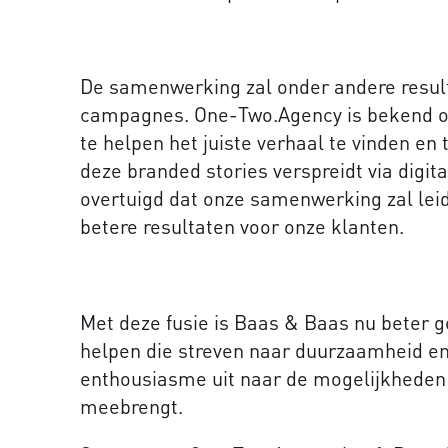
De samenwerking zal onder andere result
campagnes. One-Two.Agency is bekend 
te helpen het juiste verhaal te vinden en 
deze branded stories verspreidt via digit
overtuigd dat onze samenwerking zal leid
betere resultaten voor onze klanten.
Met deze fusie is Baas & Baas nu beter 
helpen die streven naar duurzaamheid en 
enthousiasme uit naar de mogelijkheden
meebrengt.