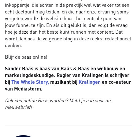
inkoppertje, die echter in de praktijk wel wat vaker tot een
echt doelpunt mag leiden, en die naar onze ervaring soms
vergeten wordt: de website hoort het centrale punt van
jouw funnel te zijn. En als dit gelukt is, dan volgt de vraag
hoe je deze dan het beste kunt runnen met content. Dat
wordt dan ook de volgende blog in deze reeks: redactioneel
denken.
Blijf de baas online!
Sander Baas is baas van Baas & Baas en webbouw en
marketingdeskundige. Rogier van Kralingen is schrijver
bij
The Whole Story,
muzikant bij
Kralingen
en co-auteur
van Mediastorm.
Ook een online Baas worden? Meld je aan voor de
nieuwsbrief!