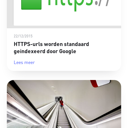
22/12/2015
HTTPS-urls worden standaard
geindexeerd door Google
Lees meer