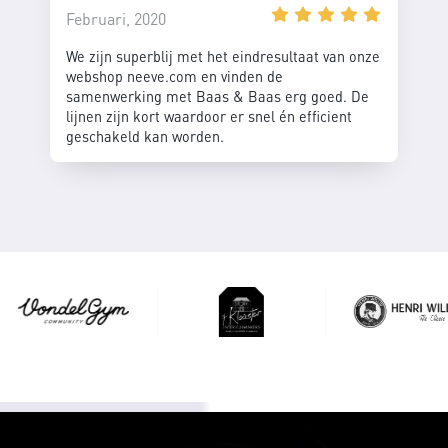
Februari, 2020
We zijn superblij met het eindresultaat van onze
webshop neeve.com en vinden de
samenwerking met Baas & Baas erg goed. De
lijnen zijn kort waardoor er snel én efficient
geschakeld kan worden.