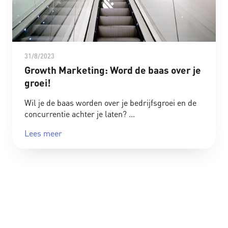
31/8/2023
Growth Marketing: Word de baas over je
groei!
Wil je de baas worden over je bedrijfsgroei en de
concurrentie achter je laten?
Lees meer