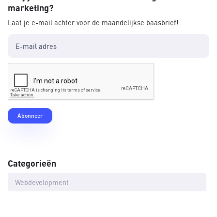
marketing?
Laat je e-mail achter voor de maandelijkse baasbrief!
Categorieën
Webdevelopment