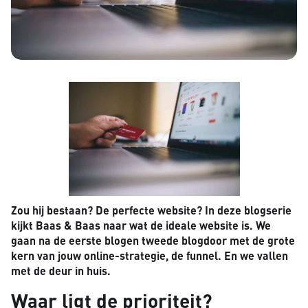
Zou hij bestaan? De perfecte website? In deze blogserie
kijkt Baas & Baas naar wat de ideale website is. We
gaan na de eerste blogen tweede blogdoor met de grote
kern van jouw online-strategie, de funnel. En we vallen
met de deur in huis.
Waar ligt de prioriteit?