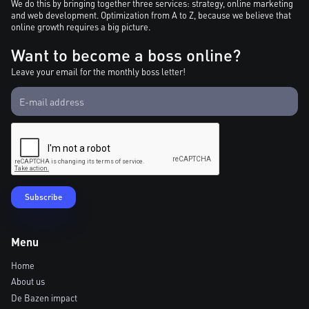
We do this by bringing together three services: strategy, online marketing
and web development. Optimization from A to Z, because we believe that
online growth requires a big picture.
Want to become a boss online?
Leave your email for the monthly boss letter!
Menu
Home
About us
De Bazen impact