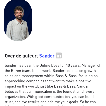
Over de auteur:
Sander
Sander has been the Online Boss for 10 years. Manager of
the Bazen team. In his work, Sander focuses on growth,
sales and management within Baas & Baas, focusing on
approaching companies that want to make a positive
impact on the world, just like Baas & Baas. Sander
believes that communication is the foundation of every
organization. With good communication, you can build
trust, achieve results and achieve your goals. So he can