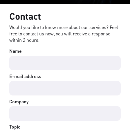
Contact
Would you like to know more about our services? Feel
free to contact us now, you will receive a response
within 2 hours.
Name
E-mail address
Company
Topic