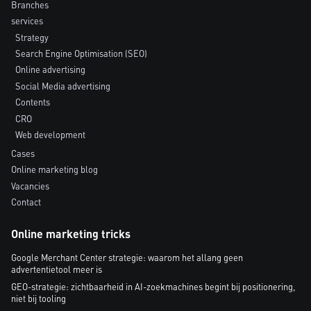
Branches
services
Strategy
Search Engine Optimisation (SEO)
Online advertising
Social Media advertising
Contents
CRO
Web development
Cases
Online marketing blog
Vacancies
Contact
Online marketing tricks
Google Merchant Center strategie: waarom het allang geen
advertentietool meer is
GEO-strategie: zichtbaarheid in AI-zoekmachines begint bij positionering,
niet bij tooling