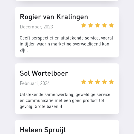
Rogier van Kralingen
December, 2023
Geeft perspectief en uitstekende service, vooral
in tijden waarin marketing overweldigend kan
zijn.
Sol Wortelboer
Februari, 2024
Uitstekende samenwerking, geweldige service
en communicatie met een goed product tot
gevolg. Grote bazen :)
Heleen Spruijt