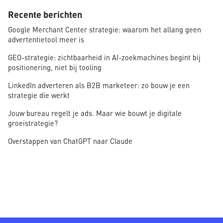
Recente berichten
Google Merchant Center strategie: waarom het allang geen
advertentietool meer is
GEO-strategie: zichtbaarheid in AI-zoekmachines begint bij
positionering, niet bij tooling
LinkedIn adverteren als B2B marketeer: zo bouw je een
strategie die werkt
Jouw bureau regelt je ads. Maar wie bouwt je digitale
groeistrategie?
Overstappen van ChatGPT naar Claude