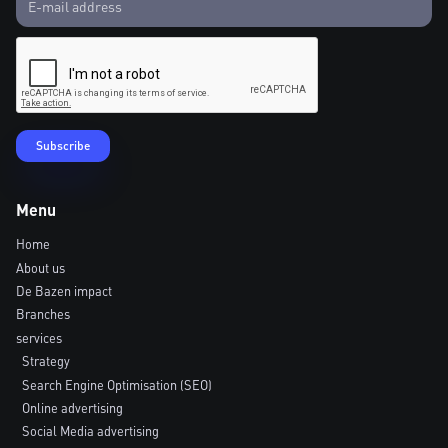
Menu
Home
About us
De Bazen impact
Branches
services
Strategy
Search Engine Optimisation (SEO)
Online advertising
Social Media advertising