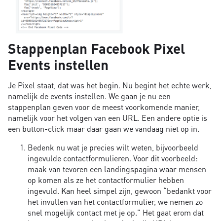
Stappenplan Facebook Pixel
Events instellen
Je Pixel staat, dat was het begin. Nu begint het echte werk,
namelijk de events instellen. We gaan je nu een
stappenplan geven voor de meest voorkomende manier,
namelijk voor het volgen van een URL. Een andere optie is
een button-click maar daar gaan we vandaag niet op in.
Bedenk nu wat je precies wilt weten, bijvoorbeeld
ingevulde contactformulieren. Voor dit voorbeeld:
maak van tevoren een landingspagina waar mensen
op komen als ze het contactformulier hebben
ingevuld. Kan heel simpel zijn, gewoon “bedankt voor
het invullen van het contactformulier, we nemen zo
snel mogelijk contact met je op.” Het gaat erom dat