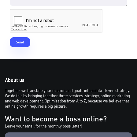
About us
Together, we translate your mission and goals into a data-driven strategy.
We do this by bringing together three services: strategy, online marketing
and web development. Optimization from A to Z, because we believe that
online growth requires a big picture.
Want to become a boss online?
Leave your email for the monthly boss letter!