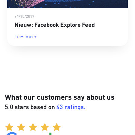
24/10/2017
Nieuw: Facebook Explore Feed
Lees meer
What our customers say about us
5.0 stars based on
43 ratings.