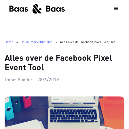
Home
»
Online marketing blog
»
Alles over de Facebook Pixel Event Tool
Alles over de Facebook Pixel
Event Tool
Door:
Sander
-
28/6/2019