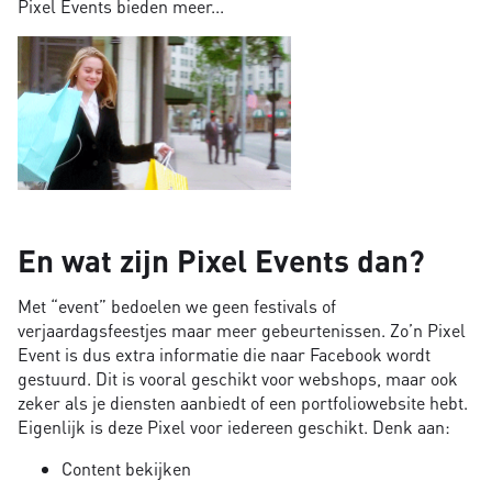
Pixel Events bieden meer...
En wat zijn Pixel Events dan?
Met “event” bedoelen we geen festivals of
verjaardagsfeestjes maar meer gebeurtenissen. Zo’n Pixel
Event is dus extra informatie die naar Facebook wordt
gestuurd. Dit is vooral geschikt voor webshops, maar ook
zeker als je diensten aanbiedt of een portfoliowebsite hebt.
Eigenlijk is deze Pixel voor iedereen geschikt. Denk aan:
Content bekijken