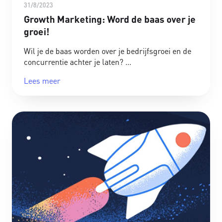
31/8/2023
Growth Marketing: Word de baas over je
groei!
Wil je de baas worden over je bedrijfsgroei en de
concurrentie achter je laten?
Lees meer