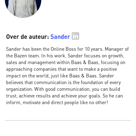
Over de auteur:
Sander
Sander has been the Online Boss for 10 years. Manager of
the Bazen team. In his work, Sander focuses on growth,
sales and management within Baas & Baas, focusing on
approaching companies that want to make a positive
impact on the world, just like Baas & Baas. Sander
believes that communication is the foundation of every
organization. With good communication, you can build
trust, achieve results and achieve your goals. So he can
inform, motivate and direct people like no other!