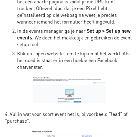
het een aparte pagina is zodat je die URL kunt
tracken. Oftewel, doordat je een Pixel hebt
geïnstalleerd op die webpagina weet je precies
wanneer iemand het formulier heeft ingevuld.
In de events manager ga je naar
Set up > Set up new
events
. We doen het makkelijk en gebruiken de event
setup tool.
Klik op “open website” om te kijken of het werkt. Als
het goed is staat er in een hoekje een Facebook
chatvenster.
4. Vul in wat voor soort event het is, bijvoorbeeld “lead” of
“purchase”.