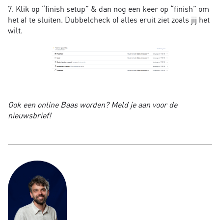
7. Klik op “finish setup” & dan nog een keer op “finish” om
het af te sluiten. Dubbelcheck of alles eruit ziet zoals jij het
wilt.
Ook een online Baas worden? Meld je aan voor de
nieuwsbrief!