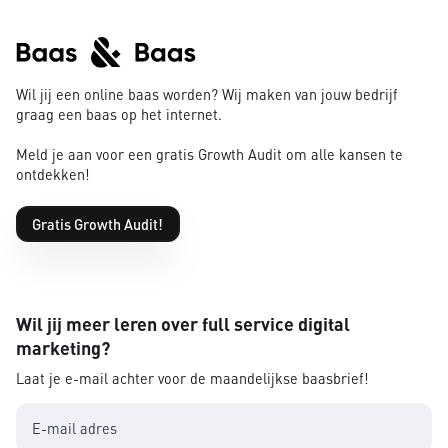
Wil jij een online baas worden? Wij maken van jouw bedrijf
graag een baas op het internet.
Meld je aan voor een gratis Growth Audit om alle kansen te
ontdekken!
Gratis Growth Audit!
Wil jij meer leren over full service digital
marketing?
Laat je e-mail achter voor de maandelijkse baasbrief!