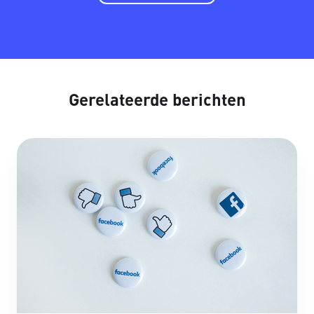
Gerelateerde berichten