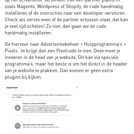
zoals Magento, Wordpress of Shopify, de code handmatig
installeren of de instructies naar een developer versturen.
Check als eerste even of de partner ertussen staat, dat kan
je veel tijd schelen! Zo niet, dan gaan we de code
handmatig installeren.
Ga hiervoor naar Advertentiebeheer > Hulpprogramma’s >
Pixels. Je krijgt dan een Pixelcode te zien. Deze moet je
invoeren in de head van je website. Dit kan via speciale
programma’s, maar het beste is om het direct in de header
van je website te plakken. Dan komen er geen extra
plugins bij kijken.