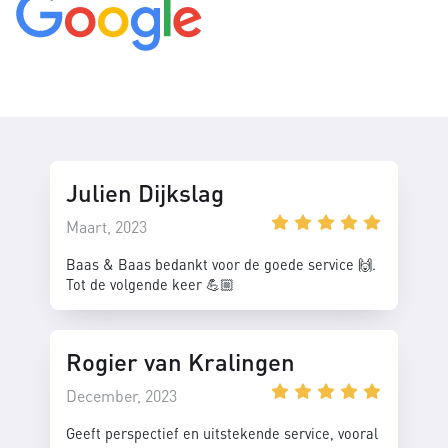
Julien Dijkslag
Maart, 2023
Baas & Baas bedankt voor de goede service 🙌.
Tot de volgende keer 💪🏼
Rogier van Kralingen
December, 2023
Geeft perspectief en uitstekende service, vooral