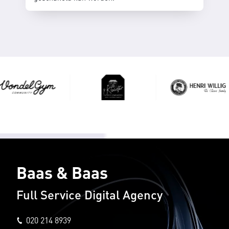
Baas & Baas
Full Service Digital Agency
020 214 8939