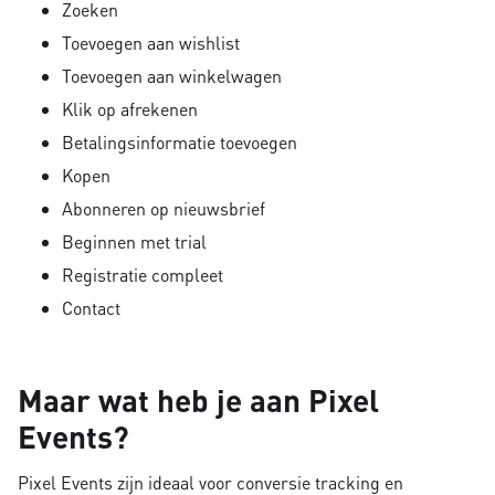
Zoeken
Toevoegen aan wishlist
Toevoegen aan winkelwagen
Klik op afrekenen
Betalingsinformatie toevoegen
Kopen
Abonneren op nieuwsbrief
Beginnen met trial
Registratie compleet
Contact
Maar wat heb je aan Pixel
Events?
Pixel Events zijn ideaal voor conversie tracking en