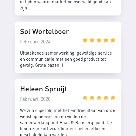
in tijden waarin marketing overweldigend kan
zijn.
Sol Wortelboer
Februari, 2024
Uitstekende samenwerking, geweldige service
en communicatie met een goed product tot
gevolg. Grote bazen :)
Heleen Spruijt
Februari, 2020
We zijn superblij met het eindresultaat van onze
webshop neeve.com en vinden de
samenwerking met Baas & Baas erg goed. De
lijnen zijn kort waardoor er snel én efficient
geschakeld kan worden.