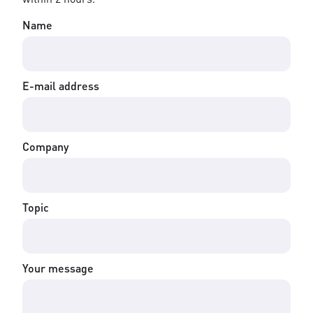
Name
E-mail address
Company
Topic
Your message