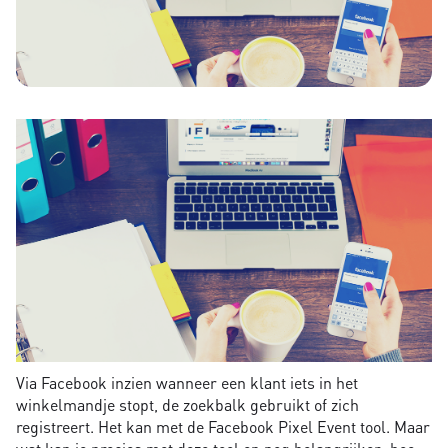
Via Facebook inzien wanneer een klant iets in het
winkelmandje stopt, de zoekbalk gebruikt of zich
registreert. Het kan met de Facebook Pixel Event tool. Maar