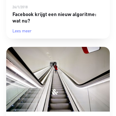
26/1/2018
Facebook krijgt een nieuw algoritme:
wat nu?
Lees meer