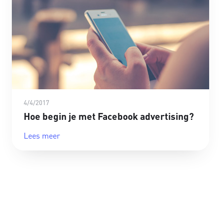
4/4/2017
Hoe begin je met Facebook advertising?
Lees meer