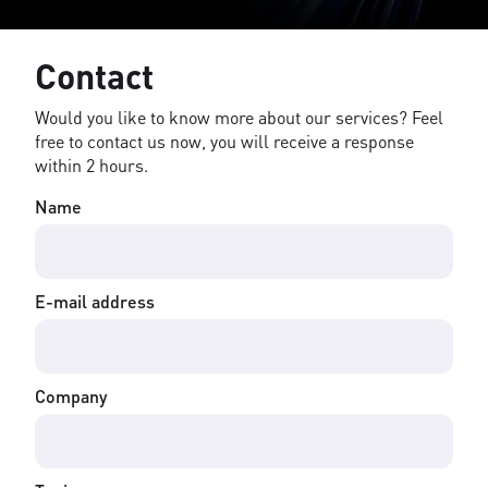
Contact
Would you like to know more about our services? Feel
free to contact us now, you will receive a response
within 2 hours.
Name
E-mail address
Company