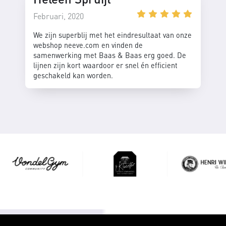
Februari, 2020
We zijn superblij met het eindresultaat van onze
webshop neeve.com en vinden de
samenwerking met Baas & Baas erg goed. De
lijnen zijn kort waardoor er snel én efficient
geschakeld kan worden.