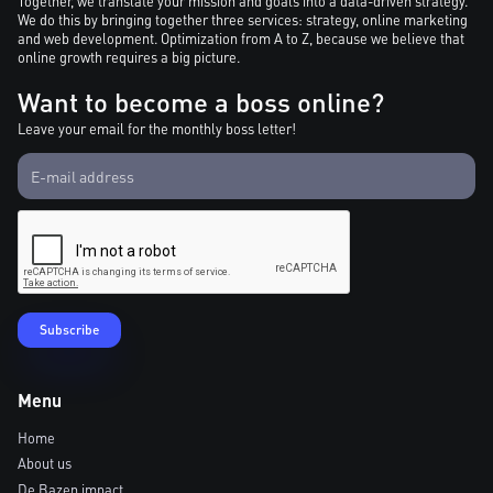
Together, we translate your mission and goals into a data-driven strategy.
We do this by bringing together three services: strategy, online marketing
and web development. Optimization from A to Z, because we believe that
online growth requires a big picture.
Want to become a boss online?
Leave your email for the monthly boss letter!
Menu
Home
About us
De Bazen impact