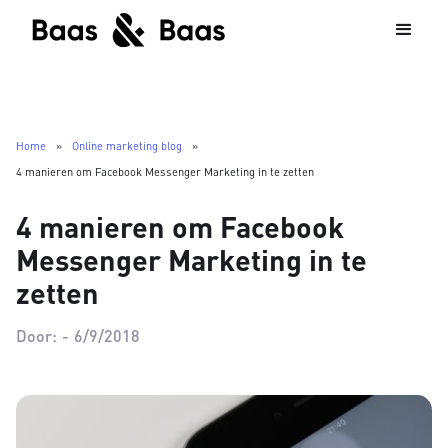
Home
»
Online marketing blog
»
4 manieren om Facebook Messenger Marketing in te zetten
4 manieren om Facebook
Messenger Marketing in te
zetten
Door:
-
6/9/2018