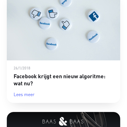
26/1/2018
Facebook krijgt een nieuw algoritme:
wat nu?
Lees meer