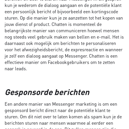
kun je wederom de dialoog aangaan en de potentiële klant
een persoonlijk bericht of bijvoorbeeld een kortingscode
sturen. Op die manier kun je ze aanzetten tot het kopen van
jouw dienst of product. Chatten is momenteel de
belangrijkste manier van communiceren hoewel mensen
nog steeds veel gebruik maken van bellen en e-mail. Het is
daarnaast ook mogelijk om berichten te personaliseren
voor het afwezigheidsbericht, de expresreactie en wanneer
je zelf een dialoog aangaat op Messenger. Chatten is een
effectieve manier om Facebookgebruikers om te zetten
naar leads.
Gesponsorde berichten
Een andere manier van Messenger marketing is om een
gesponsord bericht direct naar de potentiële klant te
sturen. Om dit niet over te laten komen als spam kun je de
berichten sturen naar mensen waarmee al eerder een