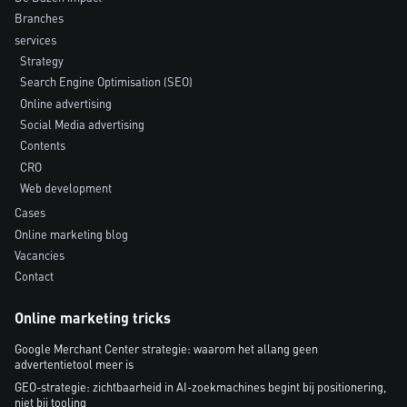
Branches
services
Strategy
Search Engine Optimisation (SEO)
Online advertising
Social Media advertising
Contents
CRO
Web development
Cases
Online marketing blog
Vacancies
Contact
Online marketing tricks
Google Merchant Center strategie: waarom het allang geen
advertentietool meer is
GEO-strategie: zichtbaarheid in AI-zoekmachines begint bij positionering,
niet bij tooling