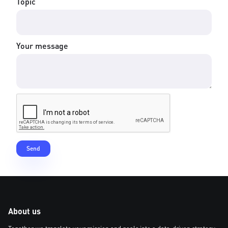
Topic
Your message
About us