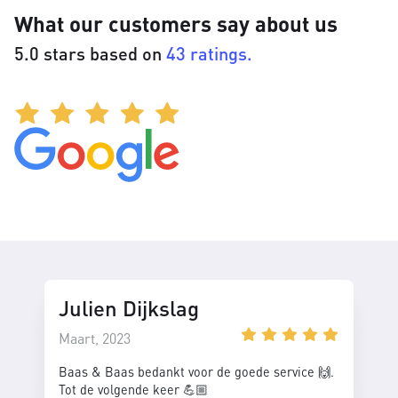
What our customers say about us
5.0 stars based on
43 ratings.
Julien Dijkslag
Maart, 2023
Baas & Baas bedankt voor de goede service 🙌.
Tot de volgende keer 💪🏼