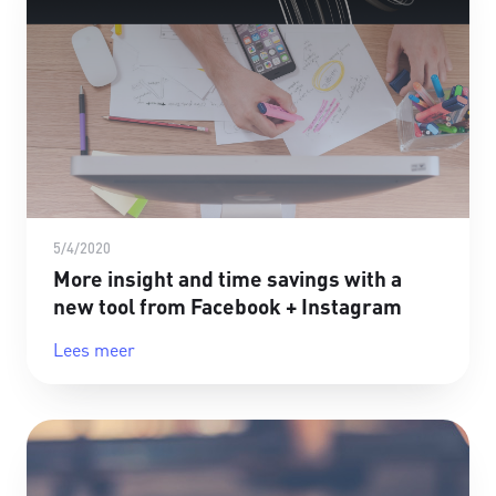
5/4/2020
More insight and time savings with a
new tool from Facebook + Instagram
Lees meer