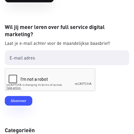
Wil jij meer leren over full service digital
marketing?
Laat je e-mail achter voor de maandelijkse baasbrief!
Categorieën