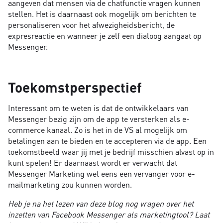
aangeven dat mensen via de chatfunctie vragen kunnen
stellen. Het is daarnaast ook mogelijk om berichten te
personaliseren voor het afwezigheidsbericht, de
expresreactie en wanneer je zelf een dialoog aangaat op
Messenger.
Toekomstperspectief
Interessant om te weten is dat de ontwikkelaars van
Messenger bezig zijn om de app te versterken als e-
commerce kanaal. Zo is het in de VS al mogelijk om
betalingen aan te bieden en te accepteren via de app. Een
toekomstbeeld waar jij met je bedrijf misschien alvast op in
kunt spelen! Er daarnaast wordt er verwacht dat
Messenger Marketing wel eens een vervanger voor e-
mailmarketing zou kunnen worden.
Heb je na het lezen van deze blog nog vragen over het
inzetten van Facebook Messenger als marketingtool? Laat