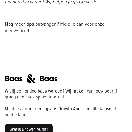
het ons dan weten! Wij helpen je graag verder.
Nog meer tips ontvangen? Meld je aan voor onze
nieuwsbrief!
Wil jij een online baas worden? Wij maken van jouw bedrijf
graag een baas op het internet.
Meld je aan voor een gratis Growth Audit om alle kansen te
ontdekken!
Gratis Growth Audit!