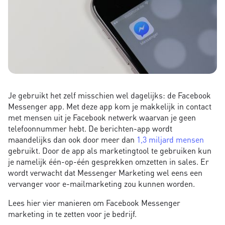
Je gebruikt het zelf misschien wel dagelijks: de Facebook
Messenger app. Met deze app kom je makkelijk in contact
met mensen uit je Facebook netwerk waarvan je geen
telefoonnummer hebt. De berichten-app wordt
maandelijks dan ook door meer dan
1,3 miljard mensen
gebruikt. Door de app als marketingtool te gebruiken kun
je namelijk één-op-één gesprekken omzetten in sales. Er
wordt verwacht dat Messenger Marketing wel eens een
vervanger voor e-mailmarketing zou kunnen worden.
Lees hier vier manieren om Facebook Messenger
marketing in te zetten voor je bedrijf.