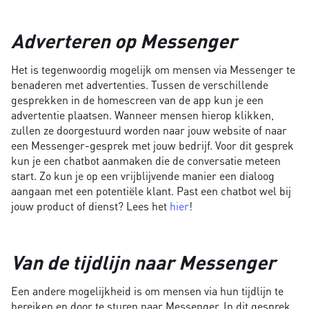
Adverteren op Messenger
Het is tegenwoordig mogelijk om mensen via Messenger te
benaderen met advertenties. Tussen de verschillende
gesprekken in de homescreen van de app kun je een
advertentie plaatsen. Wanneer mensen hierop klikken,
zullen ze doorgestuurd worden naar jouw website of naar
een Messenger-gesprek met jouw bedrijf. Voor dit gesprek
kun je een chatbot aanmaken die de conversatie meteen
start. Zo kun je op een vrijblijvende manier een dialoog
aangaan met een potentiële klant. Past een chatbot wel bij
jouw product of dienst? Lees het
hier
!
Van de tijdlijn naar Messenger
Een andere mogelijkheid is om mensen via hun tijdlijn te
bereiken en door te sturen naar Messenger. In dit gesprek