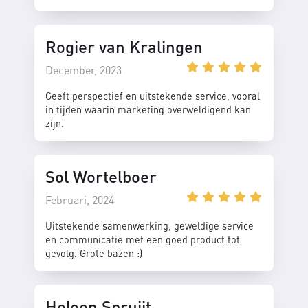
Rogier van Kralingen
December, 2023
Geeft perspectief en uitstekende service, vooral
in tijden waarin marketing overweldigend kan
zijn.
Sol Wortelboer
Februari, 2024
Uitstekende samenwerking, geweldige service
en communicatie met een goed product tot
gevolg. Grote bazen :)
Heleen Spruijt