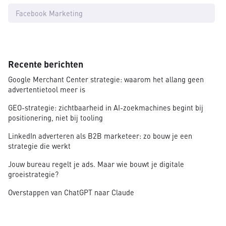
Facebook Marketing
Recente berichten
Google Merchant Center strategie: waarom het allang geen
advertentietool meer is
GEO-strategie: zichtbaarheid in AI-zoekmachines begint bij
positionering, niet bij tooling
LinkedIn adverteren als B2B marketeer: zo bouw je een
strategie die werkt
Jouw bureau regelt je ads. Maar wie bouwt je digitale
groeistrategie?
Overstappen van ChatGPT naar Claude