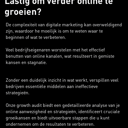
Lastig om verder online te
groeien?
De complexiteit van digitale marketing kan overweldigend
zijn, waardoor he moeilijk is om te weten waar te
beginnen of wat te verbeteren.
Veel bedrijfseigenaren worstelen met het effectief
benutten van online kanalen, wat resulteert in gemiste
kansen en stagnatie.
Zonder een duidelijk inzicht in wat werkt, verspillen veel
bedrijven essentiële middelen aan ineffectieve
strategieën.
Onze growth audit biedt een gedetailleerde analyse van je
online aanwezigheid en strategieën, identificeert cruciale
groeikansen en biedt uitvoerbare stappen die u kunt
ondernemen om de resultaten te verbeteren.