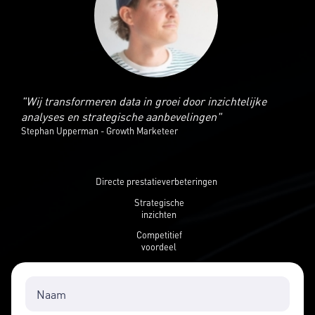
"Wij transformeren data in groei door inzichtelijke
analyses en strategische aanbevelingen"
Stephan Upperman - Growth Marketeer
Directe prestatieverbeteringen
Strategische
inzichten
Competitief
voordeel