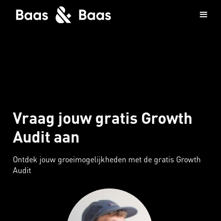
Vraag jouw gratis Growth
Audit aan
Ontdek jouw groeimogelijkheden met de gratis Growth
Audit