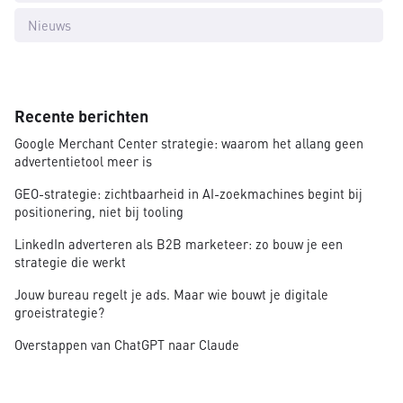
Nieuws
Recente berichten
Google Merchant Center strategie: waarom het allang geen
advertentietool meer is
GEO-strategie: zichtbaarheid in AI-zoekmachines begint bij
positionering, niet bij tooling
LinkedIn adverteren als B2B marketeer: zo bouw je een
strategie die werkt
Jouw bureau regelt je ads. Maar wie bouwt je digitale
groeistrategie?
Overstappen van ChatGPT naar Claude