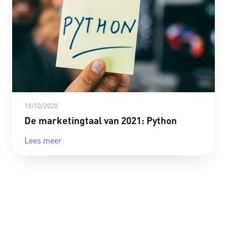
19/10/2020
De marketingtaal van 2021: Python
Lees meer