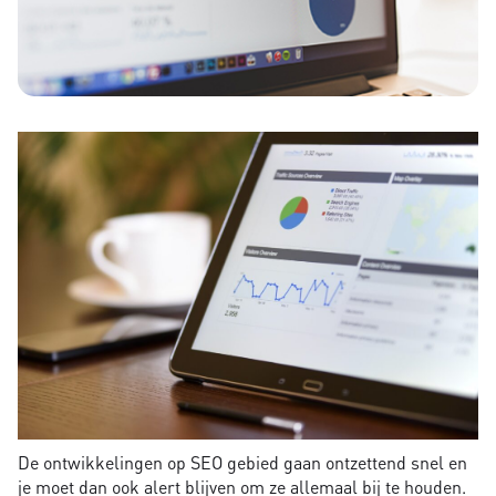
De ontwikkelingen op SEO gebied gaan ontzettend snel en
je moet dan ook alert blijven om ze allemaal bij te houden.