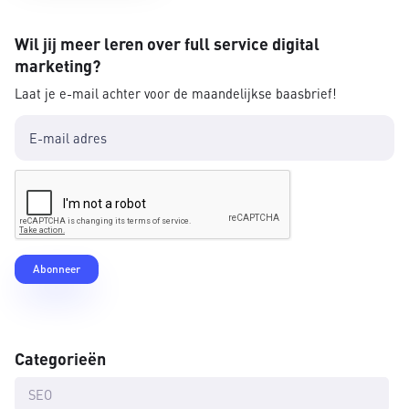
Wil jij meer leren over full service digital
marketing?
Laat je e-mail achter voor de maandelijkse baasbrief!
Categorieën
SEO