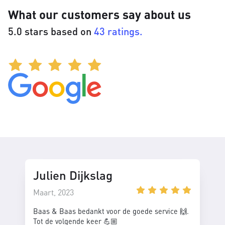
What our customers say about us
5.0 stars based on
43 ratings.
Julien Dijkslag
Maart, 2023
Baas & Baas bedankt voor de goede service 🙌.
Tot de volgende keer 💪🏼