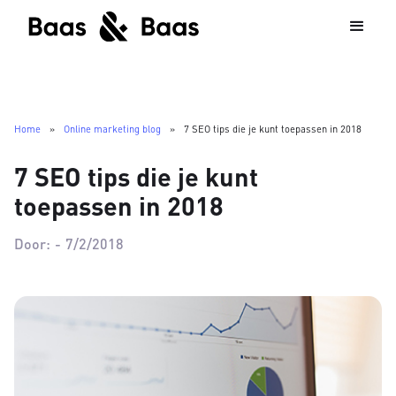
Home
»
Online marketing blog
»
7 SEO tips die je kunt toepassen in 2018
7 SEO tips die je kunt
toepassen in 2018
Door:
-
7/2/2018