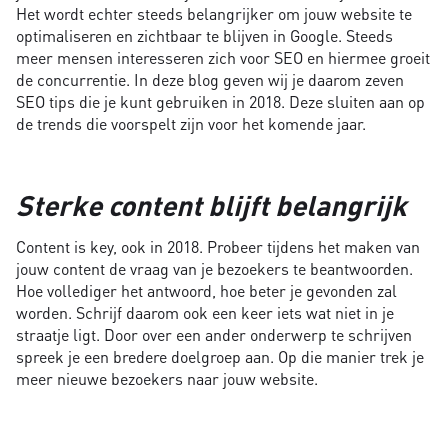
Het wordt echter steeds belangrijker om jouw website te
optimaliseren en zichtbaar te blijven in Google. Steeds
meer mensen interesseren zich voor SEO en hiermee groeit
de concurrentie. In deze blog geven wij je daarom zeven
SEO tips die je kunt gebruiken in 2018. Deze sluiten aan op
de trends die voorspelt zijn voor het komende jaar.
Sterke content blijft belangrijk
Content is key, ook in 2018. Probeer tijdens het maken van
jouw content de vraag van je bezoekers te beantwoorden.
Hoe vollediger het antwoord, hoe beter je gevonden zal
worden. Schrijf daarom ook een keer iets wat niet in je
straatje ligt. Door over een ander onderwerp te schrijven
spreek je een bredere doelgroep aan. Op die manier trek je
meer nieuwe bezoekers naar jouw website.