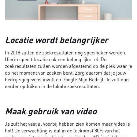
Locatie wordt belangrijker
In 2018 zullen de zoekresultaten nog specifieker worden.
Hierin speelt locatie ook een belangrijke rol. De
zoekresultaten zullen worden afgestemd op de plek waar je
op het moment van zoeken bent. Zorg daarom dat je jouw
bedrijfsgegevens invult op Google Mijn Bedrijf. Je zult dan
eerder opduiken in de lokale zoekresultaten.
Maak gebruik van video
Je zult het vast al voorbij hebben zien komen maar video is
hot! De verwachting is dat in de toekomst 80% van het