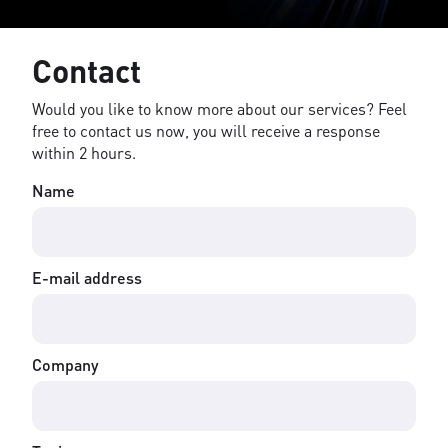
Contact
Would you like to know more about our services? Feel
free to contact us now, you will receive a response
within 2 hours.
Name
E-mail address
Company