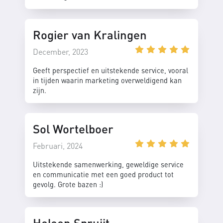
Rogier van Kralingen
December, 2023
Geeft perspectief en uitstekende service, vooral
in tijden waarin marketing overweldigend kan
zijn.
Sol Wortelboer
Februari, 2024
Uitstekende samenwerking, geweldige service
en communicatie met een goed product tot
gevolg. Grote bazen :)
Heleen Spruijt