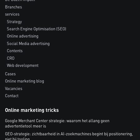
Branches
services
Strategy
Search Engine Optimisation (SEO)
Online advertising
Social Media advertising
Contents
CRO
Web development
Cases
Online marketing blog
Vacancies
Contact
Online marketing tricks
Google Merchant Center strategie: waarom het allang geen
advertentietool meer is
GEO-strategie: zichtbaarheid in AI-zoekmachines begint bij positionering,
niet bij tooling