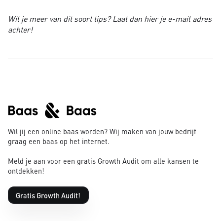
Wil je meer van dit soort tips? Laat dan hier je e-mail adres
achter!
Wil jij een online baas worden? Wij maken van jouw bedrijf
graag een baas op het internet.
Meld je aan voor een gratis Growth Audit om alle kansen te
ontdekken!
Gratis Growth Audit!