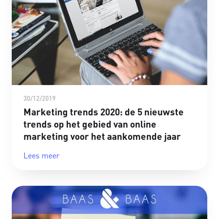
30/12/2019
Marketing trends 2020: de 5 nieuwste
trends op het gebied van online
marketing voor het aankomende jaar
Lees meer