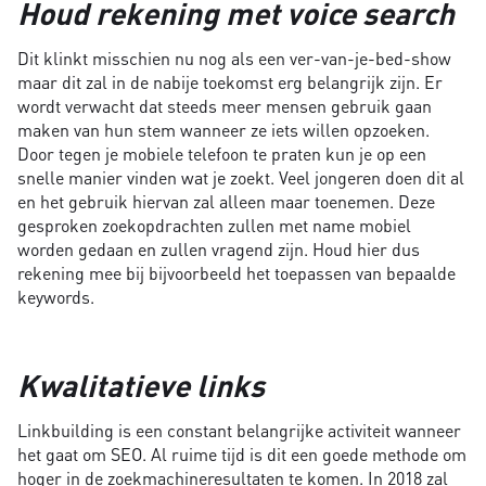
Houd rekening met voice search
Dit klinkt misschien nu nog als een ver-van-je-bed-show
maar dit zal in de nabije toekomst erg belangrijk zijn. Er
wordt verwacht dat steeds meer mensen gebruik gaan
maken van hun stem wanneer ze iets willen opzoeken.
Door tegen je mobiele telefoon te praten kun je op een
snelle manier vinden wat je zoekt. Veel jongeren doen dit al
en het gebruik hiervan zal alleen maar toenemen. Deze
gesproken zoekopdrachten zullen met name mobiel
worden gedaan en zullen vragend zijn. Houd hier dus
rekening mee bij bijvoorbeeld het toepassen van bepaalde
keywords.
Kwalitatieve links
Linkbuilding is een constant belangrijke activiteit wanneer
het gaat om SEO. Al ruime tijd is dit een goede methode om
hoger in de zoekmachineresultaten te komen. In 2018 zal