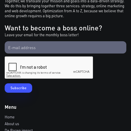
Together, we translate your mission and goals into a data-driven strategy.
We do this by bringing together three services: strategy, online marketing
and web development. Optimization from A to Z, because we believe that
online growth requires a big picture.
Want to become a boss online?
Leave your email for the monthly boss letter!
Menu
Home
About us
De Bazen impact