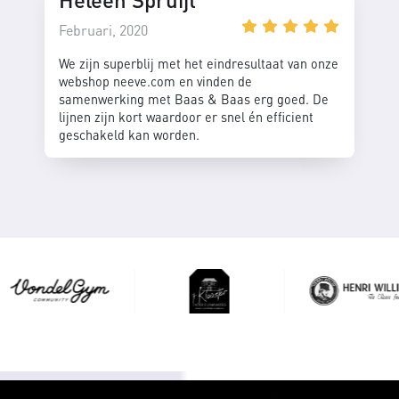
Februari, 2020
We zijn superblij met het eindresultaat van onze
webshop neeve.com en vinden de
samenwerking met Baas & Baas erg goed. De
lijnen zijn kort waardoor er snel én efficient
geschakeld kan worden.