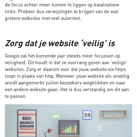
de focus echter meer komen te liggen op kwalitatieve
links. Probeer dus verwijzingen te krijgen van de wat
grotere websites met veel autoriteit.
Zorg dat je website ‘veilig’ is
Google zal het komende jaar steeds meer focussen op
veiligheid. Dit houdt in dat ze voorrang geven aan ‘veilige’
websites. Zorg er daarom voor dat jouw website via https
loopt in plaats van http. Wanneer jouw website als onveilig
wordt aangemerkt zullen bezoekers wegklikken en naar
een andere website gaan. Het is dus verstandig om dit aan
te passen.