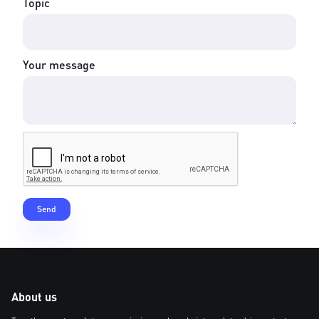
Topic
Your message
About us