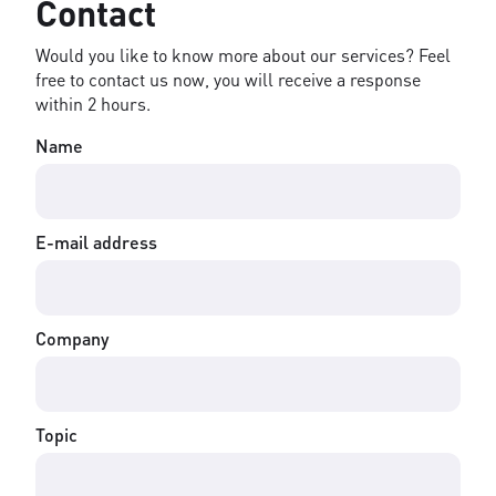
Contact
Would you like to know more about our services? Feel
free to contact us now, you will receive a response
within 2 hours.
Name
E-mail address
Company
Topic