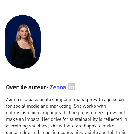
Over de auteur:
Zenna
Zenna is a passionate campaign manager with a passion
for social media and marketing. She works with
enthusiasm on campaigns that help customers grow and
make an impact. Her drive for sustainability is reflected in
everything she does; she is therefore happy to make
sustainable and inspiring companies visible and tell their