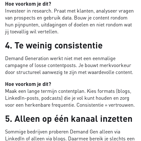
Hoe voorkom je dit?
Investeer in research. Praat met klanten, analyseer vragen
van prospects en gebruik data. Bouw je content rondom
hun pijnpunten, uitdagingen of doelen en niet rondom wat
jij toevallig wil vertellen.
4. Te weinig consistentie
Demand Generation werkt niet met een eenmalige
campagne of losse contentposts. Je bouwt merkvoorkeur
door structureel aanwezig te zijn met waardevolle content.
Hoe voorkom je dit?
Maak een lange termijn contentplan. Kies formats (blogs,
LinkedIn-posts, podcasts) die je vol kunt houden en zorg
voor een herkenbare frequentie. Consistentie = vertrouwen.
5. Alleen op één kanaal inzetten
Sommige bedrijven proberen Demand Gen alleen via
LinkedIn of alleen via blogs. Daarmee bereik je slechts een