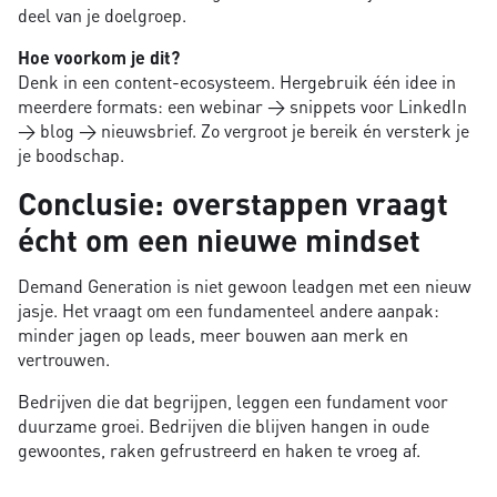
deel van je doelgroep.
Hoe voorkom je dit?
Denk in een content-ecosysteem. Hergebruik één idee in
meerdere formats: een webinar → snippets voor LinkedIn
→ blog → nieuwsbrief. Zo vergroot je bereik én versterk je
je boodschap.
Conclusie: overstappen vraagt
écht om een nieuwe mindset
Demand Generation is niet gewoon leadgen met een nieuw
jasje. Het vraagt om een fundamenteel andere aanpak:
minder jagen op leads, meer bouwen aan merk en
vertrouwen.
Bedrijven die dat begrijpen, leggen een fundament voor
duurzame groei. Bedrijven die blijven hangen in oude
gewoontes, raken gefrustreerd en haken te vroeg af.