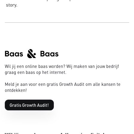
story.
Wil jij een online baas worden? Wij maken van jouw bedrijf
graag een baas op het internet.
Meld je aan voor een gratis Growth Audit om alle kansen te
ontdekken!
Gratis Growth Audit!