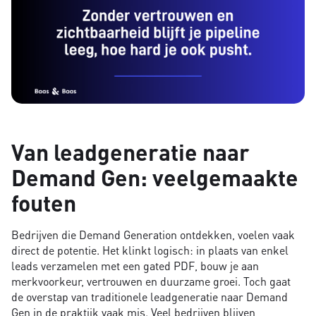
Van leadgeneratie naar
Demand Gen: veelgemaakte
fouten
Bedrijven die Demand Generation ontdekken, voelen vaak
direct de potentie. Het klinkt logisch: in plaats van enkel
leads verzamelen met een gated PDF, bouw je aan
merkvoorkeur, vertrouwen en duurzame groei. Toch gaat
de overstap van traditionele leadgeneratie naar Demand
Gen in de praktijk vaak mis. Veel bedrijven blijven