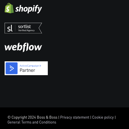
© Copyright 2024 Boss & Boss |
Privacy statement
|
Cookie policy
|
General Terms and Conditions