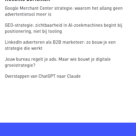
Google Merchant Center strategie: waarom het allang geen
advertentietool meer is
GEO-strategie: zichtbaarheid in AI-zoekmachines begint bij
positionering, niet bij tooling
LinkedIn adverteren als B2B marketeer: zo bouw je een
strategie die werkt
Jouw bureau regelt je ads. Maar wie bouwt je digitale
groeistrategie?
Overstappen van ChatGPT naar Claude