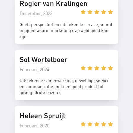
Rogier van Kralingen
December, 2023
Geeft perspectief en uitstekende service, vooral
in tijden waarin marketing overweldigend kan
zijn.
Sol Wortelboer
Februari, 2024
Uitstekende samenwerking, geweldige service
en communicatie met een goed product tot
gevolg. Grote bazen :)
Heleen Spruijt
Februari, 2020