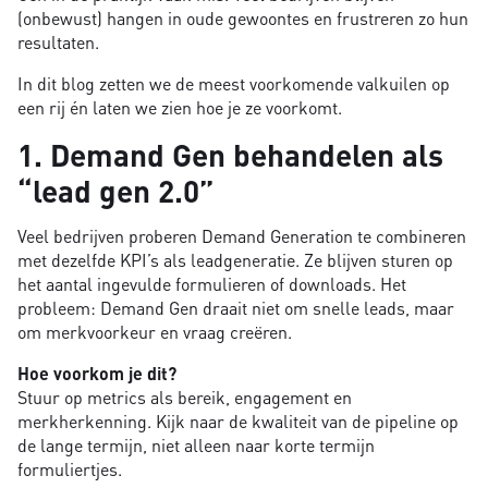
(onbewust) hangen in oude gewoontes en frustreren zo hun
resultaten.
In dit blog zetten we de meest voorkomende valkuilen op
een rij én laten we zien hoe je ze voorkomt.
1. Demand Gen behandelen als
“lead gen 2.0”
Veel bedrijven proberen Demand Generation te combineren
met dezelfde KPI’s als leadgeneratie. Ze blijven sturen op
het aantal ingevulde formulieren of downloads. Het
probleem: Demand Gen draait niet om snelle leads, maar
om merkvoorkeur en vraag creëren.
Hoe voorkom je dit?
Stuur op metrics als bereik, engagement en
merkherkenning. Kijk naar de kwaliteit van de pipeline op
de lange termijn, niet alleen naar korte termijn
formuliertjes.