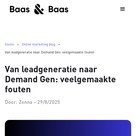
Home
»
Online marketing blog
»
Van leadgeneratie naar Demand Gen: veelgemaakte fouten
Van leadgeneratie naar
Demand Gen: veelgemaakte
fouten
Door:
Zenna
-
29/8/2025