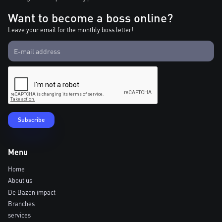
Want to become a boss online?
Leave your email for the monthly boss letter!
Menu
Home
About us
De Bazen impact
Branches
services