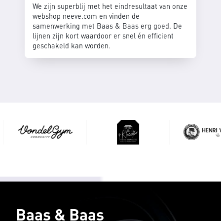
We zijn superblij met het eindresultaat van onze
webshop neeve.com en vinden de
samenwerking met Baas & Baas erg goed. De
lijnen zijn kort waardoor er snel én efficient
geschakeld kan worden.
Baas & Baas