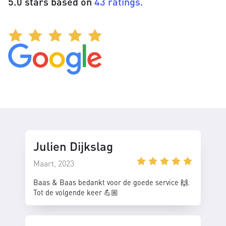
5.0 stars based on
43 ratings.
Julien Dijkslag
Maart, 2023
Baas & Baas bedankt voor de goede service 🙌.
Tot de volgende keer 💪🏼