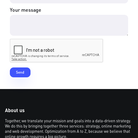
Your message
About us
Together, we translate your mission and goals into a data-driven strategy.
We do this by bringing together three services: strategy, online marketing
and web development. Optimization from A to Z, because we believe that
online growth requires a big picture.