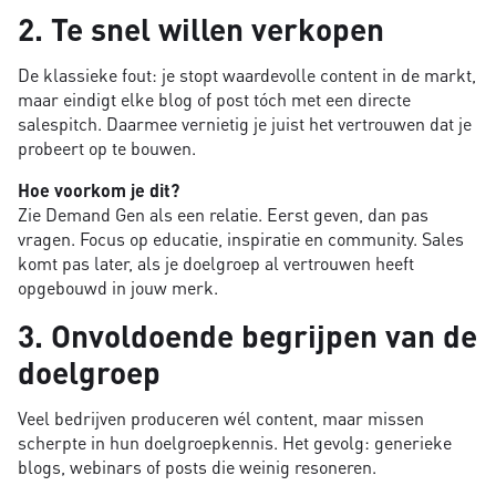
2. Te snel willen verkopen
De klassieke fout: je stopt waardevolle content in de markt,
maar eindigt elke blog of post tóch met een directe
salespitch. Daarmee vernietig je juist het vertrouwen dat je
probeert op te bouwen.
Hoe voorkom je dit?
Zie Demand Gen als een relatie. Eerst geven, dan pas
vragen. Focus op educatie, inspiratie en community. Sales
komt pas later, als je doelgroep al vertrouwen heeft
opgebouwd in jouw merk.
3. Onvoldoende begrijpen van de
doelgroep
Veel bedrijven produceren wél content, maar missen
scherpte in hun doelgroepkennis. Het gevolg: generieke
blogs, webinars of posts die weinig resoneren.