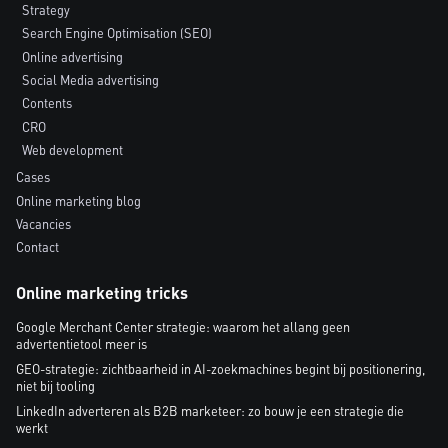
Strategy
Search Engine Optimisation (SEO)
Online advertising
Social Media advertising
Contents
CRO
Web development
Cases
Online marketing blog
Vacancies
Contact
Online marketing tricks
Google Merchant Center strategie: waarom het allang geen
advertentietool meer is
GEO-strategie: zichtbaarheid in AI-zoekmachines begint bij positionering,
niet bij tooling
LinkedIn adverteren als B2B marketeer: zo bouw je een strategie die
werkt