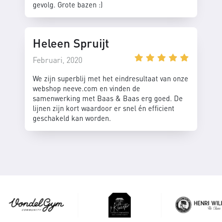
gevolg. Grote bazen :)
Heleen Spruijt
Februari, 2020
We zijn superblij met het eindresultaat van onze
webshop neeve.com en vinden de
samenwerking met Baas & Baas erg goed. De
lijnen zijn kort waardoor er snel én efficient
geschakeld kan worden.