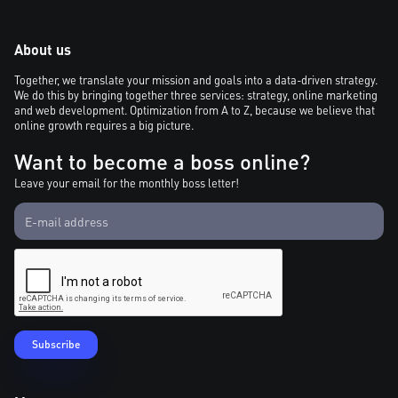
About us
Together, we translate your mission and goals into a data-driven strategy.
We do this by bringing together three services: strategy, online marketing
and web development. Optimization from A to Z, because we believe that
online growth requires a big picture.
Want to become a boss online?
Leave your email for the monthly boss letter!