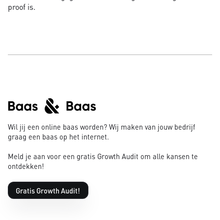
proof is.
Wil jij een online baas worden? Wij maken van jouw bedrijf
graag een baas op het internet.
Meld je aan voor een gratis Growth Audit om alle kansen te
ontdekken!
Gratis Growth Audit!