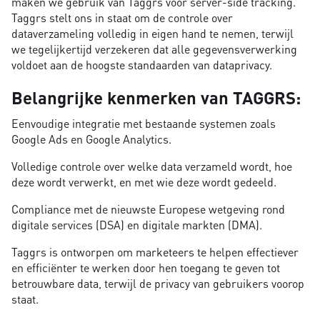
maken we gebruik van Taggrs voor server-side tracking.
Taggrs stelt ons in staat om de controle over
dataverzameling volledig in eigen hand te nemen, terwijl
we tegelijkertijd verzekeren dat alle gegevensverwerking
voldoet aan de hoogste standaarden van dataprivacy.
Belangrijke kenmerken van TAGGRS:
Eenvoudige integratie met bestaande systemen zoals
Google Ads en Google Analytics.
Volledige controle over welke data verzameld wordt, hoe
deze wordt verwerkt, en met wie deze wordt gedeeld.
Compliance met de nieuwste Europese wetgeving rond
digitale services (DSA) en digitale markten (DMA).
Taggrs is ontworpen om marketeers te helpen effectiever
en efficiënter te werken door hen toegang te geven tot
betrouwbare data, terwijl de privacy van gebruikers voorop
staat.