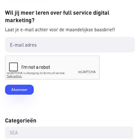
Wil jij meer leren over full service digital
marketing?
Laat je e-mail achter voor de maandelijkse baasbrief!
Categorieën
SEA