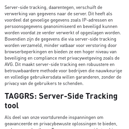
Server-side tracking, daarentegen, verschuift de
verwerking van gegevens naar de server. Dit heeft als
voordeel dat gevoelige gegevens zoals IP-adressen en
persoonsgegevens geanonimiseerd en beveiligd kunnen
worden voordat ze verder verwerkt of opgeslagen worden.
Bovendien zijn de gegevens die via server-side tracking
worden verzameld, minder vatbaar voor verstoring door
browserbeperkingen en bieden ze een hoger niveau van
beveiliging en compliance met privacywetgeving zoals de
AVG. Dit maakt server-side tracking een robuustere en
betrouwbaardere methode voor bedrijven die nauwkeurige
en volledige gebruikersdata willen garanderen, zonder de
privacy van de gebruikers te schenden.
TAGGRS: Server-Side Tracking
tool
Als deel van onze voortdurende inspanningen om
geavanceerde en privacybewuste oplossingen te bieden,