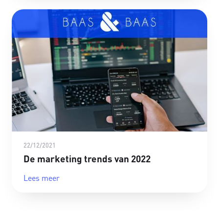
22/12/2021
De marketing trends van 2022
Lees meer