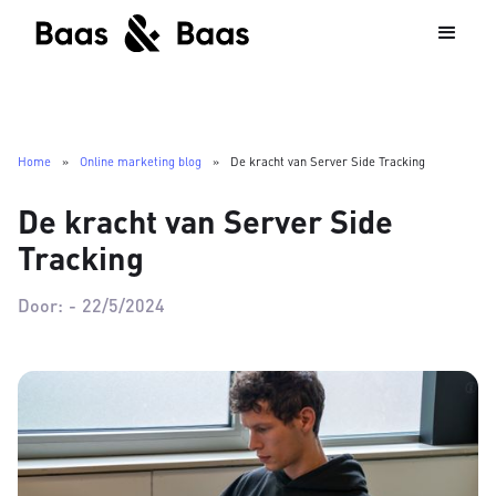
Home
»
Online marketing blog
»
De kracht van Server Side Tracking
De kracht van Server Side
Tracking
Door:
-
22/5/2024