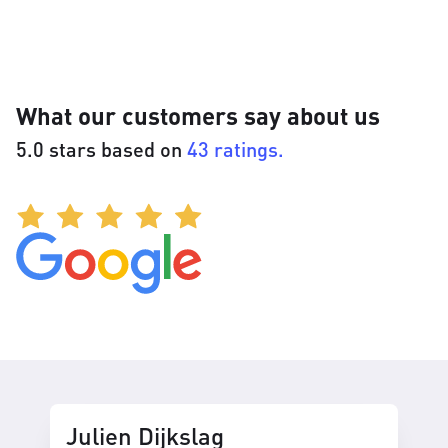
What our customers say about us
5.0 stars based on
43 ratings.
Julien Dijkslag