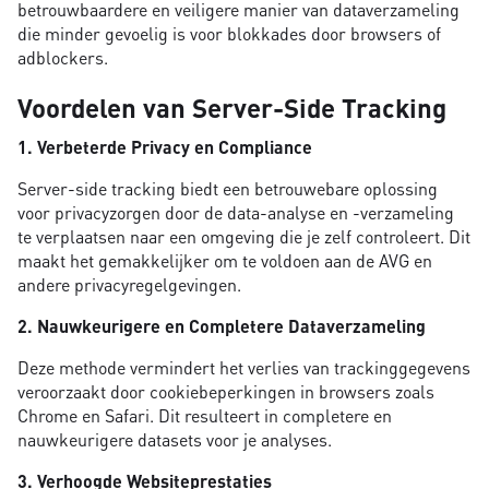
betrouwbaardere en veiligere manier van dataverzameling
die minder gevoelig is voor blokkades door browsers of
adblockers.
Voordelen van Server-Side Tracking
1. Verbeterde Privacy en Compliance
Server-side tracking biedt een betrouwebare oplossing
voor privacyzorgen door de data-analyse en -verzameling
te verplaatsen naar een omgeving die je zelf controleert. Dit
maakt het gemakkelijker om te voldoen aan de AVG en
andere privacyregelgevingen.
2. Nauwkeurigere en Completere Dataverzameling
Deze methode vermindert het verlies van trackinggegevens
veroorzaakt door cookiebeperkingen in browsers zoals
Chrome en Safari. Dit resulteert in completere en
nauwkeurigere datasets voor je analyses.
3. Verhoogde Websiteprestaties