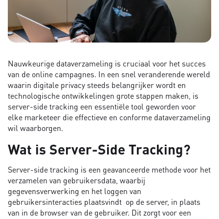
Nauwkeurige dataverzameling is cruciaal voor het succes
van de online campagnes. In een snel veranderende wereld
waarin digitale privacy steeds belangrijker wordt en
technologische ontwikkelingen grote stappen maken, is
server-side tracking een essentiële tool geworden voor
elke marketeer die effectieve en conforme dataverzameling
wil waarborgen.
Wat is Server-Side Tracking?
Server-side tracking is een geavanceerde methode voor het
verzamelen van gebruikersdata, waarbij
gegevensverwerking en het loggen van
gebruikersinteracties plaatsvindt op de server, in plaats
van in de browser van de gebruiker. Dit zorgt voor een