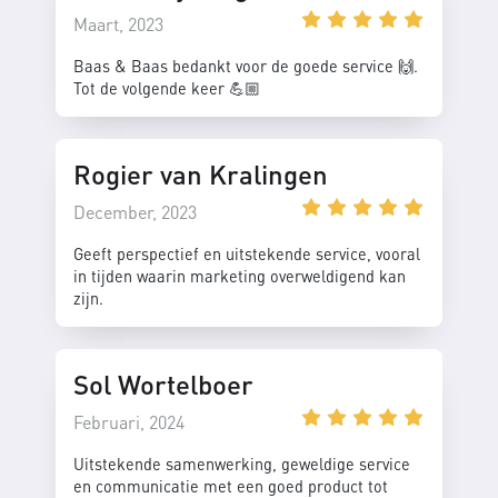
Maart, 2023
Baas & Baas bedankt voor de goede service 🙌.
Tot de volgende keer 💪🏼
Rogier van Kralingen
December, 2023
Geeft perspectief en uitstekende service, vooral
in tijden waarin marketing overweldigend kan
zijn.
Sol Wortelboer
Februari, 2024
Uitstekende samenwerking, geweldige service
en communicatie met een goed product tot