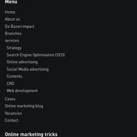
Menu
Home
About us
De Bazen impact
Branches
services
Strategy
Search Engine Optimisation (SEO)
Online advertising
Social Media advertising
Contents
CRO
Web development
Cases
Online marketing blog
Vacancies
Contact
Online marketing tricks