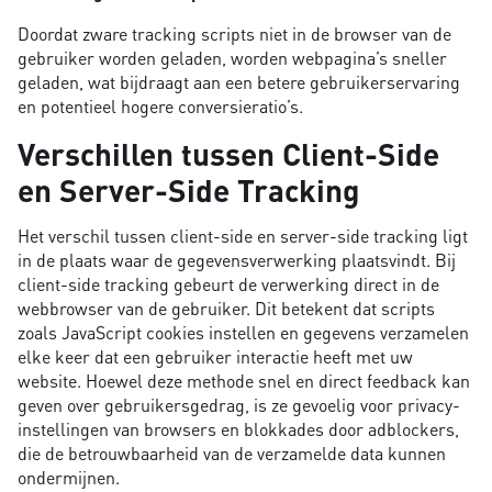
Doordat zware tracking scripts niet in de browser van de
gebruiker worden geladen, worden webpagina’s sneller
geladen, wat bijdraagt aan een betere gebruikerservaring
en potentieel hogere conversieratio’s.
Verschillen tussen Client-Side
en Server-Side Tracking
Het verschil tussen client-side en server-side tracking ligt
in de plaats waar de gegevensverwerking plaatsvindt. Bij
client-side tracking gebeurt de verwerking direct in de
webbrowser van de gebruiker. Dit betekent dat scripts
zoals JavaScript cookies instellen en gegevens verzamelen
elke keer dat een gebruiker interactie heeft met uw
website. Hoewel deze methode snel en direct feedback kan
geven over gebruikersgedrag, is ze gevoelig voor privacy-
instellingen van browsers en blokkades door adblockers,
die de betrouwbaarheid van de verzamelde data kunnen
ondermijnen.