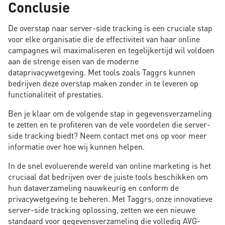
Conclusie
De overstap naar server-side tracking is een cruciale stap
voor elke organisatie die de effectiviteit van haar online
campagnes wil maximaliseren en tegelijkertijd wil voldoen
aan de strenge eisen van de moderne
dataprivacywetgeving. Met tools zoals Taggrs kunnen
bedrijven deze overstap maken zonder in te leveren op
functionaliteit of prestaties.
Ben je klaar om de volgende stap in gegevensverzameling
te zetten en te profiteren van de vele voordelen die server-
side tracking biedt? Neem contact met ons op voor meer
informatie over hoe wij kunnen helpen.
In de snel evoluerende wereld van online marketing is het
cruciaal dat bedrijven over de juiste tools beschikken om
hun dataverzameling nauwkeurig en conform de
privacywetgeving te beheren. Met Taggrs, onze innovatieve
server-side tracking oplossing, zetten we een nieuwe
standaard voor gegevensverzameling die volledig AVG-