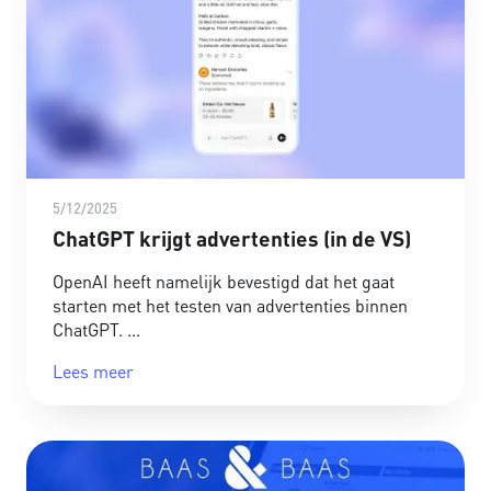
5/12/2025
ChatGPT krijgt advertenties (in de VS)
OpenAI heeft namelijk bevestigd dat het gaat
starten met het testen van advertenties binnen
ChatGPT.
Lees meer