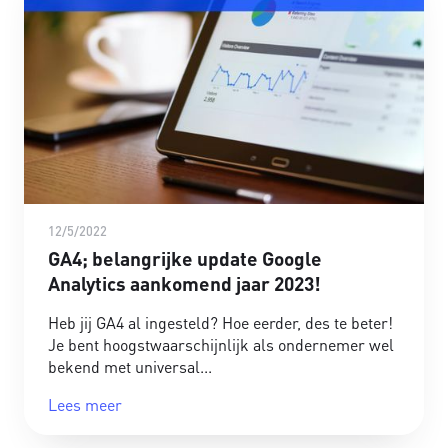
12/5/2022
GA4; belangrijke update Google
Analytics aankomend jaar 2023!
Heb jij GA4 al ingesteld? Hoe eerder, des te beter!
Je bent hoogstwaarschijnlijk als ondernemer wel
bekend met universal
Lees meer