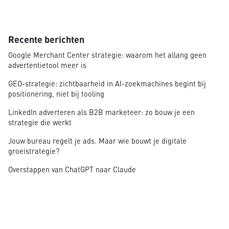
Recente berichten
Google Merchant Center strategie: waarom het allang geen
advertentietool meer is
GEO-strategie: zichtbaarheid in AI-zoekmachines begint bij
positionering, niet bij tooling
LinkedIn adverteren als B2B marketeer: zo bouw je een
strategie die werkt
Jouw bureau regelt je ads. Maar wie bouwt je digitale
groeistrategie?
Overstappen van ChatGPT naar Claude