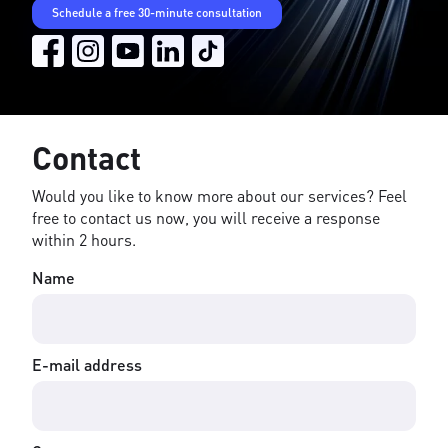
Schedule a free 30-minute consultation
Contact
Would you like to know more about our services? Feel
free to contact us now, you will receive a response
within 2 hours.
Name
E-mail address