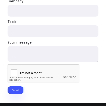
Company
Topic
Your message