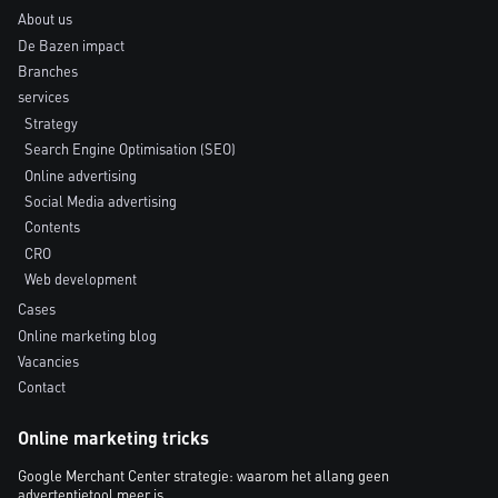
About us
De Bazen impact
Branches
services
Strategy
Search Engine Optimisation (SEO)
Online advertising
Social Media advertising
Contents
CRO
Web development
Cases
Online marketing blog
Vacancies
Contact
Online marketing tricks
Google Merchant Center strategie: waarom het allang geen
advertentietool meer is