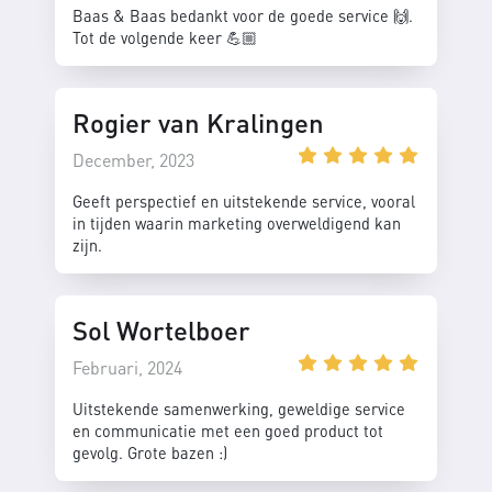
Baas & Baas bedankt voor de goede service 🙌.
Tot de volgende keer 💪🏼
Rogier van Kralingen
December, 2023
Geeft perspectief en uitstekende service, vooral
in tijden waarin marketing overweldigend kan
zijn.
Sol Wortelboer
Februari, 2024
Uitstekende samenwerking, geweldige service
en communicatie met een goed product tot
gevolg. Grote bazen :)