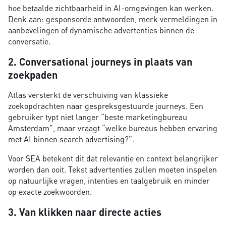
hoe betaalde zichtbaarheid in AI-omgevingen kan werken.
Denk aan: gesponsorde antwoorden, merk vermeldingen in
aanbevelingen of dynamische advertenties binnen de
conversatie.
2. Conversational journeys in plaats van
zoekpaden
Atlas versterkt de verschuiving van klassieke
zoekopdrachten naar gespreksgestuurde journeys. Een
gebruiker typt niet langer “beste marketingbureau
Amsterdam”, maar vraagt “welke bureaus hebben ervaring
met AI binnen search advertising?”.
Voor SEA betekent dit dat relevantie en context belangrijker
worden dan ooit. Tekst advertenties zullen moeten inspelen
op natuurlijke vragen, intenties en taalgebruik en minder
op exacte zoekwoorden.
3. Van klikken naar directe acties