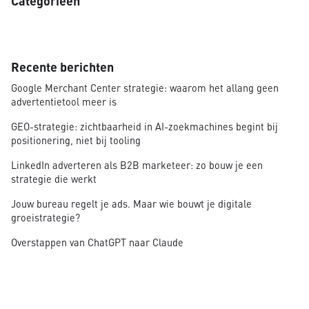
Categorieën
Recente berichten
Google Merchant Center strategie: waarom het allang geen
advertentietool meer is
GEO-strategie: zichtbaarheid in AI-zoekmachines begint bij
positionering, niet bij tooling
LinkedIn adverteren als B2B marketeer: zo bouw je een
strategie die werkt
Jouw bureau regelt je ads. Maar wie bouwt je digitale
groeistrategie?
Overstappen van ChatGPT naar Claude