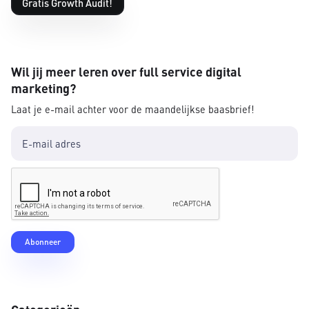
Gratis Growth Audit!
Wil jij meer leren over full service digital
marketing?
Laat je e-mail achter voor de maandelijkse baasbrief!