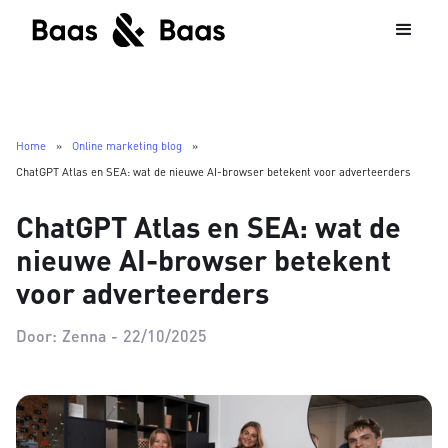
Home
»
Online marketing blog
»
ChatGPT Atlas en SEA: wat de nieuwe AI-browser betekent voor adverteerders
ChatGPT Atlas en SEA: wat de
nieuwe AI-browser betekent
voor adverteerders
Door:
Zenna
-
22/10/2025