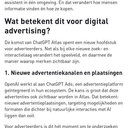
assistent in één omgeving. En dat verandert hoe mensen
informatie vinden én hoe ze kopen.
Wat betekent dit voor digital
advertising?
De komst van ChatGPT Atlas opent een nieuw hoofdstuk
voor adverteerders. Net als bij elke nieuwe zoek- en
interactielaag verandert het speelveld, en daarmee de
manier waarop merken zichtbaar zijn.
1. Nieuwe advertentiekanalen en plaatsingen
OpenAI werkt al aan ChatGPT Ads; een advertentieplatform
geïntegreerd in hun ecosystem. De kans is groot dat deze
advertenties ook zichtbaar worden in Atlas. Dat betekent:
nieuwe advertentieplaatsingen, targeting mogelijkheden en
formaten die dichter bij natuurlijke interacties met AI
liggen dan ooit.
Voor adverteerders is dit hét moment om te onderzoeken