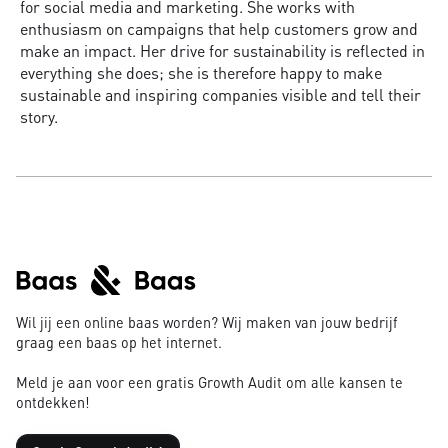
for social media and marketing. She works with
enthusiasm on campaigns that help customers grow and
make an impact. Her drive for sustainability is reflected in
everything she does; she is therefore happy to make
sustainable and inspiring companies visible and tell their
story.
Wil jij een online baas worden? Wij maken van jouw bedrijf
graag een baas op het internet.
Meld je aan voor een gratis Growth Audit om alle kansen te
ontdekken!