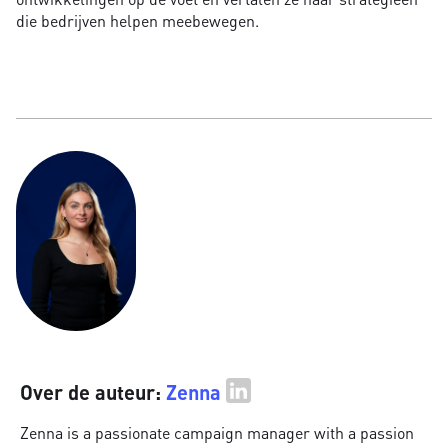
die bedrijven helpen meebewegen.
Over de auteur:
Zenna
Zenna is a passionate campaign manager with a passion