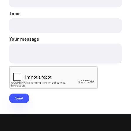
Topic
Your message