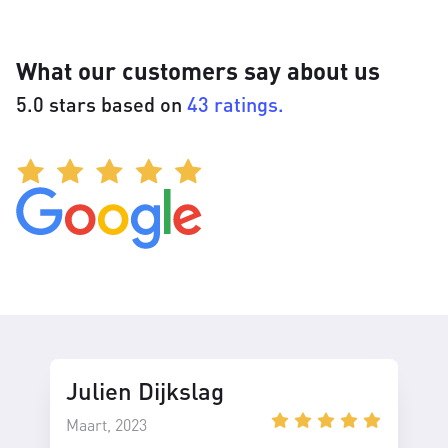
What our customers say about us
5.0 stars based on
43 ratings.
Julien Dijkslag
Maart, 2023