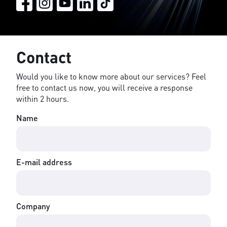
Contact
Would you like to know more about our services? Feel
free to contact us now, you will receive a response
within 2 hours.
Name
E-mail address
Company