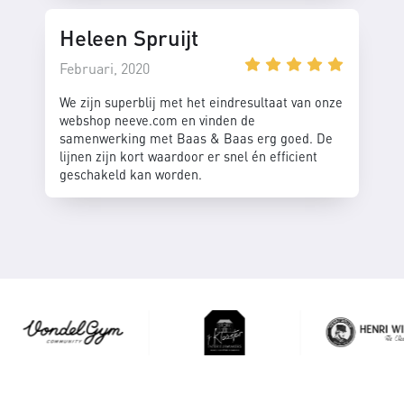
Heleen Spruijt
Februari, 2020
We zijn superblij met het eindresultaat van onze
webshop neeve.com en vinden de
samenwerking met Baas & Baas erg goed. De
lijnen zijn kort waardoor er snel én efficient
geschakeld kan worden.