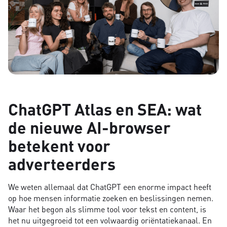
ChatGPT Atlas en SEA: wat
de nieuwe AI-browser
betekent voor
adverteerders
We weten allemaal dat ChatGPT een enorme impact heeft
op hoe mensen informatie zoeken en beslissingen nemen.
Waar het begon als slimme tool voor tekst en content, is
het nu uitgegroeid tot een volwaardig oriëntatiekanaal. En