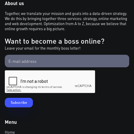
About us
Together, we translate your mission and goals into a data-driven strategy.
We do this by bringing together three services: strategy, online marketing
and web development. Optimization from A to Z, because we believe that
online growth requires a big picture.
Want to become a boss online?
Leave your email for the monthly boss letter!
Menu
Home