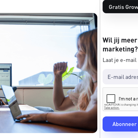
Gratis Grow
Wil jij meer
marketing?
Laat je e-mail