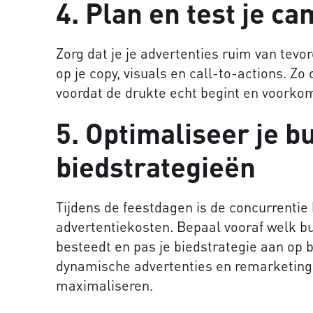
4. Plan en test je c
Zorg dat je je advertenties ruim van tevo
op je copy, visuals en call-to-actions. Zo
voordat de drukte echt begint en voorkom
5. Optimaliseer je b
biedstrategieën
Tijdens de feestdagen is de concurrentie 
advertentiekosten. Bepaal vooraf welk 
besteedt en pas je biedstrategie aan op b
dynamische advertenties en remarketing
maximaliseren.