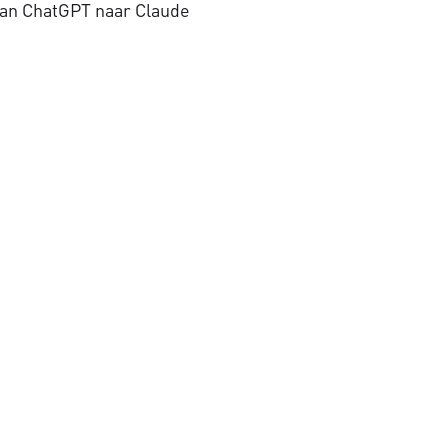
an ChatGPT naar Claude