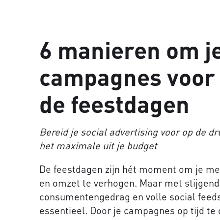
6 manieren om je
campagnes voor 
de feestdagen
Bereid je social advertising voor op de d
het maximale uit je budget
De feestdagen zijn hét moment om je merk
en omzet te verhogen. Maar met stijgend
consumentengedrag en volle social feeds
essentieel. Door je campagnes op tijd te