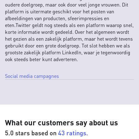
oudere doelgroep, maar ook door veel jonge vrouwen. Dit
platform is uitermate geschikt voor het posten van
afbeeldingen van producten, sfeerimpressies en
eten.Twitter geldt nog steeds als een platform waarop snel,
korte informatie wordt gedeeld. Over het algemeen wordt
het gezien als een zakelijk platform, maar het wordt tevens
gebruikt door een grote doelgroep. Tot slot hebben we als
grootste zakelijk platform LinkedIn, waar je tegenwoordig
ook steeds beter kunt adverteren.
Social media campagnes
What our customers say about us
5.0 stars based on
43 ratings.