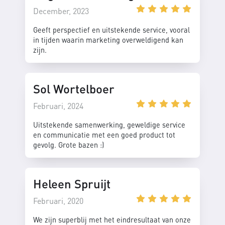
December, 2023
Geeft perspectief en uitstekende service, vooral
in tijden waarin marketing overweldigend kan
zijn.
Sol Wortelboer
Februari, 2024
Uitstekende samenwerking, geweldige service
en communicatie met een goed product tot
gevolg. Grote bazen :)
Heleen Spruijt
Februari, 2020
We zijn superblij met het eindresultaat van onze