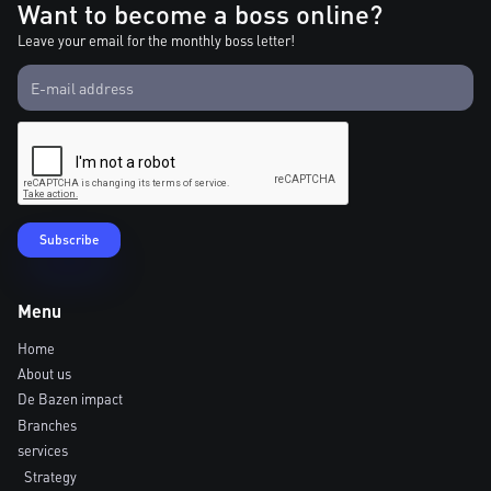
Want to become a boss online?
Leave your email for the monthly boss letter!
Menu
Home
About us
De Bazen impact
Branches
services
Strategy