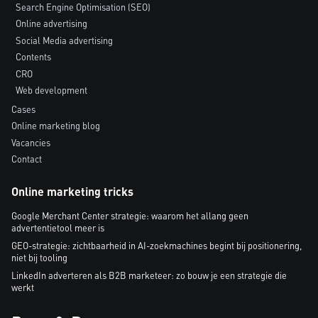
Search Engine Optimisation (SEO)
Online advertising
Social Media advertising
Contents
CRO
Web development
Cases
Online marketing blog
Vacancies
Contact
Online marketing tricks
Google Merchant Center strategie: waarom het allang geen
advertentietool meer is
GEO-strategie: zichtbaarheid in AI-zoekmachines begint bij positionering,
niet bij tooling
LinkedIn adverteren als B2B marketeer: zo bouw je een strategie die
werkt