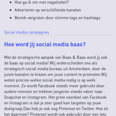
Hoe ga ik om met negativiteit?
Adverteren op verschillende kanalen
Bereik vergroten door slimme tags en hashtags
Social media campagnes
Hoe word jij social media baas?
Met de strategische aanpak van Baas & Baas word jij ook
de baas op social media! Wij onderscheiden ons als
strategisch social media bureau uit Amsterdam, door de
juiste kanalen te kiezen om jouw content te promoten.Wij
weten precies welke social media nodig is op welk
moment. Zo wordt Facebook steeds meer gebruikt door
oudere mensen en trekken jongeren steeds vaker naar
Snapchat en Instagram. Het grote voordeel van Facebook
en Instagram is dat je zeer goed kan targeten op jouw
doelgroep.Dan heb je ook nog Pinterest en Twitter. Hoe zit
het daarmee? Pinterest wordt ook gebruikt door een iets