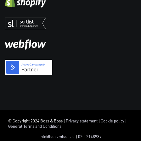
© Copyright 2024 Boss & Boss |
Privacy statement
|
Cookie policy
|
General Terms and Conditions
info@baasenbaas.nl
|
020-2148939