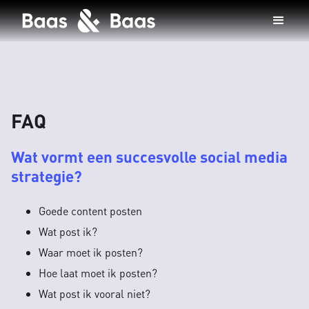
FAQ
Wat vormt een succesvolle social media
strategie?
Goede content posten
Wat post ik?
Waar moet ik posten?
Hoe laat moet ik posten?
Wat post ik vooral niet?