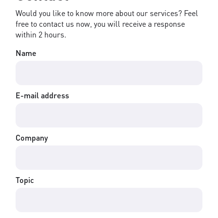
Would you like to know more about our services? Feel
free to contact us now, you will receive a response
within 2 hours.
Name
E-mail address
Company
Topic