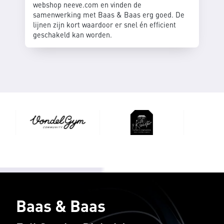
webshop neeve.com en vinden de
samenwerking met Baas & Baas erg goed. De
lijnen zijn kort waardoor er snel én efficient
geschakeld kan worden.
Baas & Baas