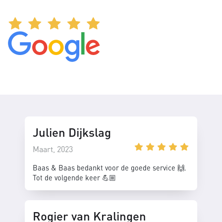
Julien Dijkslag
Maart, 2023
Baas & Baas bedankt voor de goede service 🙌.
Tot de volgende keer 💪🏼
Rogier van Kralingen