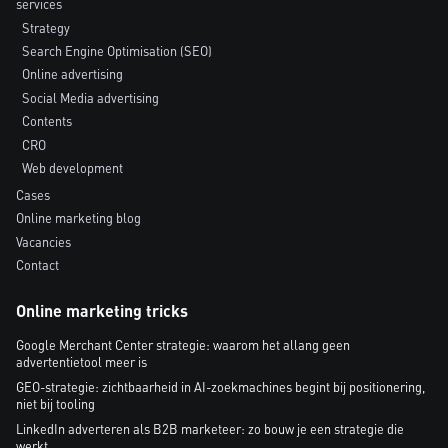
services
Strategy
Search Engine Optimisation (SEO)
Online advertising
Social Media advertising
Contents
CRO
Web development
Cases
Online marketing blog
Vacancies
Contact
Online marketing tricks
Google Merchant Center strategie: waarom het allang geen
advertentietool meer is
GEO-strategie: zichtbaarheid in AI-zoekmachines begint bij positionering,
niet bij tooling
LinkedIn adverteren als B2B marketeer: zo bouw je een strategie die
werkt