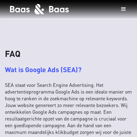
FAQ
Wat is Google Ads (SEA)?
SEA staat voor Search Engine Advertising. Het
advertentieprogramma Google Ads is een ideale manier om
hoog te ranken in de zoekmachine op relevante keywords.
Jouw website genereert zo meer relevante bezoekers. Wij
ontwikkelen Google Ads campagnes op maat. Een
resultaatgerichte opzet van de campagne is cruciaal voor
een goedlopende campagne. Aan de hand van een
maximum maandelijks klikbudget zorgen wij voor de juiste