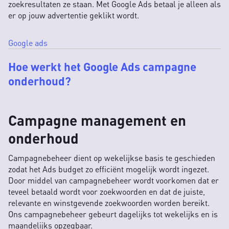
zoekresultaten ze staan. Met Google Ads betaal je alleen als
er op jouw advertentie geklikt wordt.
Google ads
Hoe werkt het Google Ads campagne
onderhoud?
Campagne management en
onderhoud
Campagnebeheer dient op wekelijkse basis te geschieden
zodat het Ads budget zo efficiënt mogelijk wordt ingezet.
Door middel van campagnebeheer wordt voorkomen dat er
teveel betaald wordt voor zoekwoorden en dat de juiste,
relevante en winstgevende zoekwoorden worden bereikt.
Ons campagnebeheer gebeurt dagelijks tot wekelijks en is
maandelijks opzegbaar.