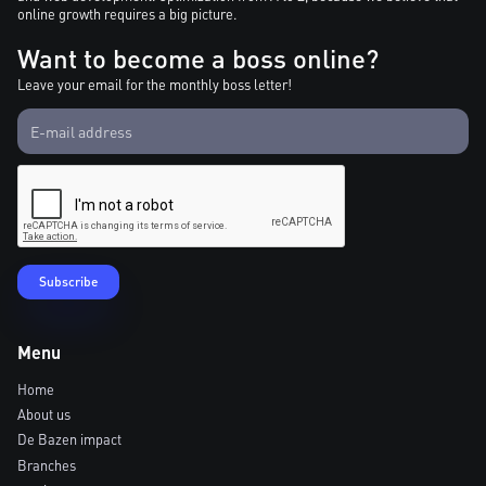
online growth requires a big picture.
Want to become a boss online?
Leave your email for the monthly boss letter!
Menu
Home
About us
De Bazen impact
Branches