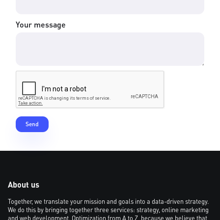
Your message
About us
Together, we translate your mission and goals into a data-driven strategy.
We do this by bringing together three services: strategy, online marketing
and web development. Optimization from A to Z, because we believe that