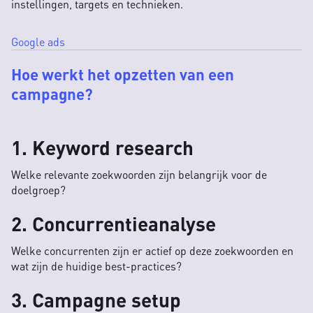
instellingen, targets en technieken.
Google ads
Hoe werkt het opzetten van een
campagne?
1. Keyword research
Welke relevante zoekwoorden zijn belangrijk voor de
doelgroep?
2. Concurrentieanalyse
Welke concurrenten zijn er actief op deze zoekwoorden en
wat zijn de huidige best-practices?
3. Campagne setup