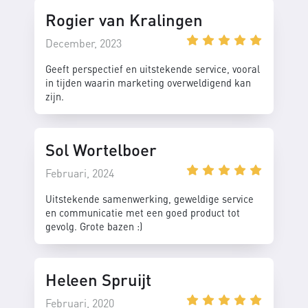
Rogier van Kralingen
December, 2023
Geeft perspectief en uitstekende service, vooral
in tijden waarin marketing overweldigend kan
zijn.
Sol Wortelboer
Februari, 2024
Uitstekende samenwerking, geweldige service
en communicatie met een goed product tot
gevolg. Grote bazen :)
Heleen Spruijt
Februari, 2020