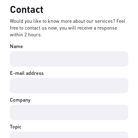
Contact
Would you like to know more about our services? Feel
free to contact us now, you will receive a response
within 2 hours.
Name
E-mail address
Company
Topic