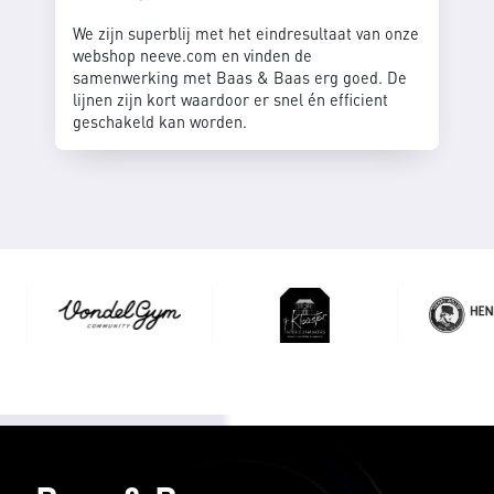
We zijn superblij met het eindresultaat van onze
webshop neeve.com en vinden de
samenwerking met Baas & Baas erg goed. De
lijnen zijn kort waardoor er snel én efficient
geschakeld kan worden.