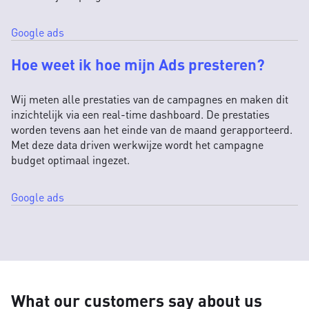
Google ads
Hoe weet ik hoe mijn Ads presteren?
Wij meten alle prestaties van de campagnes en maken dit
inzichtelijk via een real-time dashboard. De prestaties
worden tevens aan het einde van de maand gerapporteerd.
Met deze data driven werkwijze wordt het campagne
budget optimaal ingezet.
Google ads
What our customers say about us