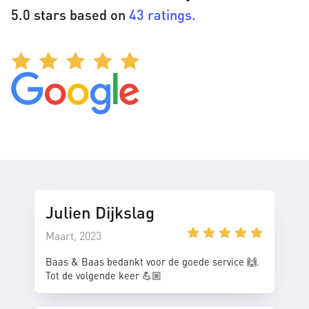
5.0 stars based on
43 ratings.
Julien Dijkslag
Maart, 2023
Baas & Baas bedankt voor de goede service 🙌.
Tot de volgende keer 💪🏼