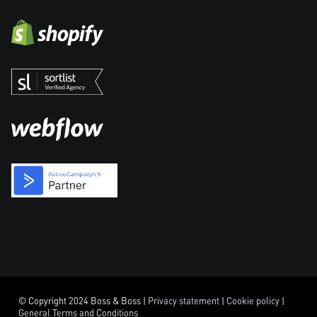
© Copyright 2024 Boss & Boss |
Privacy statement
|
Cookie policy
|
General Terms and Conditions