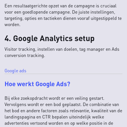
Een resultaatgerichte opzet van de campagne is cruciaal
voor een goedlopende campagne. De juiste instellingen,
targeting, opties en tactieken dienen vooraf uitgestippeld te
worden.
4. Google Analytics setup
Visitor tracking, instellen van doelen, tag manager en Ads
conversion tracking.
Google ads
Hoe werkt Google Ads?
Bij elke zoekopdracht wordt er een veiling gestart.
Vervolgens wordt er een bod geplaatst. De combinatie van
het bod en andere factoren zoals relevantie, kwaliteit van de
landingspagina en CTR bepalen uiteindelijk welke
advertenties vertoond worden en op welke positie in de