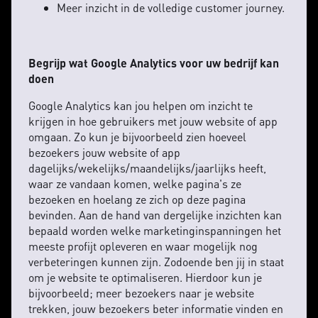
Meer inzicht in de volledige customer journey.
Begrijp wat Google Analytics voor uw bedrijf kan
doen
Google Analytics kan jou helpen om inzicht te
krijgen in hoe gebruikers met jouw website of app
omgaan. Zo kun je bijvoorbeeld zien hoeveel
bezoekers jouw website of app
dagelijks/wekelijks/maandelijks/jaarlijks heeft,
waar ze vandaan komen, welke pagina's ze
bezoeken en hoelang ze zich op deze pagina
bevinden. Aan de hand van dergelijke inzichten kan
bepaald worden welke marketinginspanningen het
meeste profijt opleveren en waar mogelijk nog
verbeteringen kunnen zijn. Zodoende ben jij in staat
om je website te optimaliseren. Hierdoor kun je
bijvoorbeeld; meer bezoekers naar je website
trekken, jouw bezoekers beter informatie vinden en