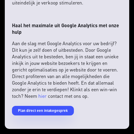
uiteindelijk je verkoop stimuleren.
Haal het maximale uit Google Analytics met onze
hulp
Aan de slag met Google Analytics voor uw bedrijf?
Dit kun je zelf doen of uitbesteden. Door Google
Analytics uit te besteden, ben jij in staat een unieke
inkijk in jouw website bezoekers te krijgen en
gericht optimalisaties op je website door te voeren.
Direct profiteren van an alle mogelijkheden die
Google Analytics te bieden heeft. En dat allemaal
zonder je erin te verdiepen! Klinkt als een win-win
toch? Neem
hier
contact met ons op.
Plan direct een intakegesprek