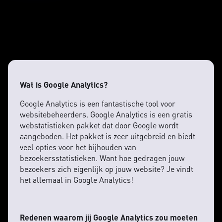
Wat is Google Analytics?
Google Analytics is een fantastische tool voor
websitebeheerders. Google Analytics is een gratis
webstatistieken pakket dat door Google wordt
aangeboden. Het pakket is zeer uitgebreid en biedt
veel opties voor het bijhouden van
bezoekersstatistieken. Want hoe gedragen jouw
bezoekers zich eigenlijk op jouw website? Je vindt
het allemaal in Google Analytics!
Redenen waarom jij Google Analytics zou moeten