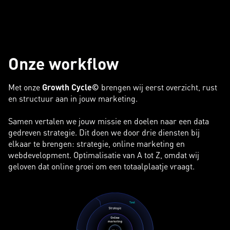
Onze workflow
Met onze
Growth Cycle©
brengen wij eerst overzicht, rust
en structuur aan in jouw marketing.
Samen vertalen we jouw missie en doelen naar een data
gedreven strategie. Dit doen we door drie diensten bij
elkaar te brengen: strategie, online marketing en
webdevelopment. Optimalisatie van A tot Z, omdat wij
geloven dat online groei om een totaalplaatje vraagt.