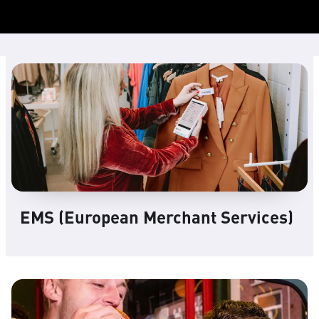
EMS (European Merchant Services)