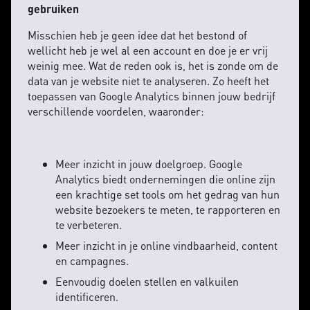
gebruiken
Misschien heb je geen idee dat het bestond of
wellicht heb je wel al een account en doe je er vrij
weinig mee. Wat de reden ook is, het is zonde om de
data van je website niet te analyseren. Zo heeft het
toepassen van Google Analytics binnen jouw bedrijf
verschillende voordelen, waaronder:
Meer inzicht in jouw doelgroep. Google
Analytics biedt ondernemingen die online zijn
een krachtige set tools om het gedrag van hun
website bezoekers te meten, te rapporteren en
te verbeteren.
Meer inzicht in je online vindbaarheid, content
en campagnes.
Eenvoudig doelen stellen en valkuilen
identificeren.