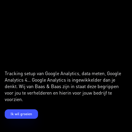
Tracking setup van Google Analytics, data meten, Google
Analytics 4… Google Analytics is ingewikkelder dan je
denkt. Wij van Baas & Baas zijn in staat deze begrippen
voor jou te verhelderen en hierin voor jouw bedrijf te
voorzien.
Ik wil groeien