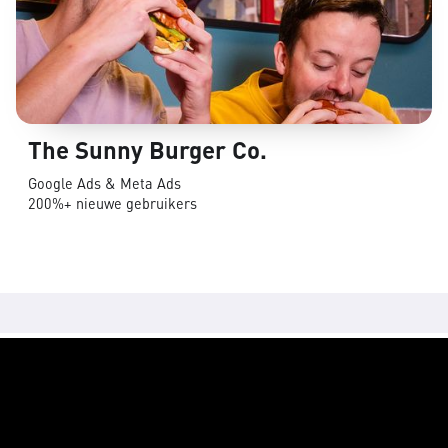
The Sunny Burger Co.
Google Ads & Meta Ads
200%+ nieuwe gebruikers
Conversie optimalisatie (CRO)