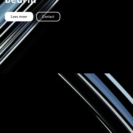
Lees meer
Contact