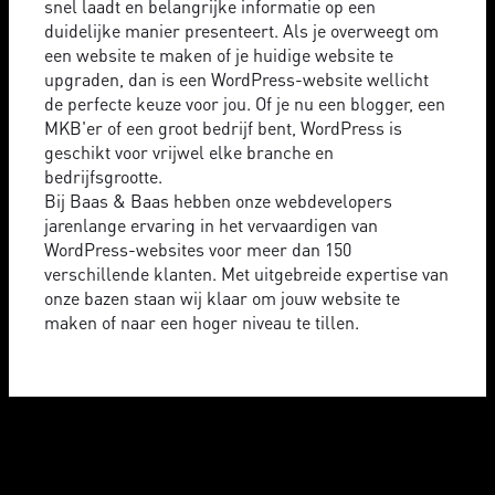
snel laadt en belangrijke informatie op een
duidelijke manier presenteert. Als je overweegt om
een website te maken of je huidige website te
upgraden, dan is een WordPress-website wellicht
de perfecte keuze voor jou. Of je nu een blogger, een
MKB'er of een groot bedrijf bent, WordPress is
geschikt voor vrijwel elke branche en
bedrijfsgrootte.
Bij Baas & Baas hebben onze webdevelopers
jarenlange ervaring in het vervaardigen van
WordPress-websites voor meer dan 150
verschillende klanten. Met uitgebreide expertise van
onze bazen staan wij klaar om jouw website te
maken of naar een hoger niveau te tillen.