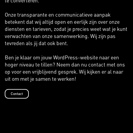
te converteren.
Onze transparante en communicatieve aanpak
betekent dat wij altijd open en eerlijk zijn over onze
diensten en tarieven, zodat je precies weet wat je kunt
verwachten van onze samenwerking. Wij zijn pas
tevreden als jij dat ook bent.
Ben je klaar om jouw WordPress-website naar een
hoger niveau te tillen? Neem dan nu contact met ons
op voor een vrijblijvend gesprek. Wij kijken er al naar
uit om met je samen te werken!
Contact