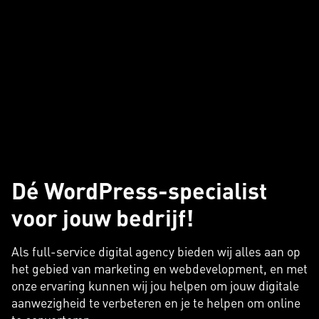
Dé WordPress-specialist
voor jouw bedrijf!
Als full-service digital agency bieden wij alles aan op
het gebied van marketing en webdevelopment, en met
onze ervaring kunnen wij jou helpen om jouw digitale
aanwezigheid te verbeteren en je te helpen om online