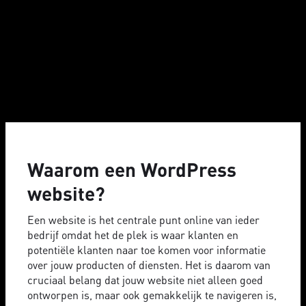
Waarom een WordPress
website?
Een website is het centrale punt online van ieder
bedrijf omdat het de plek is waar klanten en
potentiële klanten naar toe komen voor informatie
over jouw producten of diensten. Het is daarom van
cruciaal belang dat jouw website niet alleen goed
ontworpen is, maar ook gemakkelijk te navigeren is,