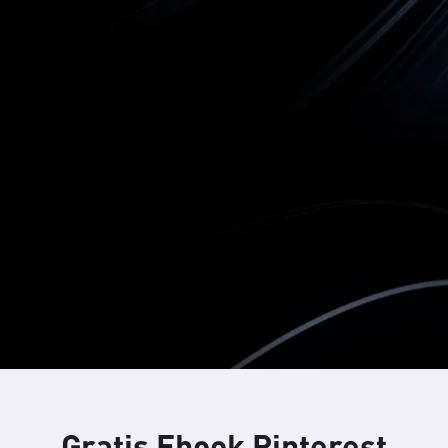
Gratis Ebook Pinterest