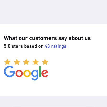
What our customers say about us
5.0 stars based on
43 ratings.