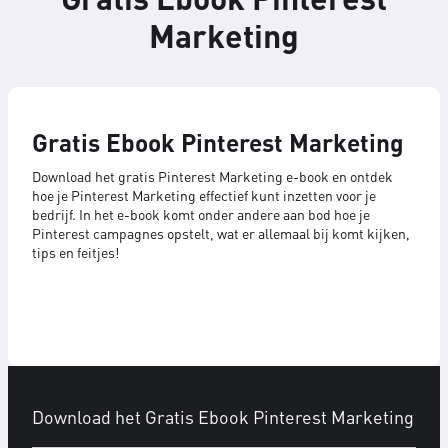
Marketing
Gratis Ebook Pinterest Marketing
Download het gratis Pinterest Marketing e-book en ontdek
hoe je Pinterest Marketing effectief kunt inzetten voor je
bedrijf. In het e-book komt onder andere aan bod hoe je
Pinterest campagnes opstelt, wat er allemaal bij komt kijken,
tips en feitjes!
Download het Gratis Ebook Pinterest Marketing