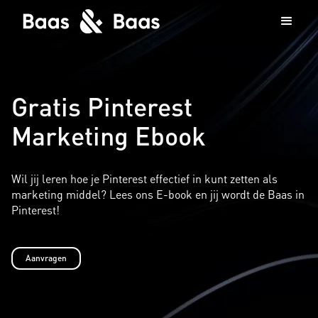
Gratis Pinterest
Marketing Ebook
Wil jij leren hoe je Pinterest effectief in kunt zetten als
marketing middel? Lees ons E-book en jij wordt de Baas in
Pinterest!
Aanvragen