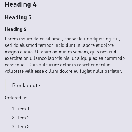
Heading 4
Heading 5
Heading 6
Lorem ipsum dolor sit amet, consectetur adipiscing elit,
sed do eiusmod tempor incididunt ut labore et dolore
magna aliqua. Ut enim ad minim veniam, quis nostrud
exercitation ullamco laboris nisi ut aliquip ex ea commodo
consequat. Duis aute irure dolor in reprehenderit in
voluptate velit esse cillum dolore eu fugiat nulla pariatur.
Block quote
Ordered list
Item 1
Item 2
Item 3