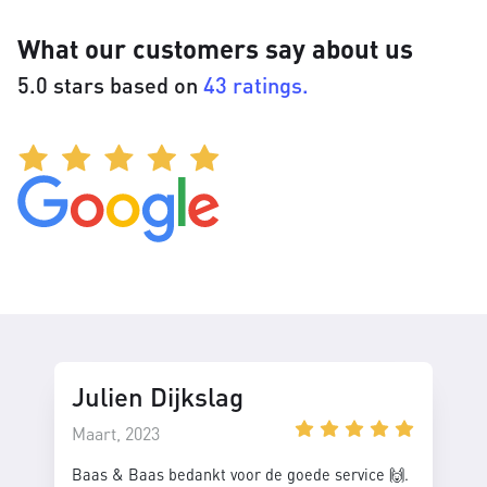
What our customers say about us
5.0 stars based on
43 ratings.
Julien Dijkslag
Maart, 2023
Baas & Baas bedankt voor de goede service 🙌.