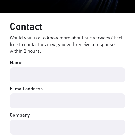
Contact
Would you like to know more about our services? Feel
free to contact us now, you will receive a response
within 2 hours.
Name
E-mail address
Company