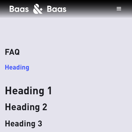
FAQ
Heading
Heading 1
Heading 2
Heading 3