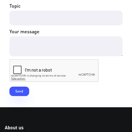
Topic
Your message
About us