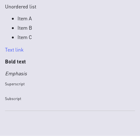
Unordered list
Item A
Item B
Item C
Text link
Bold text
Emphasis
Superscript
Subscript