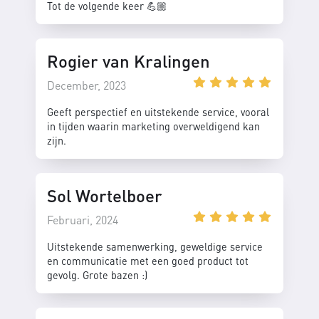
Tot de volgende keer 💪🏼
Rogier van Kralingen
December, 2023
Geeft perspectief en uitstekende service, vooral
in tijden waarin marketing overweldigend kan
zijn.
Sol Wortelboer
Februari, 2024
Uitstekende samenwerking, geweldige service
en communicatie met een goed product tot
gevolg. Grote bazen :)