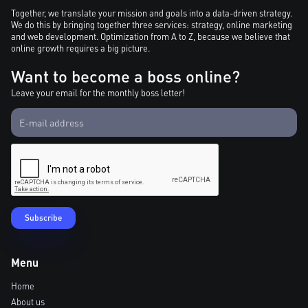
Together, we translate your mission and goals into a data-driven strategy.
We do this by bringing together three services: strategy, online marketing
and web development. Optimization from A to Z, because we believe that
online growth requires a big picture.
Want to become a boss online?
Leave your email for the monthly boss letter!
Menu
Home
About us