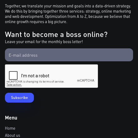
Together, we translate your mission and goals into a data-driven strategy.
We do this by bringing together three services: strategy, online marketing
and web development. Optimization from A to Z, because we believe that
online growth requires a big picture.
Want to become a boss online?
Leave your email for the monthly boss letter!
Menu
Home
About us