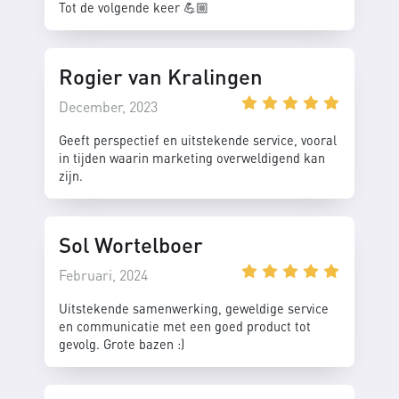
Tot de volgende keer 💪🏼
Rogier van Kralingen
December, 2023
Geeft perspectief en uitstekende service, vooral
in tijden waarin marketing overweldigend kan
zijn.
Sol Wortelboer
Februari, 2024
Uitstekende samenwerking, geweldige service
en communicatie met een goed product tot
gevolg. Grote bazen :)