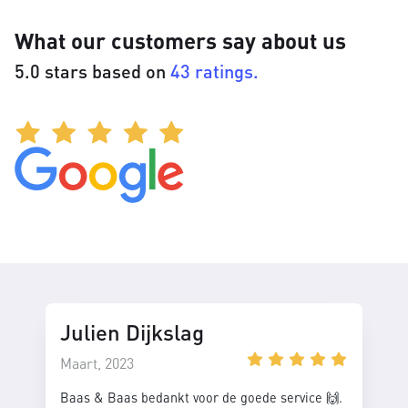
What our customers say about us
5.0 stars based on
43 ratings.
Julien Dijkslag
Maart, 2023
Baas & Baas bedankt voor de goede service 🙌.