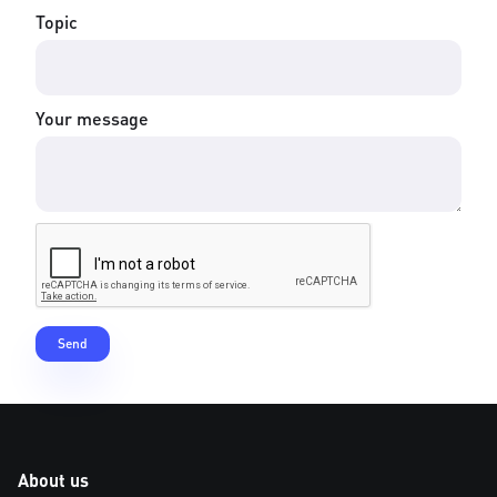
Topic
Your message
About us