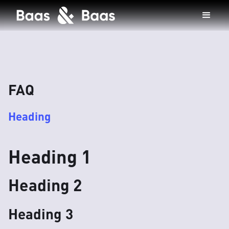
FAQ
Heading
Heading 1
Heading 2
Heading 3