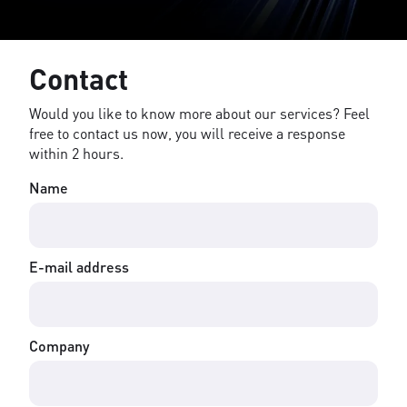
Contact
Would you like to know more about our services? Feel
free to contact us now, you will receive a response
within 2 hours.
Name
E-mail address
Company