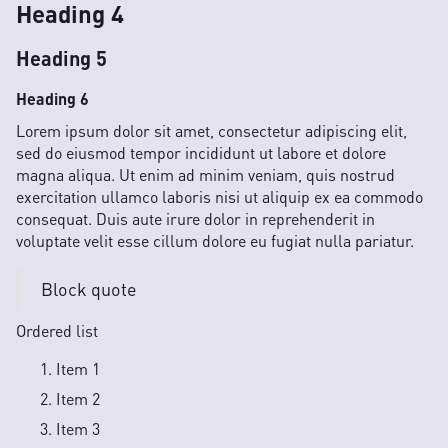
Heading 4
Heading 5
Heading 6
Lorem ipsum dolor sit amet, consectetur adipiscing elit,
sed do eiusmod tempor incididunt ut labore et dolore
magna aliqua. Ut enim ad minim veniam, quis nostrud
exercitation ullamco laboris nisi ut aliquip ex ea commodo
consequat. Duis aute irure dolor in reprehenderit in
voluptate velit esse cillum dolore eu fugiat nulla pariatur.
Block quote
Ordered list
Item 1
Item 2
Item 3