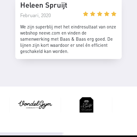
Heleen Spruijt
Februari, 2020
We zijn superblij met het eindresultaat van onze
webshop neeve.com en vinden de
samenwerking met Baas & Baas erg goed. De
lijnen zijn kort waardoor er snel én efficient
geschakeld kan worden.