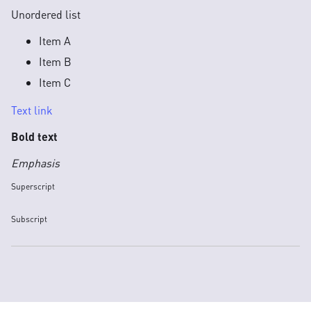
Unordered list
Item A
Item B
Item C
Text link
Bold text
Emphasis
Superscript
Subscript