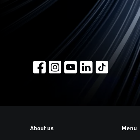
About us
Menu