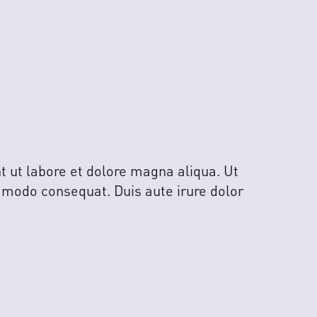
t ut labore et dolore magna aliqua. Ut
mmodo consequat. Duis aute irure dolor