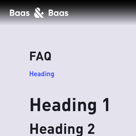
FAQ
Heading
Heading 1
Heading 2