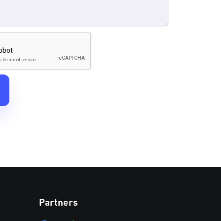
Partners