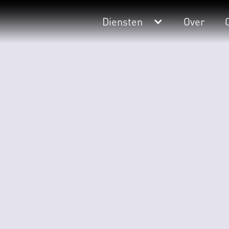
Diensten
Over