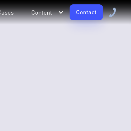
Contact
Cases
Content