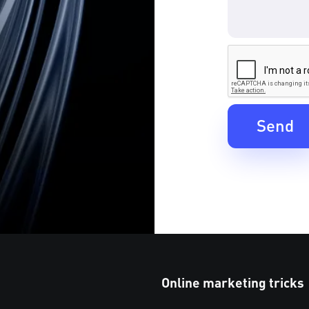
Online marketing tricks