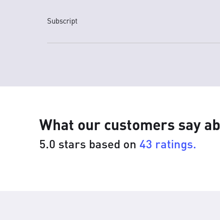
Subscript
What our customers say ab
5.0 stars based on
43 ratings.