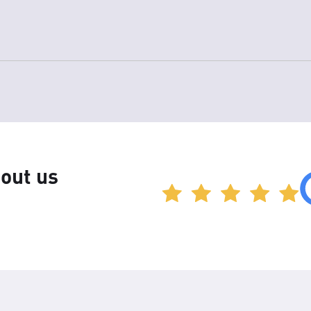
out us