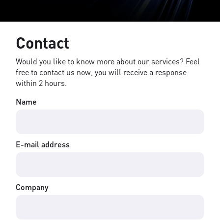
Contact
Would you like to know more about our services? Feel
free to contact us now, you will receive a response
within 2 hours.
Name
E-mail address
Company