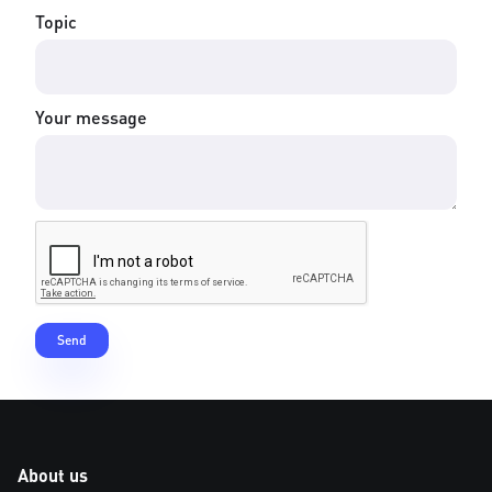
Topic
Your message
About us