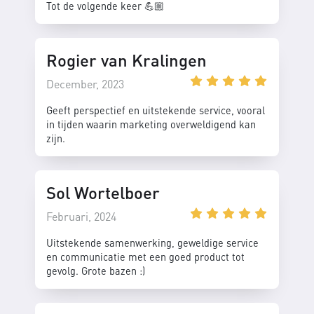
Tot de volgende keer 💪🏼
Rogier van Kralingen
December, 2023
Geeft perspectief en uitstekende service, vooral
in tijden waarin marketing overweldigend kan
zijn.
Sol Wortelboer
Februari, 2024
Uitstekende samenwerking, geweldige service
en communicatie met een goed product tot
gevolg. Grote bazen :)