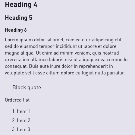
Heading 4
Heading 5
Heading 6
Lorem ipsum dolor sit amet, consectetur adipiscing elit,
sed do eiusmod tempor incididunt ut labore et dolore
magna aliqua. Ut enim ad minim veniam, quis nostrud
exercitation ullamco laboris nisi ut aliquip ex ea commodo
consequat. Duis aute irure dolor in reprehenderit in
voluptate velit esse cillum dolore eu fugiat nulla pariatur.
Block quote
Ordered list
Item 1
Item 2
Item 3