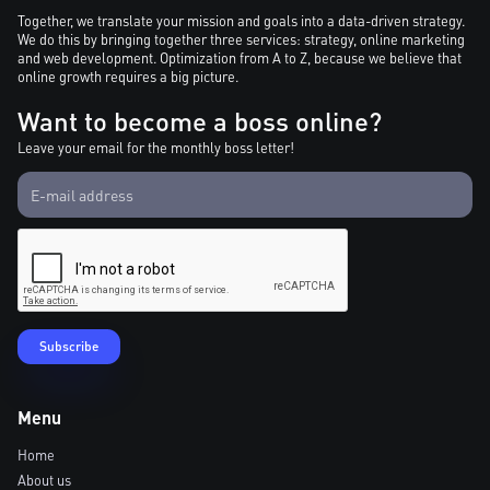
Together, we translate your mission and goals into a data-driven strategy.
We do this by bringing together three services: strategy, online marketing
and web development. Optimization from A to Z, because we believe that
online growth requires a big picture.
Want to become a boss online?
Leave your email for the monthly boss letter!
Menu
Home
About us