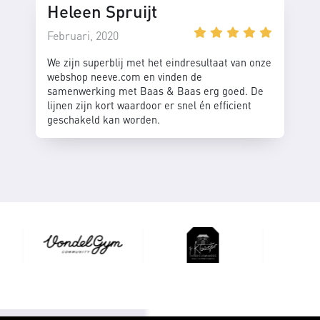
Heleen Spruijt
Februari, 2020
We zijn superblij met het eindresultaat van onze
webshop neeve.com en vinden de
samenwerking met Baas & Baas erg goed. De
lijnen zijn kort waardoor er snel én efficient
geschakeld kan worden.