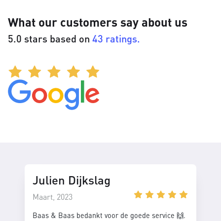
What our customers say about us
5.0 stars based on
43 ratings.
Julien Dijkslag
Maart, 2023
Baas & Baas bedankt voor de goede service 🙌.