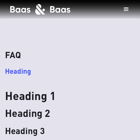
FAQ
Heading
Heading 1
Heading 2
Heading 3