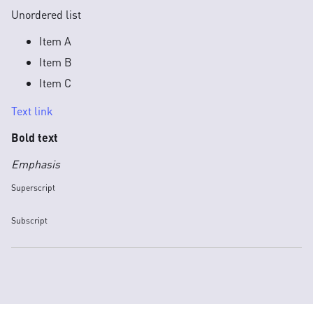
Unordered list
Item A
Item B
Item C
Text link
Bold text
Emphasis
Superscript
Subscript