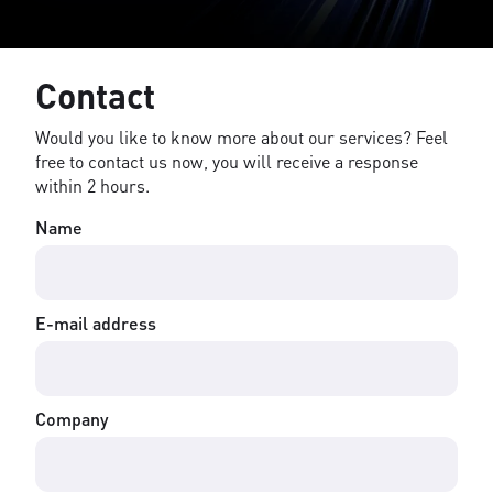
Contact
Would you like to know more about our services? Feel
free to contact us now, you will receive a response
within 2 hours.
Name
E-mail address
Company