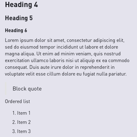
Heading 4
Heading 5
Heading 6
Lorem ipsum dolor sit amet, consectetur adipiscing elit,
sed do eiusmod tempor incididunt ut labore et dolore
magna aliqua. Ut enim ad minim veniam, quis nostrud
exercitation ullamco laboris nisi ut aliquip ex ea commodo
consequat. Duis aute irure dolor in reprehenderit in
voluptate velit esse cillum dolore eu fugiat nulla pariatur.
Block quote
Ordered list
Item 1
Item 2
Item 3