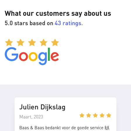
What our customers say about us
5.0 stars based on
43 ratings.
Julien Dijkslag
Maart, 2023
Baas & Baas bedankt voor de goede service 🙌.