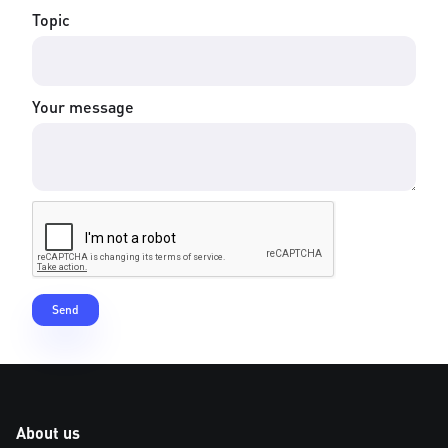
Topic
Your message
About us