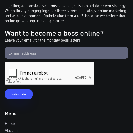
Together, we translate your mission and goals into a data-driven strategy.
We do this by bringing together three services: strategy, online marketing
and web development. Optimization from A to Z, because we believe that
online growth requires a big picture.
Want to become a boss online?
Leave your email for the monthly boss letter!
Menu
Home
About us