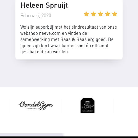
Heleen Spruijt
Februari, 2020
We zijn superblij met het eindresultaat van onze
webshop neeve.com en vinden de
samenwerking met Baas & Baas erg goed. De
lijnen zijn kort waardoor er snel én efficient
geschakeld kan worden.