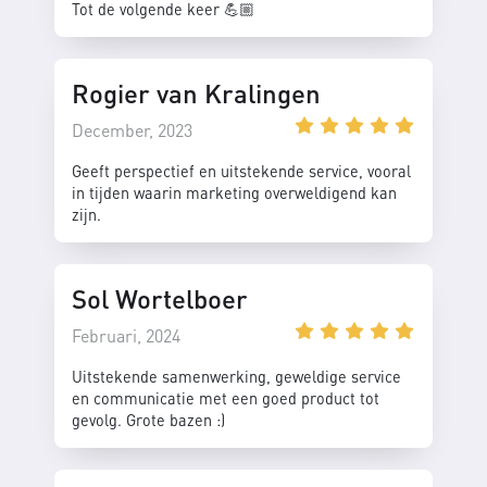
Tot de volgende keer 💪🏼
Rogier van Kralingen
December, 2023
Geeft perspectief en uitstekende service, vooral
in tijden waarin marketing overweldigend kan
zijn.
Sol Wortelboer
Februari, 2024
Uitstekende samenwerking, geweldige service
en communicatie met een goed product tot
gevolg. Grote bazen :)