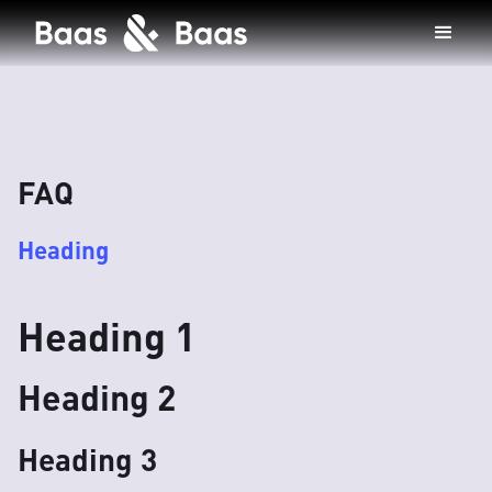
FAQ
Heading
Heading 1
Heading 2
Heading 3