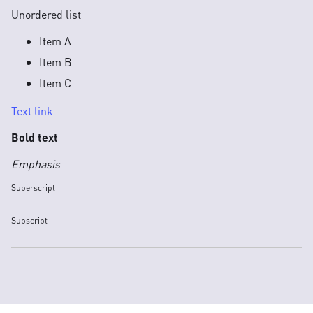
Unordered list
Item A
Item B
Item C
Text link
Bold text
Emphasis
Superscript
Subscript