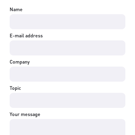
Name
E-mail address
Company
Topic
Your message