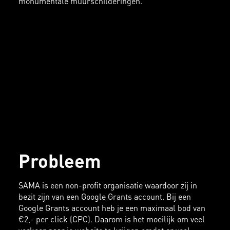
monumentale muurschilderingen.
Probleem
SAMA is een non-profit organisatie waardoor zij in
bezit zijn van een Google Grants account. Bij een
Google Grants account heb je een maximaal bod van
€2,- per click (CPC). Daarom is het moeilijk om veel