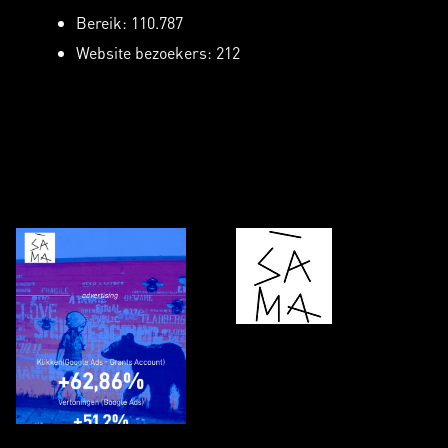
Bereik: 110.787
Website bezoekers: 212