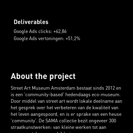
Deliverables
Google Ads clicks: +62,86
Google Ads vertoningen: +51,2%
About the project
Street Art Museum Amsterdam bestaat sinds 2012 en
is een 'community-based' hedendaags eco-museum.
Door middel van street art wordt lokale deelname aan
het gesprek over het verbeteren van de kwaliteit van
het leven aangespoord, en is er sprake van een heuse
'community'. De SAMA collectie bezit ongeveer 300
straatkunstwerken: van kleine werken tot aan