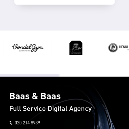
Baas & Baas
Full Service Digital Agency
020 214 8939