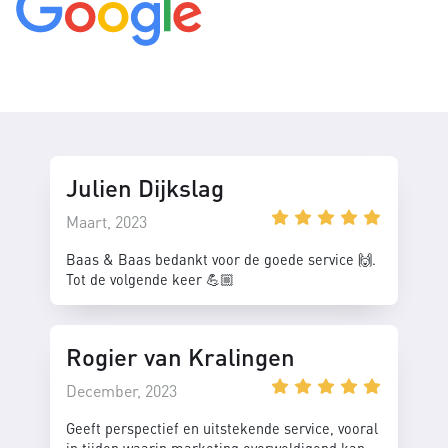
Julien Dijkslag
Maart, 2023
Baas & Baas bedankt voor de goede service 🙌.
Tot de volgende keer 💪🏼
Rogier van Kralingen
December, 2023
Geeft perspectief en uitstekende service, vooral