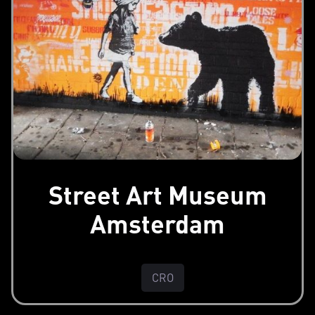
Street Art Museum
Amsterdam
CRO