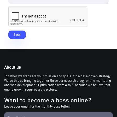
About us
Together, we translate your mission and goals into a data-driven strategy.
We do this by bringing together three services: strategy, online marketing
and web development. Optimization from A to Z, because we believe that
online growth requires a big picture.
Want to become a boss online?
Leave your email for the monthly boss letter!