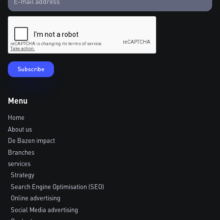
Menu
Home
About us
De Bazen impact
Branches
services
Strategy
Search Engine Optimisation (SEO)
Online advertising
Social Media advertising