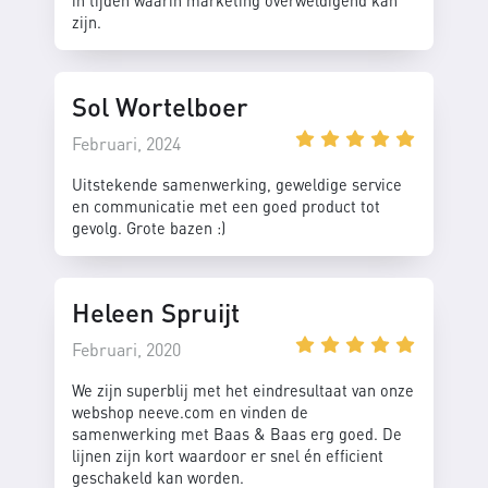
in tijden waarin marketing overweldigend kan
zijn.
Sol Wortelboer
Februari, 2024
Uitstekende samenwerking, geweldige service
en communicatie met een goed product tot
gevolg. Grote bazen :)
Heleen Spruijt
Februari, 2020
We zijn superblij met het eindresultaat van onze
webshop neeve.com en vinden de
samenwerking met Baas & Baas erg goed. De
lijnen zijn kort waardoor er snel én efficient
geschakeld kan worden.