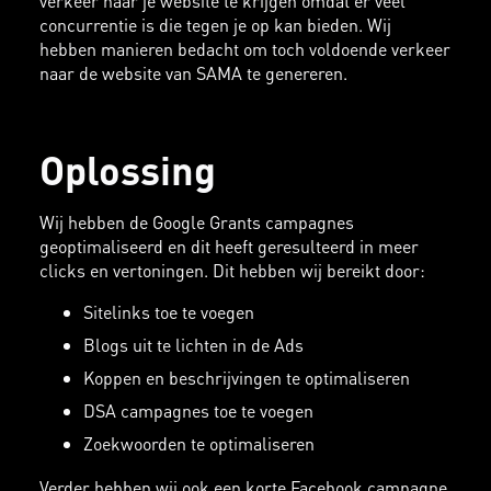
verkeer naar je website te krijgen omdat er veel
concurrentie is die tegen je op kan bieden. Wij
hebben manieren bedacht om toch voldoende verkeer
naar de website van SAMA te genereren.
Oplossing
Wij hebben de Google Grants campagnes
geoptimaliseerd en dit heeft geresulteerd in meer
clicks en vertoningen. Dit hebben wij bereikt door:
Sitelinks toe te voegen
Blogs uit te lichten in de Ads
Koppen en beschrijvingen te optimaliseren
DSA campagnes toe te voegen
Zoekwoorden te optimaliseren
Verder hebben wij ook een korte Facebook campagne