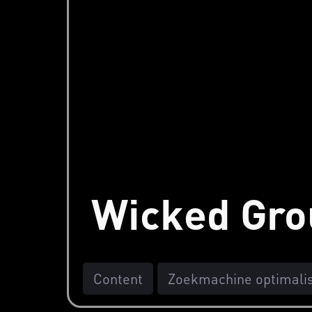
Wicked Gro
Content
Zoekmachine optimalis