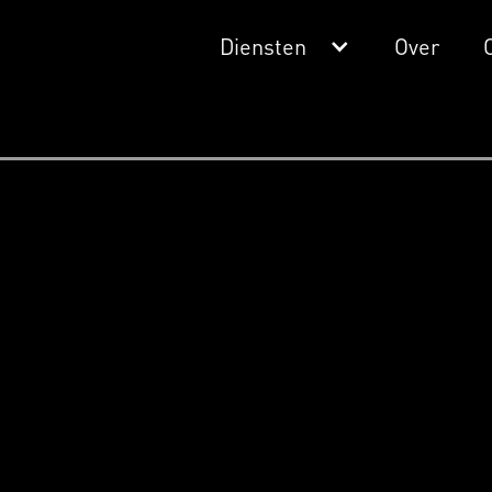
Diensten
Over