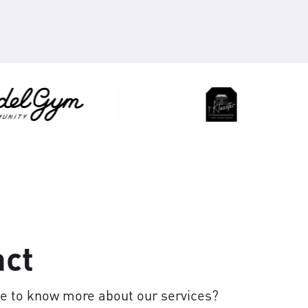
act
ke to know more about our services?