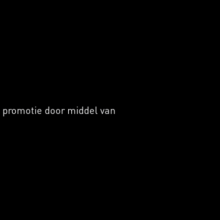
 promotie door middel van