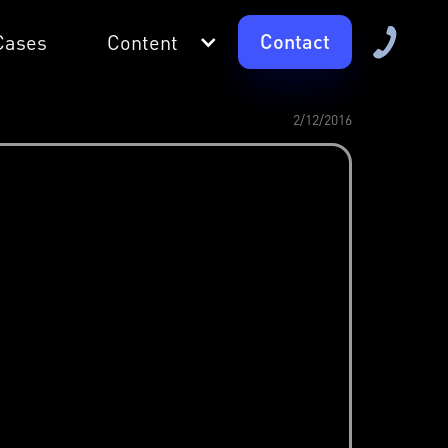
Contact
Cases
Content
2/12/2016