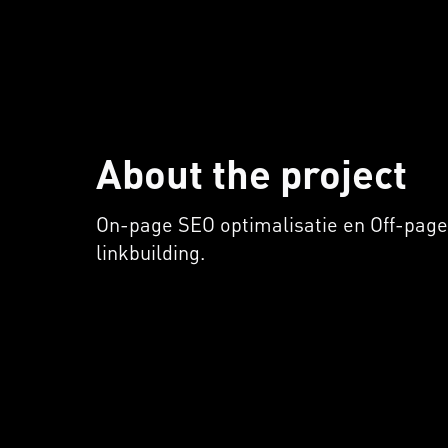
About the project
On-page SEO optimalisatie en Off-page
linkbuilding.