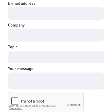
E-mail address
Company
Topic
Your message