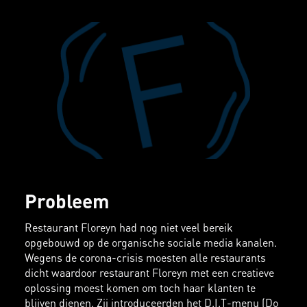
Probleem
Restaurant Floreyn had nog niet veel bereik
opgebouwd op de organische sociale media kanalen.
Wegens de corona-crisis moesten alle restaurants
dicht waardoor restaurant Floreyn met een creatieve
oplossing moest komen om toch haar klanten te
blijven dienen. Zij introduceerden het D.I.T-menu (Do