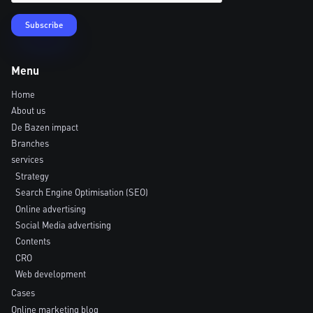
Menu
Home
About us
De Bazen impact
Branches
services
Strategy
Search Engine Optimisation (SEO)
Online advertising
Social Media advertising
Contents
CRO
Web development
Cases
Online marketing blog