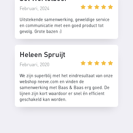
Februari, 2024
Uitstekende samenwerking, geweldige service
en communicatie met een goed product tot
gevolg. Grote bazen :)
Heleen Spruijt
Februari, 2020
We zijn superblij met het eindresultaat van onze
webshop neeve.com en vinden de
samenwerking met Baas & Baas erg goed. De
lijnen zijn kort waardoor er snel én efficient
geschakeld kan worden.