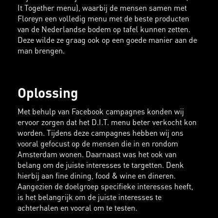
It Together menu), waarbij de mensen samen met
Floreyn een volledig menu met de beste producten
van de Nederlandse bodem op tafel kunnen zetten.
Deze wilde ze graag ook op een goede manier aan de
man brengen.
Oplossing
Met behulp van Facebook campagnes konden wij
ervoor zorgen dat het D.I.T. menu beter verkocht kon
worden. Tijdens deze campagnes hebben wij ons
vooral gefocust op de mensen die in en rondom
Amsterdam wonen. Daarnaast was het ook van
belang om de juiste interesses te targetten. Denk
hierbij aan fine dining, food & wine en dineren.
Aangezien de doelgroep specifieke interesses heeft,
is het belangrijk om de juiste interesses te
achterhalen en vooral om te testen.