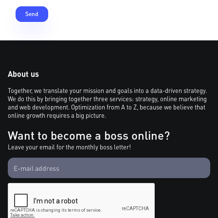
About us
Together, we translate your mission and goals into a data-driven strategy.
We do this by bringing together three services: strategy, online marketing
and web development. Optimization from A to Z, because we believe that
online growth requires a big picture.
Want to become a boss online?
Leave your email for the monthly boss letter!