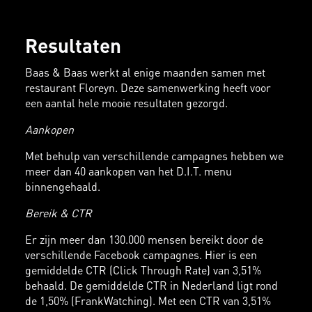
Resultaten
Baas & Baas werkt al enige maanden samen met
restaurant Floreyn. Deze samenwerking heeft voor
een aantal hele mooie resultaten gezorgd.
Aankopen
Met behulp van verschillende campagnes hebben we
meer dan 40 aankopen van het D.I.T. menu
binnengehaald.
Bereik & CTR
Er zijn meer dan 130.000 mensen bereikt door de
verschillende Facebook campagnes. Hier is een
gemiddelde CTR (Click Through Rate) van 3,51%
behaald. De gemiddelde CTR in Nederland ligt rond
de 1,50% (FrankWatching). Met een CTR van 3,51%