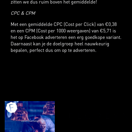
zitten we dus ruim boven het gemiddelde!
CPC & CPM
Met een gemiddelde CPC (Cost per Click) van €0,38
en een CPM (Cost per 1000 weergaven) van €5,71 is
het op Facebook adverteren een erg goedkope variant.
Daarnaast kan je de doelgroep heel nauwkeurig
bepalen, perfect dus om op te adverteren.