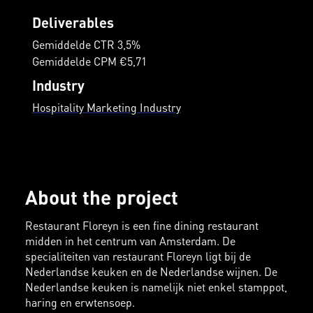
Deliverables
Gemiddelde CTR 3,5%
Gemiddelde CPM €5,71
Industry
Hospitality Marketing Industry
About the project
Restaurant Floreyn is een fine dining restaurant
midden in het centrum van Amsterdam. De
specialiteiten van restaurant Floreyn ligt bij de
Nederlandse keuken en de Nederlandse wijnen. De
Nederlandse keuken is namelijk niet enkel stamppot,
haring en erwtensoep.