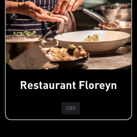
Restaurant Floreyn
CRO