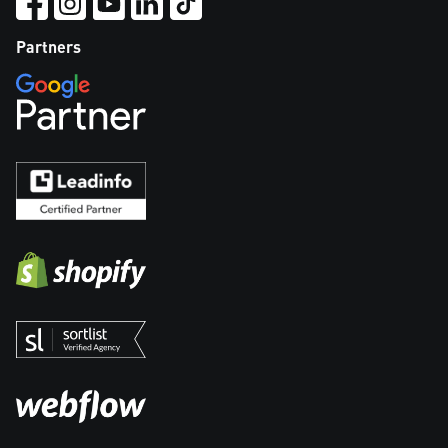
Partners