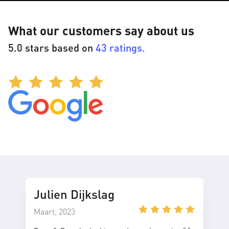
What our customers say about us
5.0 stars based on
43 ratings.
Julien Dijkslag
Maart, 2023