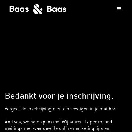
Bedankt voor je inschrijving.
Vergeet de inschrijving niet te bevestigen in je mailbox!
And yes, we hate spam too! Wij sturen 1x per maand
mailings met waardevolle online marketing tips en