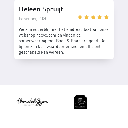
Heleen Spruijt
Februari, 2020
We zijn superblij met het eindresultaat van onze
webshop neeve.com en vinden de
samenwerking met Baas & Baas erg goed. De
lijnen zijn kort waardoor er snel én efficient
geschakeld kan worden.