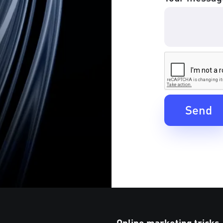
Online marketing tricks