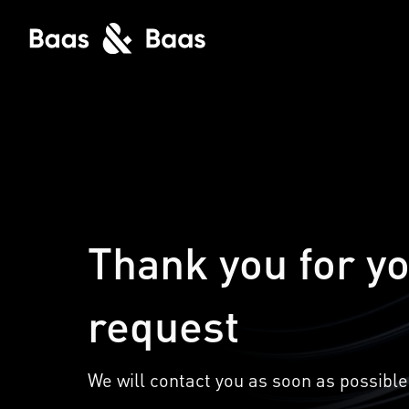
Thank you for yo
request
We will contact you as soon as possible