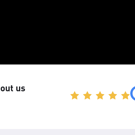
out us