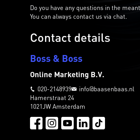
Do you have any questions in the mean
You can always contact us via chat.
Contact details
Boss & Boss
Online Marketing B.V.
020-2148939
info@baasenbaas.nl
Hamerstraat 24
1021JW Amsterdam