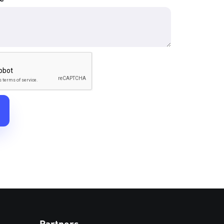
Partners