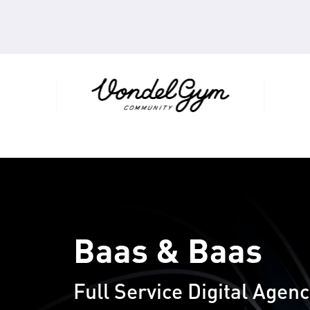
Baas & Baas
Full Service Digital Agen