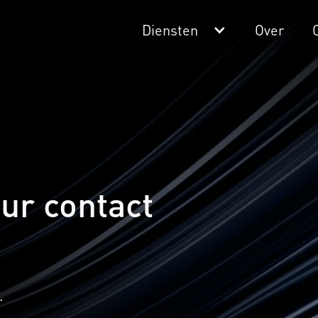
Diensten
Over
ur contact
.