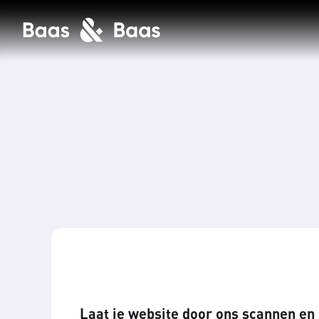
Laat je website door ons scannen en 