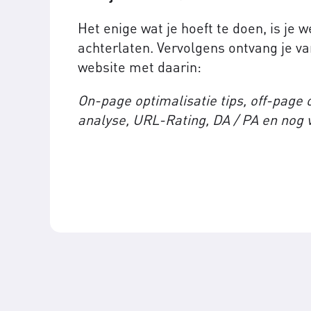
Het enige wat je hoeft te doen, is je 
achterlaten. Vervolgens ontvang je va
website met daarin:
On-page optimalisatie tips, off-page o
analyse, URL-Rating, DA / PA en nog 