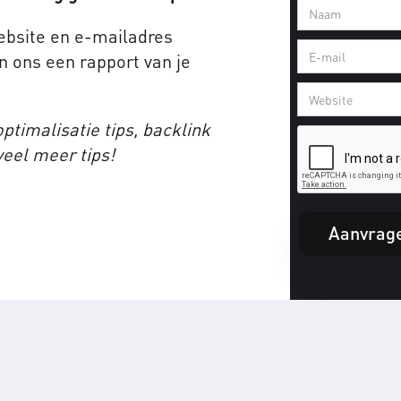
website en e-mailadres
n ons een rapport van je
ptimalisatie tips, backlink
veel meer tips!