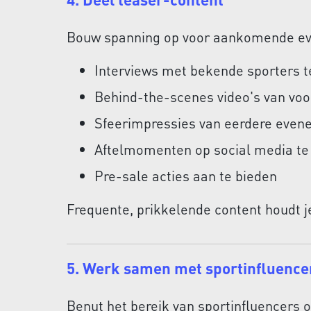
Bouw spanning op voor aankomende ev
Interviews met bekende sporters t
Behind-the-scenes video's van voo
Sfeerimpressies van eerdere even
Aftelmomenten op social media te
Pre-sale acties aan te bieden
Frequente, prikkelende content houdt j
5. Werk samen met sportinfluence
Benut het bereik van sportinfluencers 