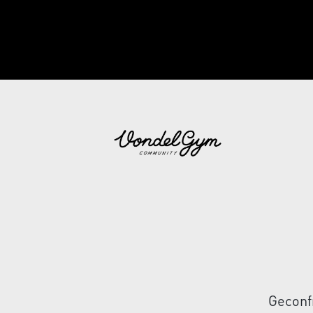
Geconf