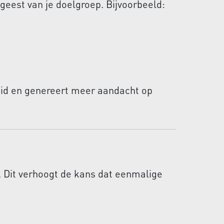
 geest van je doelgroep. Bijvoorbeeld:
eid en genereert meer aandacht op
 Dit verhoogt de kans dat eenmalige