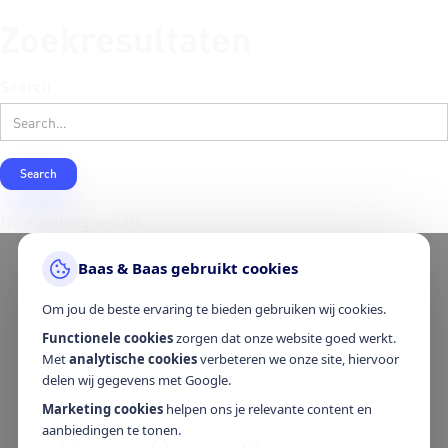
Zoekresultaten
Search
No matching results.
Baas & Baas gebruikt cookies
Om jou de beste ervaring te bieden gebruiken wij cookies.
Functionele cookies
zorgen dat onze website goed werkt.
Met
analytische cookies
verbeteren we onze site, hiervoor
delen wij gegevens met Google.
Marketing cookies
helpen ons je relevante content en
aanbiedingen te tonen.