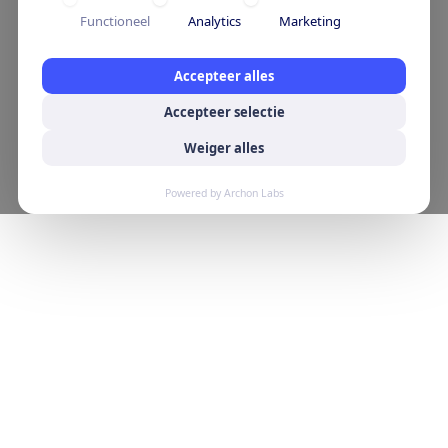
Functioneel
Analytics
Marketing
Accepteer alles
Accepteer selectie
Weiger alles
Powered by Archon Labs